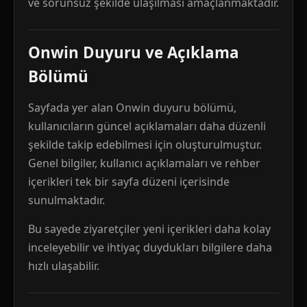
ve sorunsuz şekilde ulaşılması amaçlanmaktadır.
Onwin Duyuru ve Açıklama
Bölümü
Sayfada yer alan Onwin duyuru bölümü,
kullanıcıların güncel açıklamaları daha düzenli
şekilde takip edebilmesi için oluşturulmuştur.
Genel bilgiler, kullanıcı açıklamaları ve rehber
içerikleri tek bir sayfa düzeni içerisinde
sunulmaktadır.
Bu sayede ziyaretçiler yeni içerikleri daha kolay
inceleyebilir ve ihtiyaç duydukları bilgilere daha
hızlı ulaşabilir.