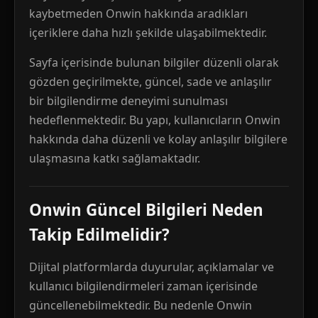
kaybetmeden Onwin hakkında aradıkları
içeriklere daha hızlı şekilde ulaşabilmektedir.
Sayfa içerisinde bulunan bilgiler düzenli olarak
gözden geçirilmekte, güncel, sade ve anlaşılır
bir bilgilendirme deneyimi sunulması
hedeflenmektedir. Bu yapı, kullanıcıların Onwin
hakkında daha düzenli ve kolay anlaşılır bilgilere
ulaşmasına katkı sağlamaktadır.
Onwin Güncel Bilgileri Neden
Takip Edilmelidir?
Dijital platformlarda duyurular, açıklamalar ve
kullanıcı bilgilendirmeleri zaman içerisinde
güncellenebilmektedir. Bu nedenle Onwin