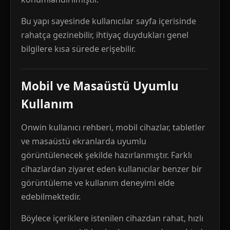
Bu yapı sayesinde kullanıcılar sayfa içerisinde
rahatça gezinebilir, ihtiyaç duydukları genel
bilgilere kısa sürede erişebilir.
Mobil ve Masaüstü Uyumlu
Kullanım
Onwin kullanıcı rehberi, mobil cihazlar, tabletler
ve masaüstü ekranlarda uyumlu
görüntülenecek şekilde hazırlanmıştır. Farklı
cihazlardan ziyaret eden kullanıcılar benzer bir
görüntüleme ve kullanım deneyimi elde
edebilmektedir.
Böylece içeriklere istenilen cihazdan rahat, hızlı