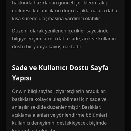
hakkında hazırlanan güncel içeriklerin takip
edilmesi, kullanıcıların doğru açıklamalara daha
kısa sürede ulaşmasına yardımcı olabilir.
Düzenli olarak yenilenen içerikler sayesinde
bilgiye erişim süreci daha sade, açık ve kullanıcı
dostu bir yapıya kavuşmaktadır.
Sade ve Kullanıcı Dostu Sayfa
Yapısı
Onwin bilgi sayfası, ziyaretçilerin aradıkları
başlıklara kolayca ulaşabilmesi için sade ve
anlaşılır şekilde düzenlenmiştir. Başlıklar,
açıklama alanları ve yönlendirme bölümleri
kullanıcı deneyimini destekleyecek biçimde
konumlandırılmıştır.