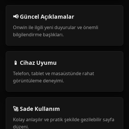
📢 Güncel Açıklamalar
Onwin ile ilgili yeni duyurular ve önemli
bilgilendirme başlıkları.
📱 Cihaz Uyumu
Telefon, tablet ve masaüstünde rahat
görüntüleme deneyimi.
🚀 Sade Kullanım
Kolay anlaşılır ve pratik şekilde gezilebilir sayfa
düzeni.