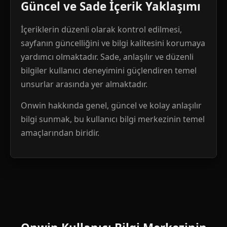
Güncel ve Sade İçerik Yaklaşımı
İçeriklerin düzenli olarak kontrol edilmesi,
sayfanın güncelliğini ve bilgi kalitesini korumaya
yardımcı olmaktadır. Sade, anlaşılır ve düzenli
bilgiler kullanıcı deneyimini güçlendiren temel
unsurlar arasında yer almaktadır.
Onwin hakkında genel, güncel ve kolay anlaşılır
bilgi sunmak, bu kullanıcı bilgi merkezinin temel
amaçlarından biridir.