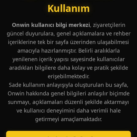
Kullanım
Onwin kullanıcı bilgi merkezi
, ziyaretçilerin
güncel duyurulara, genel açıklamalara ve rehber
içeriklerine tek bir sayfa üzerinden ulaşabilmesi
amacıyla hazırlanmıştır. Belirli aralıklarla
yenilenen içerik yapısı sayesinde kullanıcılar
aradıkları bilgilere daha kolay ve pratik şekilde
erişebilmektedir.
Sade kullanım anlayışıyla oluşturulan bu sayfa,
Onwin hakkında genel bilgileri anlaşılır biçimde
sunmayı, açıklamaları düzenli şekilde aktarmayı
ve kullanıcı deneyimini daha verimli hale
getirmeyi amaçlamaktadır.