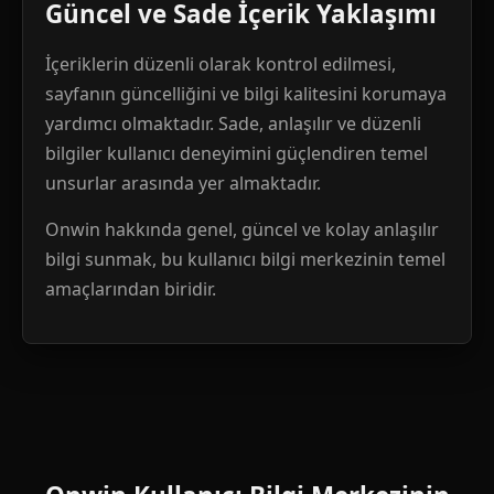
Güncel ve Sade İçerik Yaklaşımı
İçeriklerin düzenli olarak kontrol edilmesi,
sayfanın güncelliğini ve bilgi kalitesini korumaya
yardımcı olmaktadır. Sade, anlaşılır ve düzenli
bilgiler kullanıcı deneyimini güçlendiren temel
unsurlar arasında yer almaktadır.
Onwin hakkında genel, güncel ve kolay anlaşılır
bilgi sunmak, bu kullanıcı bilgi merkezinin temel
amaçlarından biridir.