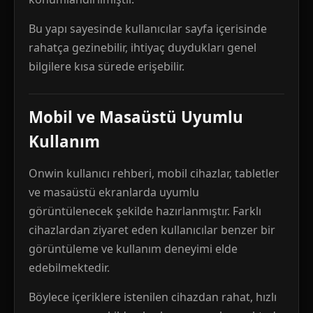
Bu yapı sayesinde kullanıcılar sayfa içerisinde
rahatça gezinebilir, ihtiyaç duydukları genel
bilgilere kısa sürede erişebilir.
Mobil ve Masaüstü Uyumlu
Kullanım
Onwin kullanıcı rehberi, mobil cihazlar, tabletler
ve masaüstü ekranlarda uyumlu
görüntülenecek şekilde hazırlanmıştır. Farklı
cihazlardan ziyaret eden kullanıcılar benzer bir
görüntüleme ve kullanım deneyimi elde
edebilmektedir.
Böylece içeriklere istenilen cihazdan rahat, hızlı