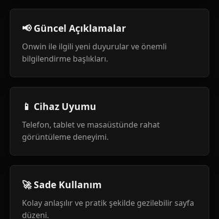
📢 Güncel Açıklamalar
Onwin ile ilgili yeni duyurular ve önemli
bilgilendirme başlıkları.
📱 Cihaz Uyumu
Telefon, tablet ve masaüstünde rahat
görüntüleme deneyimi.
🚀 Sade Kullanım
Kolay anlaşılır ve pratik şekilde gezilebilir sayfa
düzeni.