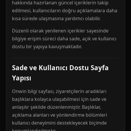
hakkında hazırlanan güncel içeriklerin takip
edilmesi, kullanıcıların doğru açıklamalara daha
kısa sürede ulaşmasına yardımcı olabilir.
Düzenli olarak yenilenen içerikler sayesinde
bilgiye erişim süreci daha sade, açık ve kullanıcı
dostu bir yapıya kavuşmaktadır.
Sade ve Kullanıcı Dostu Sayfa
Yapısı
Onwin bilgi sayfası, ziyaretçilerin aradıkları
başlıklara kolayca ulaşabilmesi için sade ve
anlaşılır şekilde düzenlenmiştir. Başlıklar,
açıklama alanları ve yönlendirme bölümleri
kullanıcı deneyimini destekleyecek biçimde
konumlandırılmıştır.