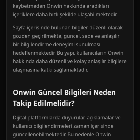
kaybetmeden Onwin hakkında aradıkları
içeriklere daha hızlı şekilde ulaşabilmektedir.
Sayfa içerisinde bulunan bilgiler düzenli olarak
gözden geçirilmekte, güncel, sade ve anlaşılır
bir bilgilendirme deneyimi sunulması
hedeflenmektedir. Bu yapı, kullanıcıların Onwin
hakkında daha düzenli ve kolay anlaşılır bilgilere
ulaşmasına katkı sağlamaktadır.
Onwin Güncel Bilgileri Neden
Takip Edilmelidir?
Dijital platformlarda duyurular, açıklamalar ve
kullanıcı bilgilendirmeleri zaman içerisinde
güncellenebilmektedir. Bu nedenle Onwin