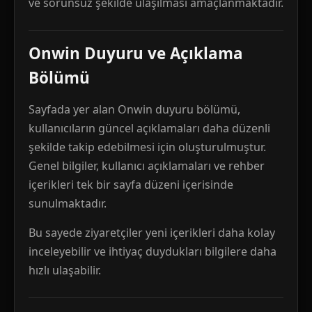
ve sorunsuz şekilde ulaşılması amaçlanmaktadır.
Onwin Duyuru ve Açıklama
Bölümü
Sayfada yer alan Onwin duyuru bölümü,
kullanıcıların güncel açıklamaları daha düzenli
şekilde takip edebilmesi için oluşturulmuştur.
Genel bilgiler, kullanıcı açıklamaları ve rehber
içerikleri tek bir sayfa düzeni içerisinde
sunulmaktadır.
Bu sayede ziyaretçiler yeni içerikleri daha kolay
inceleyebilir ve ihtiyaç duydukları bilgilere daha
hızlı ulaşabilir.