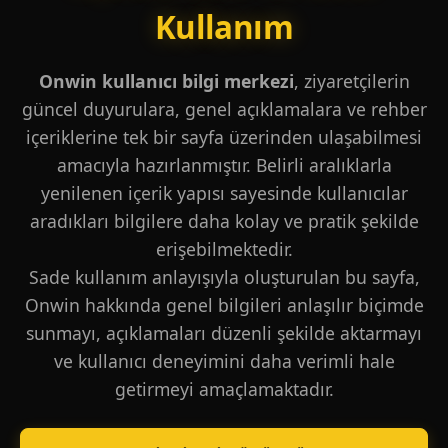
Kullanım
Onwin kullanıcı bilgi merkezi
, ziyaretçilerin
güncel duyurulara, genel açıklamalara ve rehber
içeriklerine tek bir sayfa üzerinden ulaşabilmesi
amacıyla hazırlanmıştır. Belirli aralıklarla
yenilenen içerik yapısı sayesinde kullanıcılar
aradıkları bilgilere daha kolay ve pratik şekilde
erişebilmektedir.
Sade kullanım anlayışıyla oluşturulan bu sayfa,
Onwin hakkında genel bilgileri anlaşılır biçimde
sunmayı, açıklamaları düzenli şekilde aktarmayı
ve kullanıcı deneyimini daha verimli hale
getirmeyi amaçlamaktadır.