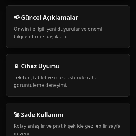
📢 Güncel Açıklamalar
Onwin ile ilgili yeni duyurular ve önemli
bilgilendirme başlıkları.
📱 Cihaz Uyumu
Telefon, tablet ve masaüstünde rahat
görüntüleme deneyimi.
🚀 Sade Kullanım
Kolay anlaşılır ve pratik şekilde gezilebilir sayfa
düzeni.