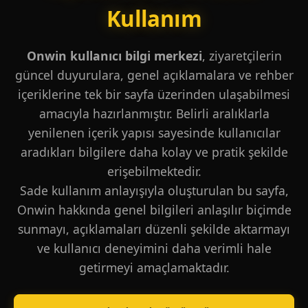
Kullanım
Onwin kullanıcı bilgi merkezi
, ziyaretçilerin
güncel duyurulara, genel açıklamalara ve rehber
içeriklerine tek bir sayfa üzerinden ulaşabilmesi
amacıyla hazırlanmıştır. Belirli aralıklarla
yenilenen içerik yapısı sayesinde kullanıcılar
aradıkları bilgilere daha kolay ve pratik şekilde
erişebilmektedir.
Sade kullanım anlayışıyla oluşturulan bu sayfa,
Onwin hakkında genel bilgileri anlaşılır biçimde
sunmayı, açıklamaları düzenli şekilde aktarmayı
ve kullanıcı deneyimini daha verimli hale
getirmeyi amaçlamaktadır.