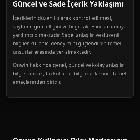
Güncel ve Sade İçerik Yaklaşımı
İçeriklerin düzenli olarak kontrol edilmesi,
sayfanın güncelliğini ve bilgi kalitesini korumaya
yardımcı olmaktadır. Sade, anlaşılır ve düzenli
bilgiler kullanıcı deneyimini güçlendiren temel
unsurlar arasında yer almaktadır.
Onwin hakkında genel, güncel ve kolay anlaşılır
bilgi sunmak, bu kullanıcı bilgi merkezinin temel
amaçlarından biridir.