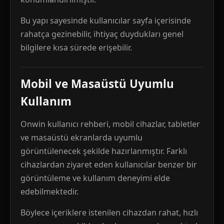
Bu yapı sayesinde kullanıcılar sayfa içerisinde
rahatça gezinebilir, ihtiyaç duydukları genel
bilgilere kısa sürede erişebilir.
Mobil ve Masaüstü Uyumlu
Kullanım
Onwin kullanıcı rehberi, mobil cihazlar, tabletler
ve masaüstü ekranlarda uyumlu
görüntülenecek şekilde hazırlanmıştır. Farklı
cihazlardan ziyaret eden kullanıcılar benzer bir
görüntüleme ve kullanım deneyimi elde
edebilmektedir.
Böylece içeriklere istenilen cihazdan rahat, hızlı