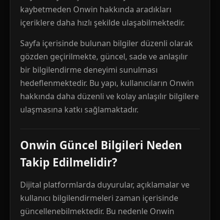
kaybetmeden Onwin hakkında aradıkları
içeriklere daha hızlı şekilde ulaşabilmektedir.
Sayfa içerisinde bulunan bilgiler düzenli olarak
gözden geçirilmekte, güncel, sade ve anlaşılır
bir bilgilendirme deneyimi sunulması
hedeflenmektedir. Bu yapı, kullanıcıların Onwin
hakkında daha düzenli ve kolay anlaşılır bilgilere
ulaşmasına katkı sağlamaktadır.
Onwin Güncel Bilgileri Neden
Takip Edilmelidir?
Dijital platformlarda duyurular, açıklamalar ve
kullanıcı bilgilendirmeleri zaman içerisinde
güncellenebilmektedir. Bu nedenle Onwin