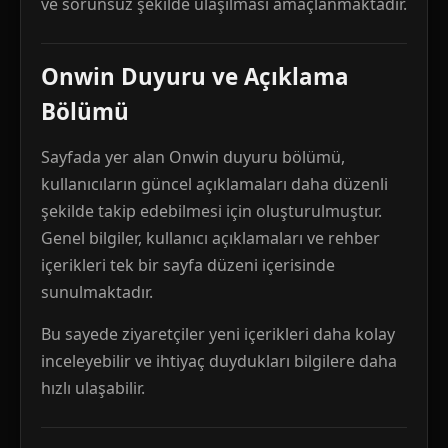
ve sorunsuz şekilde ulaşılması amaçlanmaktadır.
Onwin Duyuru ve Açıklama
Bölümü
Sayfada yer alan Onwin duyuru bölümü,
kullanıcıların güncel açıklamaları daha düzenli
şekilde takip edebilmesi için oluşturulmuştur.
Genel bilgiler, kullanıcı açıklamaları ve rehber
içerikleri tek bir sayfa düzeni içerisinde
sunulmaktadır.
Bu sayede ziyaretçiler yeni içerikleri daha kolay
inceleyebilir ve ihtiyaç duydukları bilgilere daha
hızlı ulaşabilir.