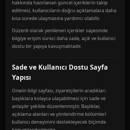
hakkında hazırlanan güncel içeriklerin takip
edilmesi, kullanıcıların doğru açıklamalara daha
kısa sürede ulaşmasına yardımcı olabilir.
Düzenli olarak yenilenen içerikler sayesinde
bilgiye erişim süreci daha sade, açık ve kullanıcı
dostu bir yapıya kavuşmaktadır.
Sade ve Kullanıcı Dostu Sayfa
Yapısı
Onwin bilgi sayfası, ziyaretçilerin aradıkları
başlıklara kolayca ulaşabilmesi için sade ve
anlaşılır şekilde düzenlenmiştir. Başlıklar,
açıklama alanları ve yönlendirme bölümleri
kullanıcı deneyimini destekleyecek biçimde
konumlandırılmıştır.