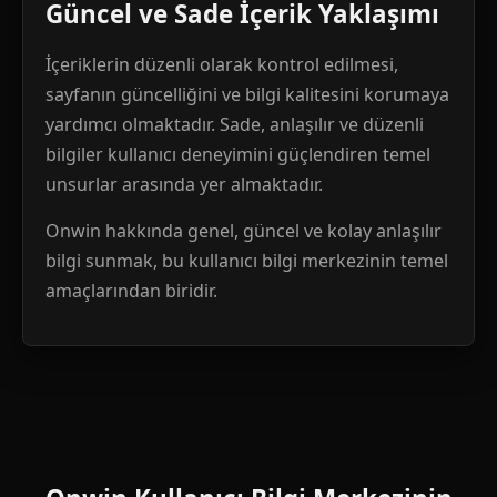
Güncel ve Sade İçerik Yaklaşımı
İçeriklerin düzenli olarak kontrol edilmesi,
sayfanın güncelliğini ve bilgi kalitesini korumaya
yardımcı olmaktadır. Sade, anlaşılır ve düzenli
bilgiler kullanıcı deneyimini güçlendiren temel
unsurlar arasında yer almaktadır.
Onwin hakkında genel, güncel ve kolay anlaşılır
bilgi sunmak, bu kullanıcı bilgi merkezinin temel
amaçlarından biridir.