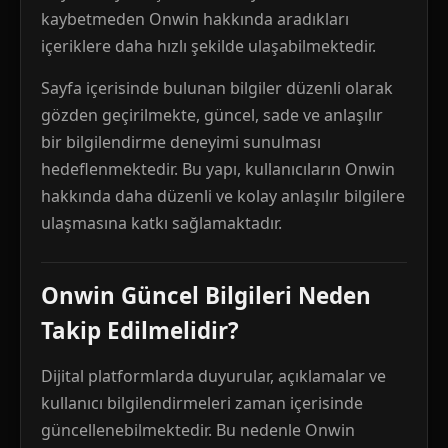
kaybetmeden Onwin hakkında aradıkları
içeriklere daha hızlı şekilde ulaşabilmektedir.
Sayfa içerisinde bulunan bilgiler düzenli olarak
gözden geçirilmekte, güncel, sade ve anlaşılır
bir bilgilendirme deneyimi sunulması
hedeflenmektedir. Bu yapı, kullanıcıların Onwin
hakkında daha düzenli ve kolay anlaşılır bilgilere
ulaşmasına katkı sağlamaktadır.
Onwin Güncel Bilgileri Neden
Takip Edilmelidir?
Dijital platformlarda duyurular, açıklamalar ve
kullanıcı bilgilendirmeleri zaman içerisinde
güncellenebilmektedir. Bu nedenle Onwin