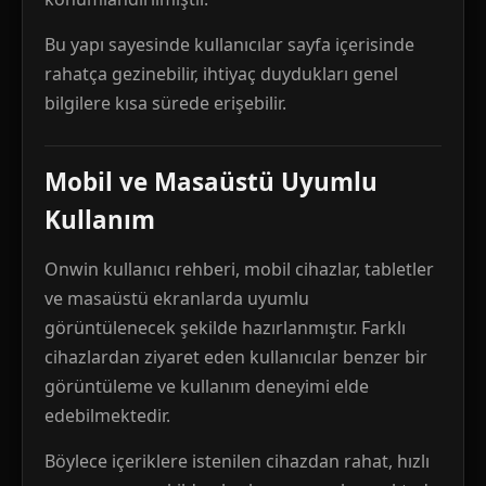
Bu yapı sayesinde kullanıcılar sayfa içerisinde
rahatça gezinebilir, ihtiyaç duydukları genel
bilgilere kısa sürede erişebilir.
Mobil ve Masaüstü Uyumlu
Kullanım
Onwin kullanıcı rehberi, mobil cihazlar, tabletler
ve masaüstü ekranlarda uyumlu
görüntülenecek şekilde hazırlanmıştır. Farklı
cihazlardan ziyaret eden kullanıcılar benzer bir
görüntüleme ve kullanım deneyimi elde
edebilmektedir.
Böylece içeriklere istenilen cihazdan rahat, hızlı