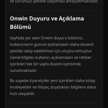
ve sorunsuz şekilde ulaşılması amaçlanmaktadır.
Onwin Duyuru ve Açıklama
Bölümü
Sayfada yer alan Onwin duyuru bölümü,
kullanıcıların güncel açıklamaları daha düzenli
şekilde takip edebilmesi için oluşturulmuştur.
Genel bilgiler, kullanıcı açıklamaları ve rehber
içerikleri tek bir sayfa düzeni içerisinde
sunulmaktadır.
Bu sayede ziyaretçiler yeni içerikleri daha kolay
inceleyebilir ve ihtiyaç duydukları bilgilere daha
hızlı ulaşabilir.