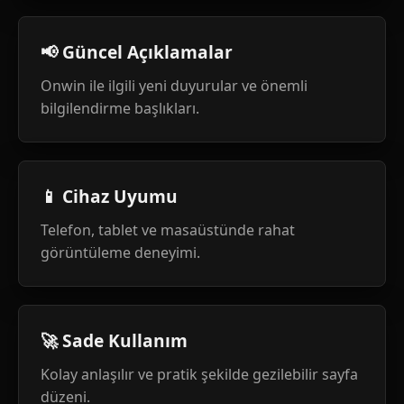
📢 Güncel Açıklamalar
Onwin ile ilgili yeni duyurular ve önemli
bilgilendirme başlıkları.
📱 Cihaz Uyumu
Telefon, tablet ve masaüstünde rahat
görüntüleme deneyimi.
🚀 Sade Kullanım
Kolay anlaşılır ve pratik şekilde gezilebilir sayfa
düzeni.