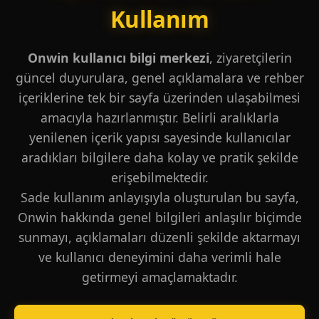
Kullanım
Onwin kullanıcı bilgi merkezi
, ziyaretçilerin
güncel duyurulara, genel açıklamalara ve rehber
içeriklerine tek bir sayfa üzerinden ulaşabilmesi
amacıyla hazırlanmıştır. Belirli aralıklarla
yenilenen içerik yapısı sayesinde kullanıcılar
aradıkları bilgilere daha kolay ve pratik şekilde
erişebilmektedir.
Sade kullanım anlayışıyla oluşturulan bu sayfa,
Onwin hakkında genel bilgileri anlaşılır biçimde
sunmayı, açıklamaları düzenli şekilde aktarmayı
ve kullanıcı deneyimini daha verimli hale
getirmeyi amaçlamaktadır.