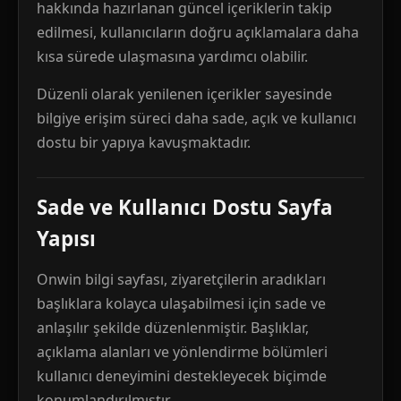
hakkında hazırlanan güncel içeriklerin takip
edilmesi, kullanıcıların doğru açıklamalara daha
kısa sürede ulaşmasına yardımcı olabilir.
Düzenli olarak yenilenen içerikler sayesinde
bilgiye erişim süreci daha sade, açık ve kullanıcı
dostu bir yapıya kavuşmaktadır.
Sade ve Kullanıcı Dostu Sayfa
Yapısı
Onwin bilgi sayfası, ziyaretçilerin aradıkları
başlıklara kolayca ulaşabilmesi için sade ve
anlaşılır şekilde düzenlenmiştir. Başlıklar,
açıklama alanları ve yönlendirme bölümleri
kullanıcı deneyimini destekleyecek biçimde
konumlandırılmıştır.