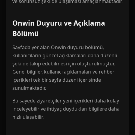
ve sorunsuz şekilde ulaşılması amaçlanmaktadır.
Onwin Duyuru ve Açıklama
Bölümü
Sayfada yer alan Onwin duyuru bölümü,
kullanıcıların güncel açıklamaları daha düzenli
şekilde takip edebilmesi için oluşturulmuştur.
Genel bilgiler, kullanıcı açıklamaları ve rehber
içerikleri tek bir sayfa düzeni içerisinde
sunulmaktadır.
Bu sayede ziyaretçiler yeni içerikleri daha kolay
inceleyebilir ve ihtiyaç duydukları bilgilere daha
hızlı ulaşabilir.