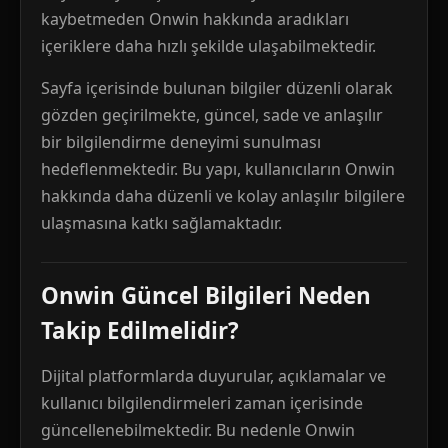
kaybetmeden Onwin hakkında aradıkları
içeriklere daha hızlı şekilde ulaşabilmektedir.
Sayfa içerisinde bulunan bilgiler düzenli olarak
gözden geçirilmekte, güncel, sade ve anlaşılır
bir bilgilendirme deneyimi sunulması
hedeflenmektedir. Bu yapı, kullanıcıların Onwin
hakkında daha düzenli ve kolay anlaşılır bilgilere
ulaşmasına katkı sağlamaktadır.
Onwin Güncel Bilgileri Neden
Takip Edilmelidir?
Dijital platformlarda duyurular, açıklamalar ve
kullanıcı bilgilendirmeleri zaman içerisinde
güncellenebilmektedir. Bu nedenle Onwin