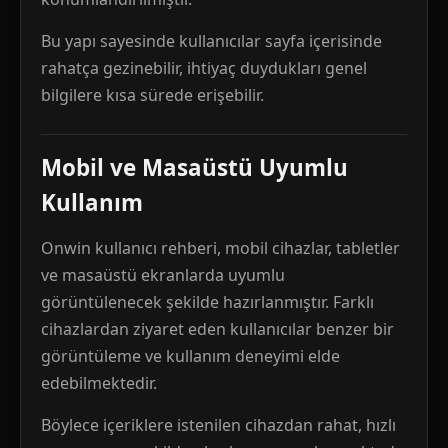
Bu yapı sayesinde kullanıcılar sayfa içerisinde
rahatça gezinebilir, ihtiyaç duydukları genel
bilgilere kısa sürede erişebilir.
Mobil ve Masaüstü Uyumlu
Kullanım
Onwin kullanıcı rehberi, mobil cihazlar, tabletler
ve masaüstü ekranlarda uyumlu
görüntülenecek şekilde hazırlanmıştır. Farklı
cihazlardan ziyaret eden kullanıcılar benzer bir
görüntüleme ve kullanım deneyimi elde
edebilmektedir.
Böylece içeriklere istenilen cihazdan rahat, hızlı