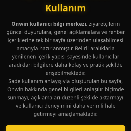
Kullanım
Onwin kullanıcı bilgi merkezi
, ziyaretçilerin
güncel duyurulara, genel açıklamalara ve rehber
içeriklerine tek bir sayfa üzerinden ulaşabilmesi
amacıyla hazırlanmıştır. Belirli aralıklarla
yenilenen içerik yapısı sayesinde kullanıcılar
aradıkları bilgilere daha kolay ve pratik şekilde
erişebilmektedir.
Sade kullanım anlayışıyla oluşturulan bu sayfa,
Onwin hakkında genel bilgileri anlaşılır biçimde
sunmayı, açıklamaları düzenli şekilde aktarmayı
ve kullanıcı deneyimini daha verimli hale
getirmeyi amaçlamaktadır.