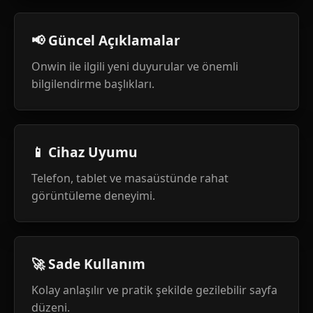
📢 Güncel Açıklamalar
Onwin ile ilgili yeni duyurular ve önemli
bilgilendirme başlıkları.
📱 Cihaz Uyumu
Telefon, tablet ve masaüstünde rahat
görüntüleme deneyimi.
🚀 Sade Kullanım
Kolay anlaşılır ve pratik şekilde gezilebilir sayfa
düzeni.