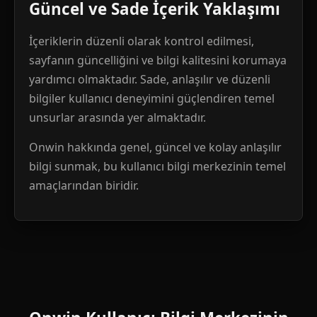
Güncel ve Sade İçerik Yaklaşımı
İçeriklerin düzenli olarak kontrol edilmesi,
sayfanın güncelliğini ve bilgi kalitesini korumaya
yardımcı olmaktadır. Sade, anlaşılır ve düzenli
bilgiler kullanıcı deneyimini güçlendiren temel
unsurlar arasında yer almaktadır.
Onwin hakkında genel, güncel ve kolay anlaşılır
bilgi sunmak, bu kullanıcı bilgi merkezinin temel
amaçlarından biridir.