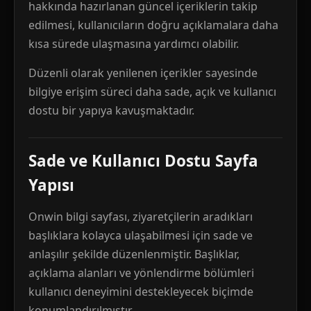
hakkında hazırlanan güncel içeriklerin takip
edilmesi, kullanıcıların doğru açıklamalara daha
kısa sürede ulaşmasına yardımcı olabilir.
Düzenli olarak yenilenen içerikler sayesinde
bilgiye erişim süreci daha sade, açık ve kullanıcı
dostu bir yapıya kavuşmaktadır.
Sade ve Kullanıcı Dostu Sayfa
Yapısı
Onwin bilgi sayfası, ziyaretçilerin aradıkları
başlıklara kolayca ulaşabilmesi için sade ve
anlaşılır şekilde düzenlenmiştir. Başlıklar,
açıklama alanları ve yönlendirme bölümleri
kullanıcı deneyimini destekleyecek biçimde
konumlandırılmıştır.