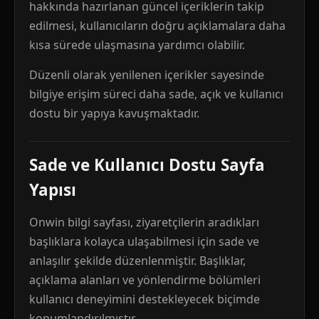
hakkında hazırlanan güncel içeriklerin takip
edilmesi, kullanıcıların doğru açıklamalara daha
kısa sürede ulaşmasına yardımcı olabilir.
Düzenli olarak yenilenen içerikler sayesinde
bilgiye erişim süreci daha sade, açık ve kullanıcı
dostu bir yapıya kavuşmaktadır.
Sade ve Kullanıcı Dostu Sayfa
Yapısı
Onwin bilgi sayfası, ziyaretçilerin aradıkları
başlıklara kolayca ulaşabilmesi için sade ve
anlaşılır şekilde düzenlenmiştir. Başlıklar,
açıklama alanları ve yönlendirme bölümleri
kullanıcı deneyimini destekleyecek biçimde
konumlandırılmıştır.