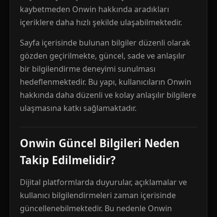
kaybetmeden Onwin hakkında aradıkları
içeriklere daha hızlı şekilde ulaşabilmektedir.
Sayfa içerisinde bulunan bilgiler düzenli olarak
gözden geçirilmekte, güncel, sade ve anlaşılır
bir bilgilendirme deneyimi sunulması
hedeflenmektedir. Bu yapı, kullanıcıların Onwin
hakkında daha düzenli ve kolay anlaşılır bilgilere
ulaşmasına katkı sağlamaktadır.
Onwin Güncel Bilgileri Neden
Takip Edilmelidir?
Dijital platformlarda duyurular, açıklamalar ve
kullanıcı bilgilendirmeleri zaman içerisinde
güncellenebilmektedir. Bu nedenle Onwin