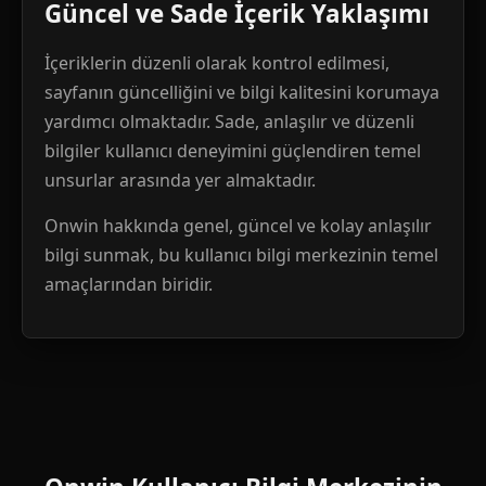
Güncel ve Sade İçerik Yaklaşımı
İçeriklerin düzenli olarak kontrol edilmesi,
sayfanın güncelliğini ve bilgi kalitesini korumaya
yardımcı olmaktadır. Sade, anlaşılır ve düzenli
bilgiler kullanıcı deneyimini güçlendiren temel
unsurlar arasında yer almaktadır.
Onwin hakkında genel, güncel ve kolay anlaşılır
bilgi sunmak, bu kullanıcı bilgi merkezinin temel
amaçlarından biridir.