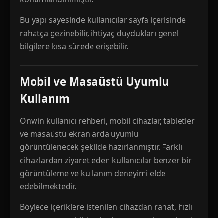
Bu yapı sayesinde kullanıcılar sayfa içerisinde
rahatça gezinebilir, ihtiyaç duydukları genel
bilgilere kısa sürede erişebilir.
Mobil ve Masaüstü Uyumlu
Kullanım
Onwin kullanıcı rehberi, mobil cihazlar, tabletler
ve masaüstü ekranlarda uyumlu
görüntülenecek şekilde hazırlanmıştır. Farklı
cihazlardan ziyaret eden kullanıcılar benzer bir
görüntüleme ve kullanım deneyimi elde
edebilmektedir.
Böylece içeriklere istenilen cihazdan rahat, hızlı