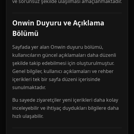
ve sorunsuz şekilde ulaşılması amaçlanmaktadır.
Onwin Duyuru ve Açıklama
Bölümü
Sayfada yer alan Onwin duyuru bölümü,
kullanıcıların güncel açıklamaları daha düzenli
şekilde takip edebilmesi için oluşturulmuştur.
Genel bilgiler, kullanıcı açıklamaları ve rehber
içerikleri tek bir sayfa düzeni içerisinde
sunulmaktadır.
Bu sayede ziyaretçiler yeni içerikleri daha kolay
inceleyebilir ve ihtiyaç duydukları bilgilere daha
hızlı ulaşabilir.