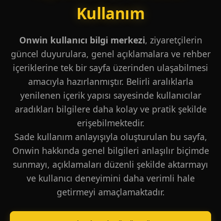
Kullanım
Onwin kullanıcı bilgi merkezi
, ziyaretçilerin
güncel duyurulara, genel açıklamalara ve rehber
içeriklerine tek bir sayfa üzerinden ulaşabilmesi
amacıyla hazırlanmıştır. Belirli aralıklarla
yenilenen içerik yapısı sayesinde kullanıcılar
aradıkları bilgilere daha kolay ve pratik şekilde
erişebilmektedir.
Sade kullanım anlayışıyla oluşturulan bu sayfa,
Onwin hakkında genel bilgileri anlaşılır biçimde
sunmayı, açıklamaları düzenli şekilde aktarmayı
ve kullanıcı deneyimini daha verimli hale
getirmeyi amaçlamaktadır.