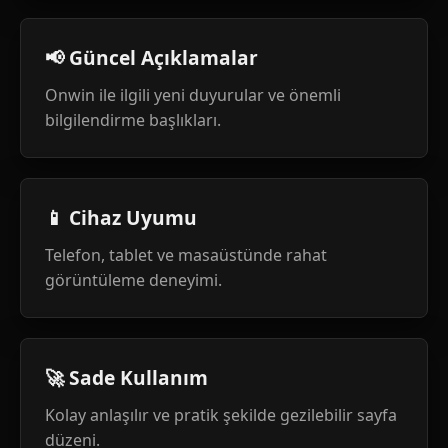
📢 Güncel Açıklamalar
Onwin ile ilgili yeni duyurular ve önemli
bilgilendirme başlıkları.
📱 Cihaz Uyumu
Telefon, tablet ve masaüstünde rahat
görüntüleme deneyimi.
🚀 Sade Kullanım
Kolay anlaşılır ve pratik şekilde gezilebilir sayfa
düzeni.