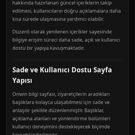
hakkında hazırlanan güncel içeriklerin takip
edilmesi, kullanıcıların doğru açıklamalara daha
kısa sürede ulaşmasına yardımcı olabilir.
Düzenli olarak yenilenen içerikler sayesinde
bilgiye erişim süreci daha sade, açık ve kullanıcı
dostu bir yapıya kavuşmaktadır.
Sade ve Kullanıcı Dostu Sayfa
Yapısı
Onwin bilgi sayfası, ziyaretçilerin aradıkları
başlıklara kolayca ulaşabilmesi için sade ve
anlaşılır şekilde düzenlenmiştir. Başlıklar,
açıklama alanları ve yönlendirme bölümleri
kullanıcı deneyimini destekleyecek biçimde
konumlandırılmıştır.