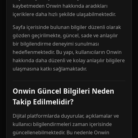
kaybetmeden Onwin hakkında aradıkları
içeriklere daha hızlı şekilde ulaşabilmektedir.
Sayfa içerisinde bulunan bilgiler düzenli olarak
gözden geçirilmekte, güncel, sade ve anlaşılır
bir bilgilendirme deneyimi sunulması
hedeflenmektedir. Bu yapı, kullanıcıların Onwin
hakkında daha düzenli ve kolay anlaşılır bilgilere
ulaşmasına katkı sağlamaktadır.
Onwin Güncel Bilgileri Neden
Takip Edilmelidir?
Dijital platformlarda duyurular, açıklamalar ve
kullanıcı bilgilendirmeleri zaman içerisinde
güncellenebilmektedir. Bu nedenle Onwin