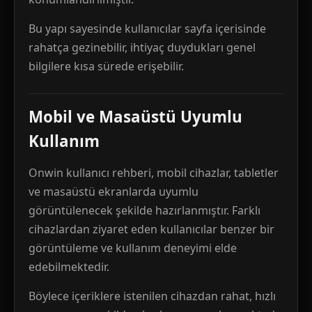
Bu yapı sayesinde kullanıcılar sayfa içerisinde
rahatça gezinebilir, ihtiyaç duydukları genel
bilgilere kısa sürede erişebilir.
Mobil ve Masaüstü Uyumlu
Kullanım
Onwin kullanıcı rehberi, mobil cihazlar, tabletler
ve masaüstü ekranlarda uyumlu
görüntülenecek şekilde hazırlanmıştır. Farklı
cihazlardan ziyaret eden kullanıcılar benzer bir
görüntüleme ve kullanım deneyimi elde
edebilmektedir.
Böylece içeriklere istenilen cihazdan rahat, hızlı