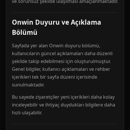
ve sorunsuz şekilde ulaşılması amaçlanmaktadır.
Onwin Duyuru ve Açıklama
Bölümü
Sayfada yer alan Onwin duyuru bölümü,
kullanıcıların güncel açıklamaları daha düzenli
şekilde takip edebilmesi için oluşturulmuştur.
Genel bilgiler, kullanıcı açıklamaları ve rehber
içerikleri tek bir sayfa düzeni içerisinde
sunulmaktadır.
Bu sayede ziyaretçiler yeni içerikleri daha kolay
inceleyebilir ve ihtiyaç duydukları bilgilere daha
hızlı ulaşabilir.