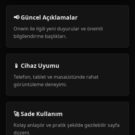
📢 Güncel Açıklamalar
Onwin ile ilgili yeni duyurular ve önemli
bilgilendirme başlıkları.
📱 Cihaz Uyumu
Telefon, tablet ve masaüstünde rahat
görüntüleme deneyimi.
🚀 Sade Kullanım
Kolay anlaşılır ve pratik şekilde gezilebilir sayfa
düzeni.