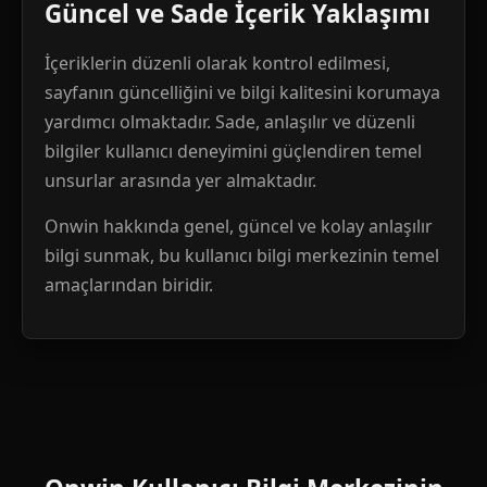
Güncel ve Sade İçerik Yaklaşımı
İçeriklerin düzenli olarak kontrol edilmesi,
sayfanın güncelliğini ve bilgi kalitesini korumaya
yardımcı olmaktadır. Sade, anlaşılır ve düzenli
bilgiler kullanıcı deneyimini güçlendiren temel
unsurlar arasında yer almaktadır.
Onwin hakkında genel, güncel ve kolay anlaşılır
bilgi sunmak, bu kullanıcı bilgi merkezinin temel
amaçlarından biridir.