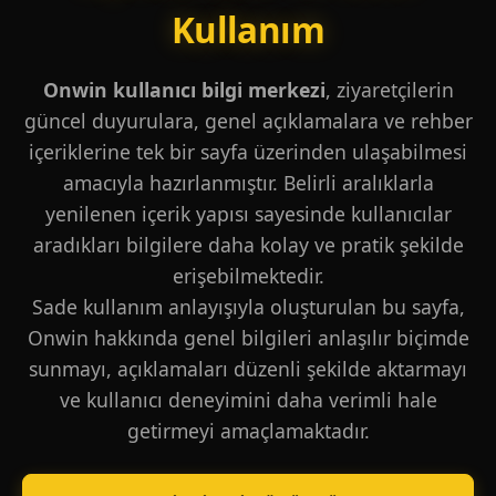
Kullanım
Onwin kullanıcı bilgi merkezi
, ziyaretçilerin
güncel duyurulara, genel açıklamalara ve rehber
içeriklerine tek bir sayfa üzerinden ulaşabilmesi
amacıyla hazırlanmıştır. Belirli aralıklarla
yenilenen içerik yapısı sayesinde kullanıcılar
aradıkları bilgilere daha kolay ve pratik şekilde
erişebilmektedir.
Sade kullanım anlayışıyla oluşturulan bu sayfa,
Onwin hakkında genel bilgileri anlaşılır biçimde
sunmayı, açıklamaları düzenli şekilde aktarmayı
ve kullanıcı deneyimini daha verimli hale
getirmeyi amaçlamaktadır.