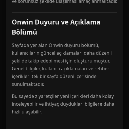
ve sorunsuz şekilde ulaşılması amaçlanmaktadır.
Onwin Duyuru ve Açıklama
Bölümü
Sayfada yer alan Onwin duyuru bölümü,
kullanıcıların güncel açıklamaları daha düzenli
şekilde takip edebilmesi için oluşturulmuştur.
Genel bilgiler, kullanıcı açıklamaları ve rehber
içerikleri tek bir sayfa düzeni içerisinde
sunulmaktadır.
Bu sayede ziyaretçiler yeni içerikleri daha kolay
inceleyebilir ve ihtiyaç duydukları bilgilere daha
hızlı ulaşabilir.