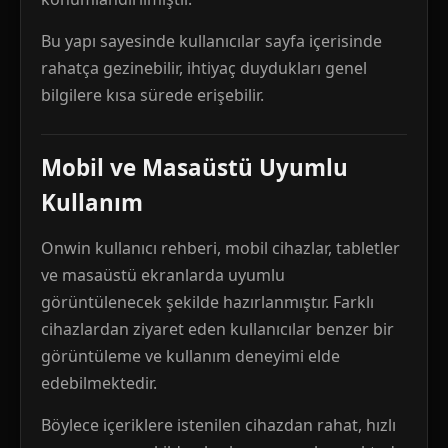
Bu yapı sayesinde kullanıcılar sayfa içerisinde
rahatça gezinebilir, ihtiyaç duydukları genel
bilgilere kısa sürede erişebilir.
Mobil ve Masaüstü Uyumlu
Kullanım
Onwin kullanıcı rehberi, mobil cihazlar, tabletler
ve masaüstü ekranlarda uyumlu
görüntülenecek şekilde hazırlanmıştır. Farklı
cihazlardan ziyaret eden kullanıcılar benzer bir
görüntüleme ve kullanım deneyimi elde
edebilmektedir.
Böylece içeriklere istenilen cihazdan rahat, hızlı