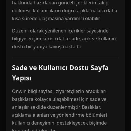
hakkında hazırlanan güncel içeriklerin takip
edilmesi, kullanıcıların doğru açıklamalara daha
kısa sürede ulaşmasına yardımcı olabilir.
Düzenli olarak yenilenen içerikler sayesinde
bilgiye erişim süreci daha sade, açık ve kullanıcı
dostu bir yapıya kavuşmaktadır.
Sade ve Kullanıcı Dostu Sayfa
Yapısı
Onwin bilgi sayfası, ziyaretçilerin aradıkları
başlıklara kolayca ulaşabilmesi için sade ve
anlaşılır şekilde düzenlenmiştir. Başlıklar,
açıklama alanları ve yönlendirme bölümleri
kullanıcı deneyimini destekleyecek biçimde
konumlandırılmıştır.