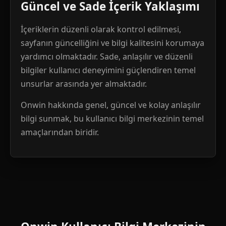
Güncel ve Sade İçerik Yaklaşımı
İçeriklerin düzenli olarak kontrol edilmesi,
sayfanın güncelliğini ve bilgi kalitesini korumaya
yardımcı olmaktadır. Sade, anlaşılır ve düzenli
bilgiler kullanıcı deneyimini güçlendiren temel
unsurlar arasında yer almaktadır.
Onwin hakkında genel, güncel ve kolay anlaşılır
bilgi sunmak, bu kullanıcı bilgi merkezinin temel
amaçlarından biridir.