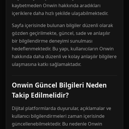
kaybetmeden Onwin hakkında aradıkları
içeriklere daha hızlı şekilde ulaşabilmektedir.
Sayfa içerisinde bulunan bilgiler düzenli olarak
gözden geçirilmekte, güncel, sade ve anlaşılır
bir bilgilendirme deneyimi sunulması
hedeflenmektedir. Bu yapı, kullanıcıların Onwin
hakkında daha düzenli ve kolay anlaşılır bilgilere
ulaşmasına katkı sağlamaktadır.
Onwin Güncel Bilgileri Neden
Takip Edilmelidir?
Dijital platformlarda duyurular, açıklamalar ve
kullanıcı bilgilendirmeleri zaman içerisinde
güncellenebilmektedir. Bu nedenle Onwin