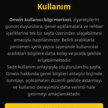
Kullanım
Onwin kullanıcı bilgi merkezi
, ziyaretçilerin
güncel duyurulara, genel açıklamalara ve rehber
içeriklerine tek bir sayfa üzerinden ulaşabilmesi
amacıyla hazırlanmıştır. Belirli aralıklarla
yenilenen içerik yapısı sayesinde kullanıcılar
aradıkları bilgilere daha kolay ve pratik şekilde
erişebilmektedir.
Sade kullanım anlayışıyla oluşturulan bu sayfa,
Onwin hakkında genel bilgileri anlaşılır biçimde
sunmayı, açıklamaları düzenli şekilde aktarmayı
ve kullanıcı deneyimini daha verimli hale
getirmeyi amaçlamaktadır.