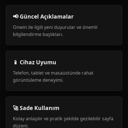
📢 Güncel Açıklamalar
Onwin ile ilgili yeni duyurular ve önemli
bilgilendirme başlıkları.
📱 Cihaz Uyumu
Telefon, tablet ve masaüstünde rahat
görüntüleme deneyimi.
🚀 Sade Kullanım
Kolay anlaşılır ve pratik şekilde gezilebilir sayfa
düzeni.