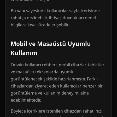
Bu yapı sayesinde kullanıcılar sayfa içerisinde
rahatça gezinebilir, ihtiyaç duydukları genel
bilgilere kısa sürede erişebilir.
Mobil ve Masaüstü Uyumlu
Kullanım
Onwin kullanıcı rehberi, mobil cihazlar, tabletler
ve masaüstü ekranlarda uyumlu
görüntülenecek şekilde hazırlanmıştır. Farklı
cihazlardan ziyaret eden kullanıcılar benzer bir
görüntüleme ve kullanım deneyimi elde
edebilmektedir.
Böylece içeriklere istenilen cihazdan rahat, hızlı