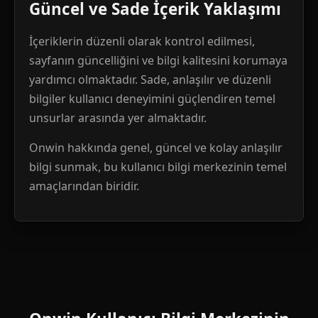
Güncel ve Sade İçerik Yaklaşımı
İçeriklerin düzenli olarak kontrol edilmesi,
sayfanın güncelliğini ve bilgi kalitesini korumaya
yardımcı olmaktadır. Sade, anlaşılır ve düzenli
bilgiler kullanıcı deneyimini güçlendiren temel
unsurlar arasında yer almaktadır.
Onwin hakkında genel, güncel ve kolay anlaşılır
bilgi sunmak, bu kullanıcı bilgi merkezinin temel
amaçlarından biridir.