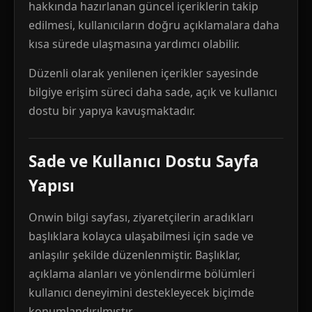
hakkında hazırlanan güncel içeriklerin takip
edilmesi, kullanıcıların doğru açıklamalara daha
kısa sürede ulaşmasına yardımcı olabilir.
Düzenli olarak yenilenen içerikler sayesinde
bilgiye erişim süreci daha sade, açık ve kullanıcı
dostu bir yapıya kavuşmaktadır.
Sade ve Kullanıcı Dostu Sayfa
Yapısı
Onwin bilgi sayfası, ziyaretçilerin aradıkları
başlıklara kolayca ulaşabilmesi için sade ve
anlaşılır şekilde düzenlenmiştir. Başlıklar,
açıklama alanları ve yönlendirme bölümleri
kullanıcı deneyimini destekleyecek biçimde
konumlandırılmıştır.