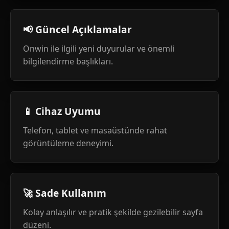
📢 Güncel Açıklamalar
Onwin ile ilgili yeni duyurular ve önemli
bilgilendirme başlıkları.
📱 Cihaz Uyumu
Telefon, tablet ve masaüstünde rahat
görüntüleme deneyimi.
🚀 Sade Kullanım
Kolay anlaşılır ve pratik şekilde gezilebilir sayfa
düzeni.