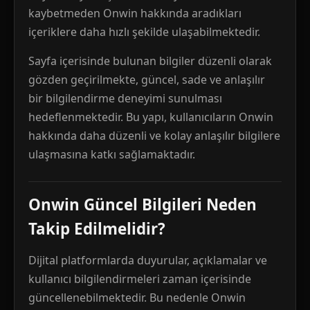
kaybetmeden Onwin hakkında aradıkları
içeriklere daha hızlı şekilde ulaşabilmektedir.
Sayfa içerisinde bulunan bilgiler düzenli olarak
gözden geçirilmekte, güncel, sade ve anlaşılır
bir bilgilendirme deneyimi sunulması
hedeflenmektedir. Bu yapı, kullanıcıların Onwin
hakkında daha düzenli ve kolay anlaşılır bilgilere
ulaşmasına katkı sağlamaktadır.
Onwin Güncel Bilgileri Neden
Takip Edilmelidir?
Dijital platformlarda duyurular, açıklamalar ve
kullanıcı bilgilendirmeleri zaman içerisinde
güncellenebilmektedir. Bu nedenle Onwin