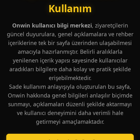
Kullanım
Onwin kullanıcı bilgi merkezi
, ziyaretçilerin
güncel duyurulara, genel açıklamalara ve rehber
içeriklerine tek bir sayfa üzerinden ulaşabilmesi
amacıyla hazırlanmıştır. Belirli aralıklarla
yenilenen içerik yapısı sayesinde kullanıcılar
aradıkları bilgilere daha kolay ve pratik şekilde
erişebilmektedir.
Sade kullanım anlayışıyla oluşturulan bu sayfa,
Onwin hakkında genel bilgileri anlaşılır biçimde
sunmayı, açıklamaları düzenli şekilde aktarmayı
ve kullanıcı deneyimini daha verimli hale
getirmeyi amaçlamaktadır.