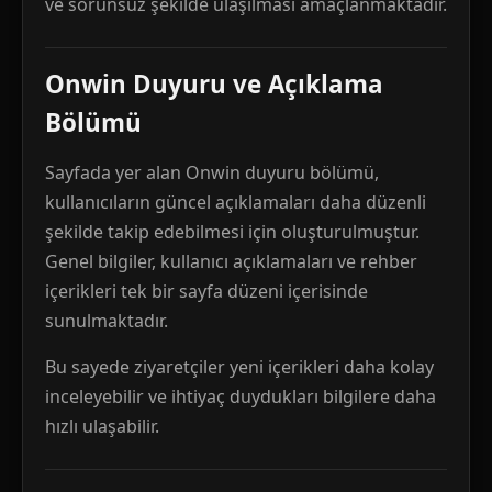
ve sorunsuz şekilde ulaşılması amaçlanmaktadır.
Onwin Duyuru ve Açıklama
Bölümü
Sayfada yer alan Onwin duyuru bölümü,
kullanıcıların güncel açıklamaları daha düzenli
şekilde takip edebilmesi için oluşturulmuştur.
Genel bilgiler, kullanıcı açıklamaları ve rehber
içerikleri tek bir sayfa düzeni içerisinde
sunulmaktadır.
Bu sayede ziyaretçiler yeni içerikleri daha kolay
inceleyebilir ve ihtiyaç duydukları bilgilere daha
hızlı ulaşabilir.