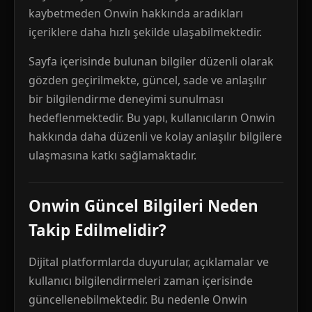
kaybetmeden Onwin hakkında aradıkları
içeriklere daha hızlı şekilde ulaşabilmektedir.
Sayfa içerisinde bulunan bilgiler düzenli olarak
gözden geçirilmekte, güncel, sade ve anlaşılır
bir bilgilendirme deneyimi sunulması
hedeflenmektedir. Bu yapı, kullanıcıların Onwin
hakkında daha düzenli ve kolay anlaşılır bilgilere
ulaşmasına katkı sağlamaktadır.
Onwin Güncel Bilgileri Neden
Takip Edilmelidir?
Dijital platformlarda duyurular, açıklamalar ve
kullanıcı bilgilendirmeleri zaman içerisinde
güncellenebilmektedir. Bu nedenle Onwin