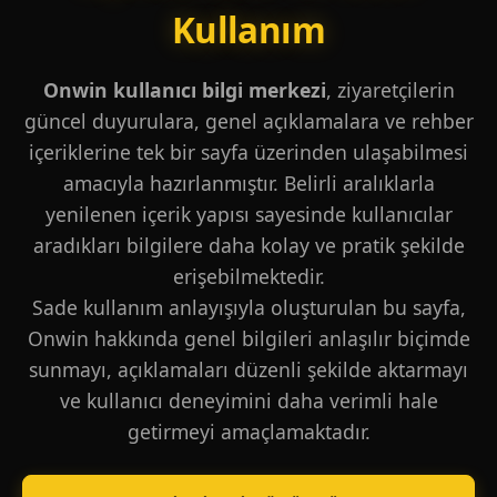
Kullanım
Onwin kullanıcı bilgi merkezi
, ziyaretçilerin
güncel duyurulara, genel açıklamalara ve rehber
içeriklerine tek bir sayfa üzerinden ulaşabilmesi
amacıyla hazırlanmıştır. Belirli aralıklarla
yenilenen içerik yapısı sayesinde kullanıcılar
aradıkları bilgilere daha kolay ve pratik şekilde
erişebilmektedir.
Sade kullanım anlayışıyla oluşturulan bu sayfa,
Onwin hakkında genel bilgileri anlaşılır biçimde
sunmayı, açıklamaları düzenli şekilde aktarmayı
ve kullanıcı deneyimini daha verimli hale
getirmeyi amaçlamaktadır.