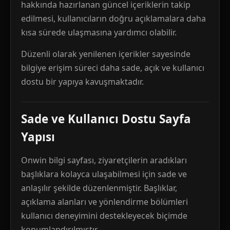
hakkında hazırlanan güncel içeriklerin takip
edilmesi, kullanıcıların doğru açıklamalara daha
kısa sürede ulaşmasına yardımcı olabilir.
Düzenli olarak yenilenen içerikler sayesinde
bilgiye erişim süreci daha sade, açık ve kullanıcı
dostu bir yapıya kavuşmaktadır.
Sade ve Kullanıcı Dostu Sayfa
Yapısı
Onwin bilgi sayfası, ziyaretçilerin aradıkları
başlıklara kolayca ulaşabilmesi için sade ve
anlaşılır şekilde düzenlenmiştir. Başlıklar,
açıklama alanları ve yönlendirme bölümleri
kullanıcı deneyimini destekleyecek biçimde
konumlandırılmıştır.