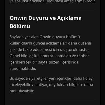
ve sorunsuz şekilde ulaşılması amaçlanmaktadır.
Onwin Duyuru ve Açıklama
Bölümü
Sayfada yer alan Onwin duyuru bölümü,
kullanıcıların güncel açıklamaları daha düzenli
şekilde takip edebilmesi için oluşturulmuştur.
Genel bilgiler, kullanıcı açıklamaları ve rehber
içerikleri tek bir sayfa düzeni içerisinde
sunulmaktadır.
Bu sayede ziyaretçiler yeni içerikleri daha kolay
inceleyebilir ve ihtiyaç duydukları bilgilere daha
hızlı ulaşabilir.