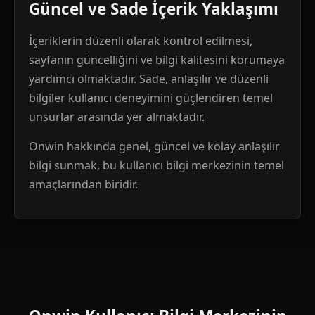
Güncel ve Sade İçerik Yaklaşımı
İçeriklerin düzenli olarak kontrol edilmesi,
sayfanın güncelliğini ve bilgi kalitesini korumaya
yardımcı olmaktadır. Sade, anlaşılır ve düzenli
bilgiler kullanıcı deneyimini güçlendiren temel
unsurlar arasında yer almaktadır.
Onwin hakkında genel, güncel ve kolay anlaşılır
bilgi sunmak, bu kullanıcı bilgi merkezinin temel
amaçlarından biridir.