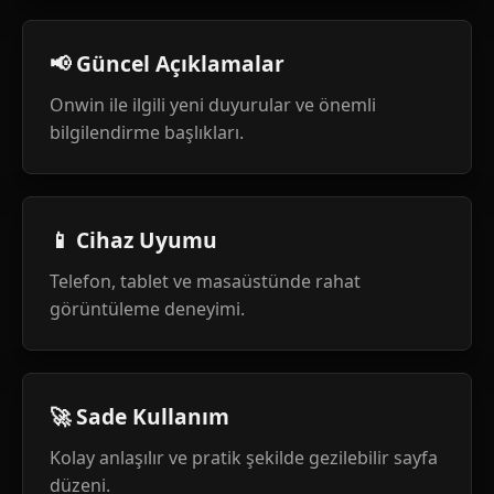
📢 Güncel Açıklamalar
Onwin ile ilgili yeni duyurular ve önemli
bilgilendirme başlıkları.
📱 Cihaz Uyumu
Telefon, tablet ve masaüstünde rahat
görüntüleme deneyimi.
🚀 Sade Kullanım
Kolay anlaşılır ve pratik şekilde gezilebilir sayfa
düzeni.