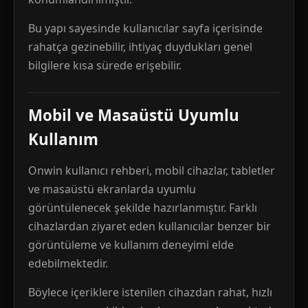
Bu yapı sayesinde kullanıcılar sayfa içerisinde
rahatça gezinebilir, ihtiyaç duydukları genel
bilgilere kısa sürede erişebilir.
Mobil ve Masaüstü Uyumlu
Kullanım
Onwin kullanıcı rehberi, mobil cihazlar, tabletler
ve masaüstü ekranlarda uyumlu
görüntülenecek şekilde hazırlanmıştır. Farklı
cihazlardan ziyaret eden kullanıcılar benzer bir
görüntüleme ve kullanım deneyimi elde
edebilmektedir.
Böylece içeriklere istenilen cihazdan rahat, hızlı