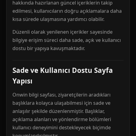
hakkında hazırlanan güncel içeriklerin takip
edilmesi, kullanıcıların doğru açıklamalara daha
kısa sürede ulaşmasına yardımcı olabilir.
Düzenli olarak yenilenen içerikler sayesinde
bilgiye erişim süreci daha sade, açık ve kullanıcı
dostu bir yapıya kavuşmaktadır.
Sade ve Kullanıcı Dostu Sayfa
Yapısı
Onwin bilgi sayfası, ziyaretçilerin aradıkları
başlıklara kolayca ulaşabilmesi için sade ve
anlaşılır şekilde düzenlenmiştir. Başlıklar,
açıklama alanları ve yönlendirme bölümleri
kullanıcı deneyimini destekleyecek biçimde
konumlandırılmıştır.