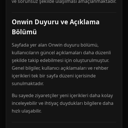
ve sorunsuz şekilde ulaşılması amaçlanmaktadır.
Onwin Duyuru ve Açıklama
Bölümü
Sayfada yer alan Onwin duyuru bölümü,
kullanıcıların güncel açıklamaları daha düzenli
şekilde takip edebilmesi için oluşturulmuştur.
Genel bilgiler, kullanıcı açıklamaları ve rehber
içerikleri tek bir sayfa düzeni içerisinde
sunulmaktadır.
Bu sayede ziyaretçiler yeni içerikleri daha kolay
inceleyebilir ve ihtiyaç duydukları bilgilere daha
hızlı ulaşabilir.