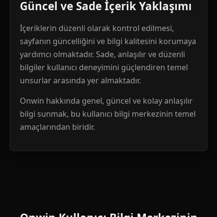
Güncel ve Sade İçerik Yaklaşımı
İçeriklerin düzenli olarak kontrol edilmesi,
sayfanın güncelliğini ve bilgi kalitesini korumaya
yardımcı olmaktadır. Sade, anlaşılır ve düzenli
bilgiler kullanıcı deneyimini güçlendiren temel
unsurlar arasında yer almaktadır.
Onwin hakkında genel, güncel ve kolay anlaşılır
bilgi sunmak, bu kullanıcı bilgi merkezinin temel
amaçlarından biridir.