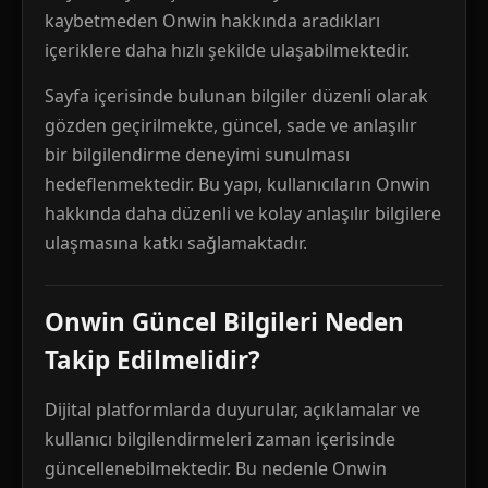
kaybetmeden Onwin hakkında aradıkları
içeriklere daha hızlı şekilde ulaşabilmektedir.
Sayfa içerisinde bulunan bilgiler düzenli olarak
gözden geçirilmekte, güncel, sade ve anlaşılır
bir bilgilendirme deneyimi sunulması
hedeflenmektedir. Bu yapı, kullanıcıların Onwin
hakkında daha düzenli ve kolay anlaşılır bilgilere
ulaşmasına katkı sağlamaktadır.
Onwin Güncel Bilgileri Neden
Takip Edilmelidir?
Dijital platformlarda duyurular, açıklamalar ve
kullanıcı bilgilendirmeleri zaman içerisinde
güncellenebilmektedir. Bu nedenle Onwin