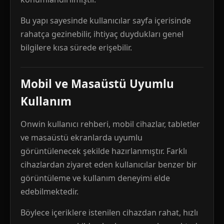
Bu yapı sayesinde kullanıcılar sayfa içerisinde
rahatça gezinebilir, ihtiyaç duydukları genel
bilgilere kısa sürede erişebilir.
Mobil ve Masaüstü Uyumlu
Kullanım
Onwin kullanıcı rehberi, mobil cihazlar, tabletler
ve masaüstü ekranlarda uyumlu
görüntülenecek şekilde hazırlanmıştır. Farklı
cihazlardan ziyaret eden kullanıcılar benzer bir
görüntüleme ve kullanım deneyimi elde
edebilmektedir.
Böylece içeriklere istenilen cihazdan rahat, hızlı