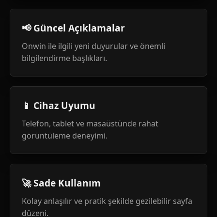
📢 Güncel Açıklamalar
Onwin ile ilgili yeni duyurular ve önemli
bilgilendirme başlıkları.
📱 Cihaz Uyumu
Telefon, tablet ve masaüstünde rahat
görüntüleme deneyimi.
🚀 Sade Kullanım
Kolay anlaşılır ve pratik şekilde gezilebilir sayfa
düzeni.