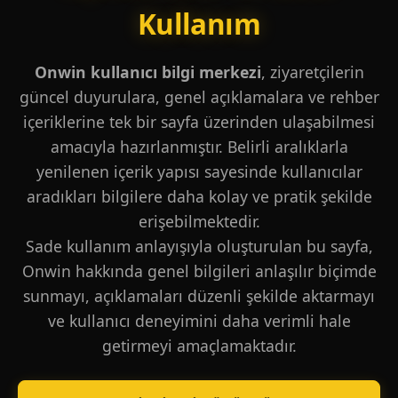
Kullanım
Onwin kullanıcı bilgi merkezi
, ziyaretçilerin
güncel duyurulara, genel açıklamalara ve rehber
içeriklerine tek bir sayfa üzerinden ulaşabilmesi
amacıyla hazırlanmıştır. Belirli aralıklarla
yenilenen içerik yapısı sayesinde kullanıcılar
aradıkları bilgilere daha kolay ve pratik şekilde
erişebilmektedir.
Sade kullanım anlayışıyla oluşturulan bu sayfa,
Onwin hakkında genel bilgileri anlaşılır biçimde
sunmayı, açıklamaları düzenli şekilde aktarmayı
ve kullanıcı deneyimini daha verimli hale
getirmeyi amaçlamaktadır.