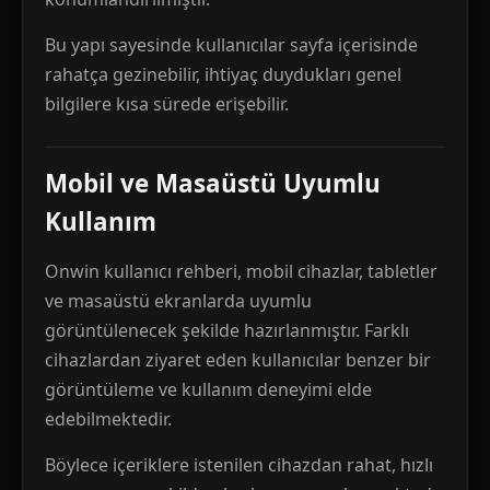
Bu yapı sayesinde kullanıcılar sayfa içerisinde
rahatça gezinebilir, ihtiyaç duydukları genel
bilgilere kısa sürede erişebilir.
Mobil ve Masaüstü Uyumlu
Kullanım
Onwin kullanıcı rehberi, mobil cihazlar, tabletler
ve masaüstü ekranlarda uyumlu
görüntülenecek şekilde hazırlanmıştır. Farklı
cihazlardan ziyaret eden kullanıcılar benzer bir
görüntüleme ve kullanım deneyimi elde
edebilmektedir.
Böylece içeriklere istenilen cihazdan rahat, hızlı