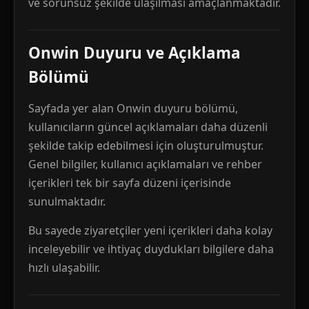
ve sorunsuz şekilde ulaşılması amaçlanmaktadır.
Onwin Duyuru ve Açıklama
Bölümü
Sayfada yer alan Onwin duyuru bölümü,
kullanıcıların güncel açıklamaları daha düzenli
şekilde takip edebilmesi için oluşturulmuştur.
Genel bilgiler, kullanıcı açıklamaları ve rehber
içerikleri tek bir sayfa düzeni içerisinde
sunulmaktadır.
Bu sayede ziyaretçiler yeni içerikleri daha kolay
inceleyebilir ve ihtiyaç duydukları bilgilere daha
hızlı ulaşabilir.