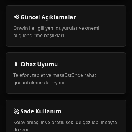
📢 Güncel Açıklamalar
Onwin ile ilgili yeni duyurular ve önemli
bilgilendirme başlıkları.
📱 Cihaz Uyumu
Telefon, tablet ve masaüstünde rahat
görüntüleme deneyimi.
🚀 Sade Kullanım
Kolay anlaşılır ve pratik şekilde gezilebilir sayfa
düzeni.