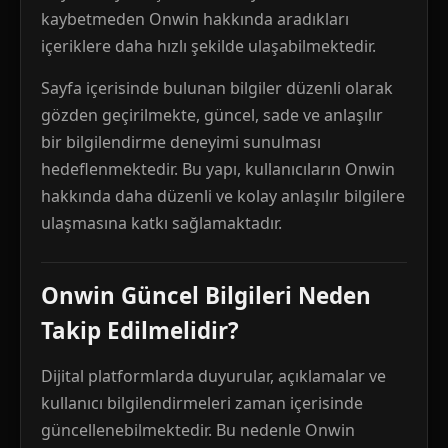
kaybetmeden Onwin hakkında aradıkları
içeriklere daha hızlı şekilde ulaşabilmektedir.
Sayfa içerisinde bulunan bilgiler düzenli olarak
gözden geçirilmekte, güncel, sade ve anlaşılır
bir bilgilendirme deneyimi sunulması
hedeflenmektedir. Bu yapı, kullanıcıların Onwin
hakkında daha düzenli ve kolay anlaşılır bilgilere
ulaşmasına katkı sağlamaktadır.
Onwin Güncel Bilgileri Neden
Takip Edilmelidir?
Dijital platformlarda duyurular, açıklamalar ve
kullanıcı bilgilendirmeleri zaman içerisinde
güncellenebilmektedir. Bu nedenle Onwin