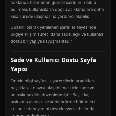
hakkında hazırlanan güncel içeriklerin takip
edilmesi, kullanıcıların doğru açıklamalara daha
kısa sürede ulaşmasına yardımcı olabilir.
Düzenli olarak yenilenen içerikler sayesinde
bilgiye erişim süreci daha sade, açık ve kullanıcı
dostu bir yapıya kavuşmaktadır.
Sade ve Kullanıcı Dostu Sayfa
Yapısı
Onwin bilgi sayfası, ziyaretçilerin aradıkları
başlıklara kolayca ulaşabilmesi için sade ve
anlaşılır şekilde düzenlenmiştir. Başlıklar,
açıklama alanları ve yönlendirme bölümleri
kullanıcı deneyimini destekleyecek biçimde
konumlandırılmıştır.