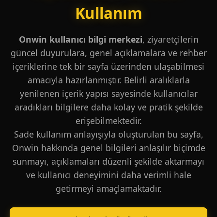
Kullanım
Onwin kullanıcı bilgi merkezi
, ziyaretçilerin
güncel duyurulara, genel açıklamalara ve rehber
içeriklerine tek bir sayfa üzerinden ulaşabilmesi
amacıyla hazırlanmıştır. Belirli aralıklarla
yenilenen içerik yapısı sayesinde kullanıcılar
aradıkları bilgilere daha kolay ve pratik şekilde
erişebilmektedir.
Sade kullanım anlayışıyla oluşturulan bu sayfa,
Onwin hakkında genel bilgileri anlaşılır biçimde
sunmayı, açıklamaları düzenli şekilde aktarmayı
ve kullanıcı deneyimini daha verimli hale
getirmeyi amaçlamaktadır.