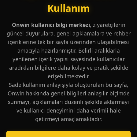
Kullanım
Onwin kullanıcı bilgi merkezi
, ziyaretçilerin
güncel duyurulara, genel açıklamalara ve rehber
içeriklerine tek bir sayfa üzerinden ulaşabilmesi
amacıyla hazırlanmıştır. Belirli aralıklarla
yenilenen içerik yapısı sayesinde kullanıcılar
aradıkları bilgilere daha kolay ve pratik şekilde
erişebilmektedir.
Sade kullanım anlayışıyla oluşturulan bu sayfa,
Onwin hakkında genel bilgileri anlaşılır biçimde
sunmayı, açıklamaları düzenli şekilde aktarmayı
ve kullanıcı deneyimini daha verimli hale
getirmeyi amaçlamaktadır.