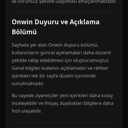
ve sorunsuz şekilde ulaşılması amaçlanmaktadır.
Onwin Duyuru ve Açıklama
Bölümü
Sayfada yer alan Onwin duyuru bölümü,
kullanıcıların güncel açıklamaları daha düzenli
şekilde takip edebilmesi için oluşturulmuştur.
Genel bilgiler, kullanıcı açıklamaları ve rehber
içerikleri tek bir sayfa düzeni içerisinde
sunulmaktadır.
Bu sayede ziyaretçiler yeni içerikleri daha kolay
inceleyebilir ve ihtiyaç duydukları bilgilere daha
hızlı ulaşabilir.