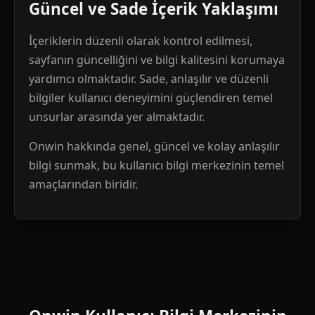
Güncel ve Sade İçerik Yaklaşımı
İçeriklerin düzenli olarak kontrol edilmesi,
sayfanın güncelliğini ve bilgi kalitesini korumaya
yardımcı olmaktadır. Sade, anlaşılır ve düzenli
bilgiler kullanıcı deneyimini güçlendiren temel
unsurlar arasında yer almaktadır.
Onwin hakkında genel, güncel ve kolay anlaşılır
bilgi sunmak, bu kullanıcı bilgi merkezinin temel
amaçlarından biridir.