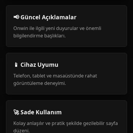
📢 Güncel Açıklamalar
Onwin ile ilgili yeni duyurular ve önemli
bilgilendirme başlıkları.
📱 Cihaz Uyumu
Telefon, tablet ve masaüstünde rahat
görüntüleme deneyimi.
🚀 Sade Kullanım
Kolay anlaşılır ve pratik şekilde gezilebilir sayfa
düzeni.