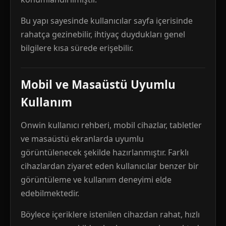
Bu yapı sayesinde kullanıcılar sayfa içerisinde
rahatça gezinebilir, ihtiyaç duydukları genel
bilgilere kısa sürede erişebilir.
Mobil ve Masaüstü Uyumlu
Kullanım
Onwin kullanıcı rehberi, mobil cihazlar, tabletler
ve masaüstü ekranlarda uyumlu
görüntülenecek şekilde hazırlanmıştır. Farklı
cihazlardan ziyaret eden kullanıcılar benzer bir
görüntüleme ve kullanım deneyimi elde
edebilmektedir.
Böylece içeriklere istenilen cihazdan rahat, hızlı