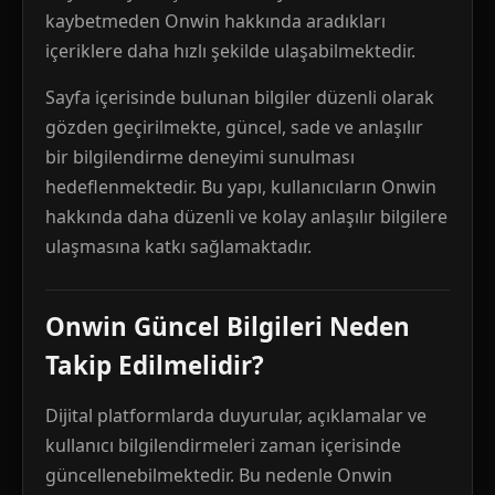
kaybetmeden Onwin hakkında aradıkları
içeriklere daha hızlı şekilde ulaşabilmektedir.
Sayfa içerisinde bulunan bilgiler düzenli olarak
gözden geçirilmekte, güncel, sade ve anlaşılır
bir bilgilendirme deneyimi sunulması
hedeflenmektedir. Bu yapı, kullanıcıların Onwin
hakkında daha düzenli ve kolay anlaşılır bilgilere
ulaşmasına katkı sağlamaktadır.
Onwin Güncel Bilgileri Neden
Takip Edilmelidir?
Dijital platformlarda duyurular, açıklamalar ve
kullanıcı bilgilendirmeleri zaman içerisinde
güncellenebilmektedir. Bu nedenle Onwin