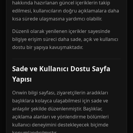
hakkında hazırlanan güncel içeriklerin takip
edilmesi, kullanıcıların doğru açıklamalara daha
kısa sürede ulaşmasına yardımcı olabilir.
Düzenli olarak yenilenen içerikler sayesinde
bilgiye erişim süreci daha sade, açık ve kullanıcı
dostu bir yapıya kavuşmaktadır.
Sade ve Kullanıcı Dostu Sayfa
Yapısı
Onwin bilgi sayfası, ziyaretçilerin aradıkları
başlıklara kolayca ulaşabilmesi için sade ve
anlaşılır şekilde düzenlenmiştir. Başlıklar,
açıklama alanları ve yönlendirme bölümleri
kullanıcı deneyimini destekleyecek biçimde
konumlandırılmıştır.