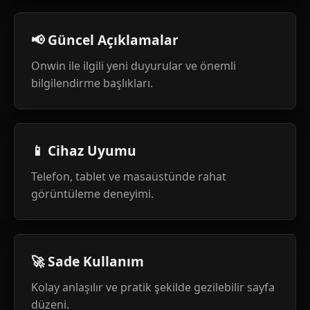
📢 Güncel Açıklamalar
Onwin ile ilgili yeni duyurular ve önemli
bilgilendirme başlıkları.
📱 Cihaz Uyumu
Telefon, tablet ve masaüstünde rahat
görüntüleme deneyimi.
🚀 Sade Kullanım
Kolay anlaşılır ve pratik şekilde gezilebilir sayfa
düzeni.