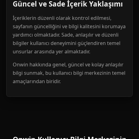
Güncel ve Sade İçerik Yaklaşımı
İçeriklerin düzenli olarak kontrol edilmesi,
sayfanın güncelliğini ve bilgi kalitesini korumaya
yardımcı olmaktadır. Sade, anlaşılır ve düzenli
bilgiler kullanıcı deneyimini güçlendiren temel
unsurlar arasında yer almaktadır.
Onwin hakkında genel, güncel ve kolay anlaşılır
bilgi sunmak, bu kullanıcı bilgi merkezinin temel
amaçlarından biridir.