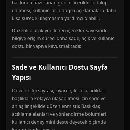
hakkında hazırlanan güncel içeriklerin takip
edilmesi, kullanıcıların doğru açıklamalara daha
kısa sürede ulaşmasına yardımcı olabilir.
Düzenli olarak yenilenen içerikler sayesinde
bilgiye erişim süreci daha sade, açık ve kullanıcı
dostu bir yapıya kavuşmaktadır.
Sade ve Kullanıcı Dostu Sayfa
Yapısı
Onwin bilgi sayfası, ziyaretçilerin aradıkları
başlıklara kolayca ulaşabilmesi için sade ve
anlaşılır şekilde düzenlenmiştir. Başlıklar,
açıklama alanları ve yönlendirme bölümleri
kullanıcı deneyimini destekleyecek biçimde
konumlandırılmıştır.