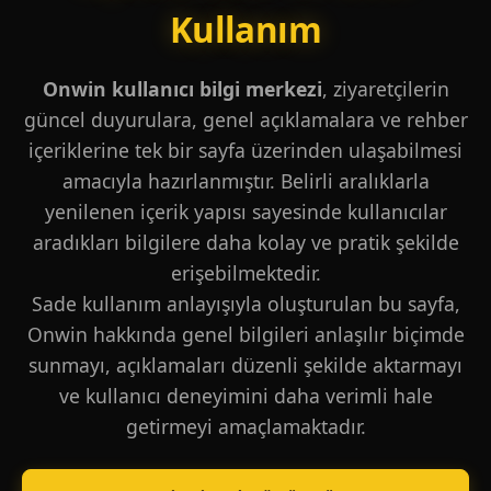
Kullanım
Onwin kullanıcı bilgi merkezi
, ziyaretçilerin
güncel duyurulara, genel açıklamalara ve rehber
içeriklerine tek bir sayfa üzerinden ulaşabilmesi
amacıyla hazırlanmıştır. Belirli aralıklarla
yenilenen içerik yapısı sayesinde kullanıcılar
aradıkları bilgilere daha kolay ve pratik şekilde
erişebilmektedir.
Sade kullanım anlayışıyla oluşturulan bu sayfa,
Onwin hakkında genel bilgileri anlaşılır biçimde
sunmayı, açıklamaları düzenli şekilde aktarmayı
ve kullanıcı deneyimini daha verimli hale
getirmeyi amaçlamaktadır.