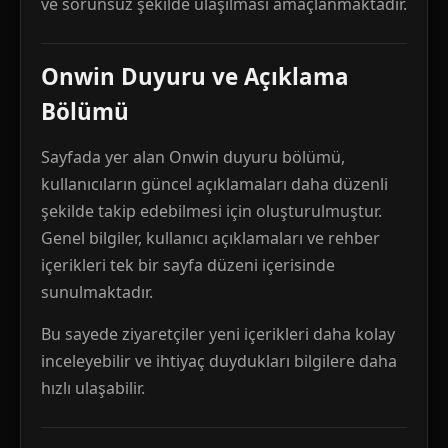
ve sorunsuz şekilde ulaşılması amaçlanmaktadır.
Onwin Duyuru ve Açıklama
Bölümü
Sayfada yer alan Onwin duyuru bölümü,
kullanıcıların güncel açıklamaları daha düzenli
şekilde takip edebilmesi için oluşturulmuştur.
Genel bilgiler, kullanıcı açıklamaları ve rehber
içerikleri tek bir sayfa düzeni içerisinde
sunulmaktadır.
Bu sayede ziyaretçiler yeni içerikleri daha kolay
inceleyebilir ve ihtiyaç duydukları bilgilere daha
hızlı ulaşabilir.