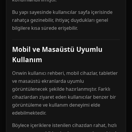
Bu yapı sayesinde kullanıcılar sayfa içerisinde
rahatça gezinebilir, ihtiyaç duydukları genel
bilgilere kısa sürede erişebilir.
Mobil ve Masaüstü Uyumlu
Kullanım
Onwin kullanıcı rehberi, mobil cihazlar, tabletler
ve masaüstü ekranlarda uyumlu
görüntülenecek şekilde hazırlanmıştır. Farklı
cihazlardan ziyaret eden kullanıcılar benzer bir
görüntüleme ve kullanım deneyimi elde
edebilmektedir.
Böylece içeriklere istenilen cihazdan rahat, hızlı