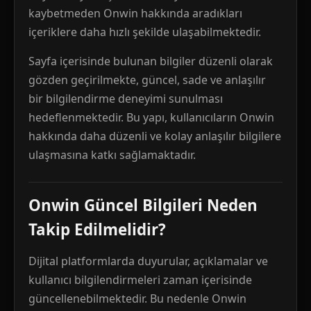
kaybetmeden Onwin hakkında aradıkları
içeriklere daha hızlı şekilde ulaşabilmektedir.
Sayfa içerisinde bulunan bilgiler düzenli olarak
gözden geçirilmekte, güncel, sade ve anlaşılır
bir bilgilendirme deneyimi sunulması
hedeflenmektedir. Bu yapı, kullanıcıların Onwin
hakkında daha düzenli ve kolay anlaşılır bilgilere
ulaşmasına katkı sağlamaktadır.
Onwin Güncel Bilgileri Neden
Takip Edilmelidir?
Dijital platformlarda duyurular, açıklamalar ve
kullanıcı bilgilendirmeleri zaman içerisinde
güncellenebilmektedir. Bu nedenle Onwin