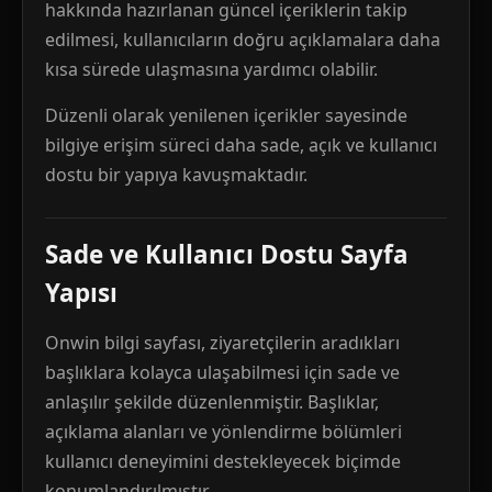
hakkında hazırlanan güncel içeriklerin takip
edilmesi, kullanıcıların doğru açıklamalara daha
kısa sürede ulaşmasına yardımcı olabilir.
Düzenli olarak yenilenen içerikler sayesinde
bilgiye erişim süreci daha sade, açık ve kullanıcı
dostu bir yapıya kavuşmaktadır.
Sade ve Kullanıcı Dostu Sayfa
Yapısı
Onwin bilgi sayfası, ziyaretçilerin aradıkları
başlıklara kolayca ulaşabilmesi için sade ve
anlaşılır şekilde düzenlenmiştir. Başlıklar,
açıklama alanları ve yönlendirme bölümleri
kullanıcı deneyimini destekleyecek biçimde
konumlandırılmıştır.