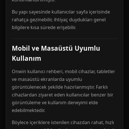
Bu yapı sayesinde kullanıcılar sayfa içerisinde
rahatça gezinebilir, ihtiyaç duydukları genel
bilgilere kısa sürede erişebilir.
Mobil ve Masaüstü Uyumlu
Kullanım
Onwin kullanıcı rehberi, mobil cihazlar, tabletler
ve masaüstü ekranlarda uyumlu
görüntülenecek şekilde hazırlanmıştır. Farklı
cihazlardan ziyaret eden kullanıcılar benzer bir
görüntüleme ve kullanım deneyimi elde
edebilmektedir.
Böylece içeriklere istenilen cihazdan rahat, hızlı