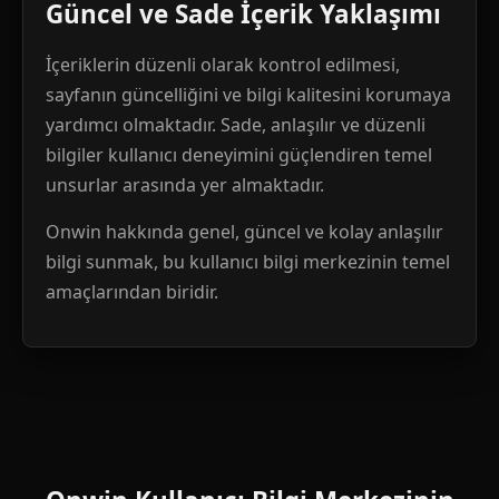
Güncel ve Sade İçerik Yaklaşımı
İçeriklerin düzenli olarak kontrol edilmesi,
sayfanın güncelliğini ve bilgi kalitesini korumaya
yardımcı olmaktadır. Sade, anlaşılır ve düzenli
bilgiler kullanıcı deneyimini güçlendiren temel
unsurlar arasında yer almaktadır.
Onwin hakkında genel, güncel ve kolay anlaşılır
bilgi sunmak, bu kullanıcı bilgi merkezinin temel
amaçlarından biridir.