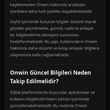
kaybetmeden Onwin hakkında aradıkları
içeriklere daha hızlı şekilde ulaşabilmektedir.
Sayfa içerisinde bulunan bilgiler düzenli olarak
gözden geçirilmekte, güncel, sade ve anlaşılır
bir bilgilendirme deneyimi sunulması
hedeflenmektedir. Bu yapı, kullanıcıların Onwin
hakkında daha düzenli ve kolay anlaşılır bilgilere
ulaşmasına katkı sağlamaktadır.
Onwin Güncel Bilgileri Neden
Takip Edilmelidir?
Dijital platformlarda duyurular, açıklamalar ve
kullanıcı bilgilendirmeleri zaman içerisinde
güncellenebilmektedir. Bu nedenle Onwin