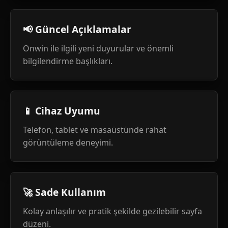
📢 Güncel Açıklamalar
Onwin ile ilgili yeni duyurular ve önemli
bilgilendirme başlıkları.
📱 Cihaz Uyumu
Telefon, tablet ve masaüstünde rahat
görüntüleme deneyimi.
🚀 Sade Kullanım
Kolay anlaşılır ve pratik şekilde gezilebilir sayfa
düzeni.