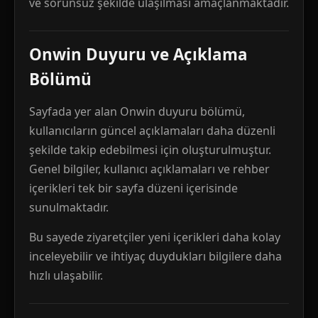
ve sorunsuz şekilde ulaşılması amaçlanmaktadır.
Onwin Duyuru ve Açıklama
Bölümü
Sayfada yer alan Onwin duyuru bölümü,
kullanıcıların güncel açıklamaları daha düzenli
şekilde takip edebilmesi için oluşturulmuştur.
Genel bilgiler, kullanıcı açıklamaları ve rehber
içerikleri tek bir sayfa düzeni içerisinde
sunulmaktadır.
Bu sayede ziyaretçiler yeni içerikleri daha kolay
inceleyebilir ve ihtiyaç duydukları bilgilere daha
hızlı ulaşabilir.