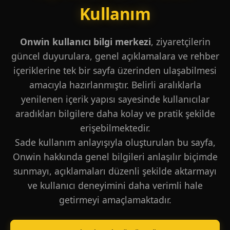
Kullanım
Onwin kullanıcı bilgi merkezi
, ziyaretçilerin
güncel duyurulara, genel açıklamalara ve rehber
içeriklerine tek bir sayfa üzerinden ulaşabilmesi
amacıyla hazırlanmıştır. Belirli aralıklarla
yenilenen içerik yapısı sayesinde kullanıcılar
aradıkları bilgilere daha kolay ve pratik şekilde
erişebilmektedir.
Sade kullanım anlayışıyla oluşturulan bu sayfa,
Onwin hakkında genel bilgileri anlaşılır biçimde
sunmayı, açıklamaları düzenli şekilde aktarmayı
ve kullanıcı deneyimini daha verimli hale
getirmeyi amaçlamaktadır.