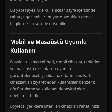
Bu yapı sayesinde kullanıcılar sayfa içerisinde
rahatça gezinebilir, ihtiyaç duydukları genel
bilgilere kısa sürede erişebilir.
Mobil ve Masaüstü Uyumlu
Kullanım
Onwin kullanıcı rehberi, mobil cihazlar, tabletler
ve masaüstü ekranlarda uyumlu
görüntülenecek şekilde hazırlanmıştır. Farklı
cihazlardan ziyaret eden kullanıcılar benzer bir
görüntüleme ve kullanım deneyimi elde
edebilmektedir.
Böylece içeriklere istenilen cihazdan rahat, hızlı