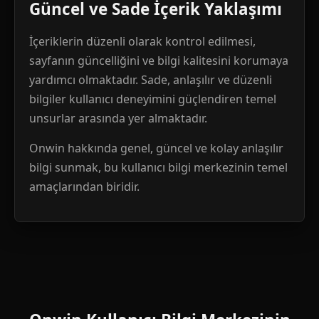
Güncel ve Sade İçerik Yaklaşımı
İçeriklerin düzenli olarak kontrol edilmesi,
sayfanın güncelliğini ve bilgi kalitesini korumaya
yardımcı olmaktadır. Sade, anlaşılır ve düzenli
bilgiler kullanıcı deneyimini güçlendiren temel
unsurlar arasında yer almaktadır.
Onwin hakkında genel, güncel ve kolay anlaşılır
bilgi sunmak, bu kullanıcı bilgi merkezinin temel
amaçlarından biridir.