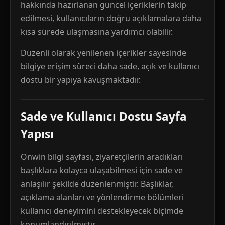
hakkında hazırlanan güncel içeriklerin takip
edilmesi, kullanıcıların doğru açıklamalara daha
kısa sürede ulaşmasına yardımcı olabilir.
Düzenli olarak yenilenen içerikler sayesinde
bilgiye erişim süreci daha sade, açık ve kullanıcı
dostu bir yapıya kavuşmaktadır.
Sade ve Kullanıcı Dostu Sayfa
Yapısı
Onwin bilgi sayfası, ziyaretçilerin aradıkları
başlıklara kolayca ulaşabilmesi için sade ve
anlaşılır şekilde düzenlenmiştir. Başlıklar,
açıklama alanları ve yönlendirme bölümleri
kullanıcı deneyimini destekleyecek biçimde
konumlandırılmıştır.