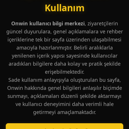
Kullanım
Onwin kullanıcı bilgi merkezi
, ziyaretçilerin
güncel duyurulara, genel açıklamalara ve rehber
içeriklerine tek bir sayfa üzerinden ulaşabilmesi
amacıyla hazırlanmıştır. Belirli aralıklarla
yenilenen içerik yapısı sayesinde kullanıcılar
aradıkları bilgilere daha kolay ve pratik şekilde
erişebilmektedir.
Sade kullanım anlayışıyla oluşturulan bu sayfa,
Onwin hakkında genel bilgileri anlaşılır biçimde
sunmayı, açıklamaları düzenli şekilde aktarmayı
ve kullanıcı deneyimini daha verimli hale
getirmeyi amaçlamaktadır.