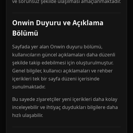
ve sorunsuz şekilde ulaşılması amaçlanmaktadır.
Onwin Duyuru ve Açıklama
Bölümü
Sayfada yer alan Onwin duyuru bölümü,
kullanıcıların güncel açıklamaları daha düzenli
şekilde takip edebilmesi için oluşturulmuştur.
Genel bilgiler, kullanıcı açıklamaları ve rehber
içerikleri tek bir sayfa düzeni içerisinde
sunulmaktadır.
Bu sayede ziyaretçiler yeni içerikleri daha kolay
inceleyebilir ve ihtiyaç duydukları bilgilere daha
hızlı ulaşabilir.