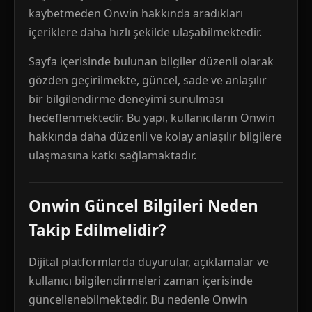
kaybetmeden Onwin hakkında aradıkları
içeriklere daha hızlı şekilde ulaşabilmektedir.
Sayfa içerisinde bulunan bilgiler düzenli olarak
gözden geçirilmekte, güncel, sade ve anlaşılır
bir bilgilendirme deneyimi sunulması
hedeflenmektedir. Bu yapı, kullanıcıların Onwin
hakkında daha düzenli ve kolay anlaşılır bilgilere
ulaşmasına katkı sağlamaktadır.
Onwin Güncel Bilgileri Neden
Takip Edilmelidir?
Dijital platformlarda duyurular, açıklamalar ve
kullanıcı bilgilendirmeleri zaman içerisinde
güncellenebilmektedir. Bu nedenle Onwin