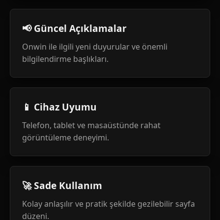
📢 Güncel Açıklamalar
Onwin ile ilgili yeni duyurular ve önemli
bilgilendirme başlıkları.
📱 Cihaz Uyumu
Telefon, tablet ve masaüstünde rahat
görüntüleme deneyimi.
🚀 Sade Kullanım
Kolay anlaşılır ve pratik şekilde gezilebilir sayfa
düzeni.