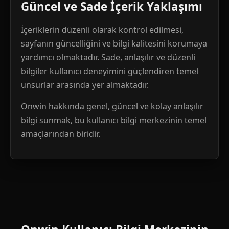
Güncel ve Sade İçerik Yaklaşımı
İçeriklerin düzenli olarak kontrol edilmesi,
sayfanın güncelliğini ve bilgi kalitesini korumaya
yardımcı olmaktadır. Sade, anlaşılır ve düzenli
bilgiler kullanıcı deneyimini güçlendiren temel
unsurlar arasında yer almaktadır.
Onwin hakkında genel, güncel ve kolay anlaşılır
bilgi sunmak, bu kullanıcı bilgi merkezinin temel
amaçlarından biridir.