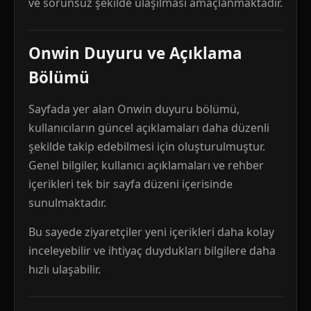
ve sorunsuz şekilde ulaşılması amaçlanmaktadır.
Onwin Duyuru ve Açıklama
Bölümü
Sayfada yer alan Onwin duyuru bölümü,
kullanıcıların güncel açıklamaları daha düzenli
şekilde takip edebilmesi için oluşturulmuştur.
Genel bilgiler, kullanıcı açıklamaları ve rehber
içerikleri tek bir sayfa düzeni içerisinde
sunulmaktadır.
Bu sayede ziyaretçiler yeni içerikleri daha kolay
inceleyebilir ve ihtiyaç duydukları bilgilere daha
hızlı ulaşabilir.