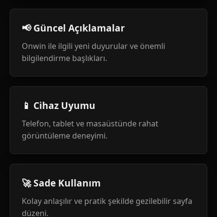
📢 Güncel Açıklamalar
Onwin ile ilgili yeni duyurular ve önemli
bilgilendirme başlıkları.
📱 Cihaz Uyumu
Telefon, tablet ve masaüstünde rahat
görüntüleme deneyimi.
🚀 Sade Kullanım
Kolay anlaşılır ve pratik şekilde gezilebilir sayfa
düzeni.