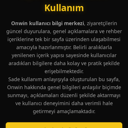
Kullanım
Onwin kullanıcı bilgi merkezi
, ziyaretçilerin
güncel duyurulara, genel açıklamalara ve rehber
içeriklerine tek bir sayfa üzerinden ulaşabilmesi
amacıyla hazırlanmıştır. Belirli aralıklarla
yenilenen içerik yapısı sayesinde kullanıcılar
aradıkları bilgilere daha kolay ve pratik şekilde
erişebilmektedir.
Sade kullanım anlayışıyla oluşturulan bu sayfa,
Onwin hakkında genel bilgileri anlaşılır biçimde
sunmayı, açıklamaları düzenli şekilde aktarmayı
ve kullanıcı deneyimini daha verimli hale
getirmeyi amaçlamaktadır.