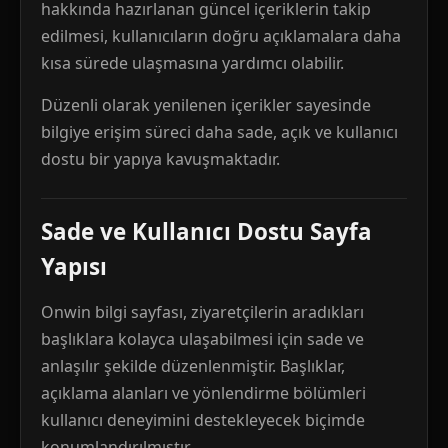
hakkında hazırlanan güncel içeriklerin takip
edilmesi, kullanıcıların doğru açıklamalara daha
kısa sürede ulaşmasına yardımcı olabilir.
Düzenli olarak yenilenen içerikler sayesinde
bilgiye erişim süreci daha sade, açık ve kullanıcı
dostu bir yapıya kavuşmaktadır.
Sade ve Kullanıcı Dostu Sayfa
Yapısı
Onwin bilgi sayfası, ziyaretçilerin aradıkları
başlıklara kolayca ulaşabilmesi için sade ve
anlaşılır şekilde düzenlenmiştir. Başlıklar,
açıklama alanları ve yönlendirme bölümleri
kullanıcı deneyimini destekleyecek biçimde
konumlandırılmıştır.