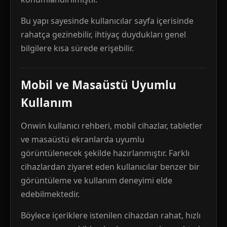
Bu yapı sayesinde kullanıcılar sayfa içerisinde
rahatça gezinebilir, ihtiyaç duydukları genel
bilgilere kısa sürede erişebilir.
Mobil ve Masaüstü Uyumlu
Kullanım
Onwin kullanıcı rehberi, mobil cihazlar, tabletler
ve masaüstü ekranlarda uyumlu
görüntülenecek şekilde hazırlanmıştır. Farklı
cihazlardan ziyaret eden kullanıcılar benzer bir
görüntüleme ve kullanım deneyimi elde
edebilmektedir.
Böylece içeriklere istenilen cihazdan rahat, hızlı