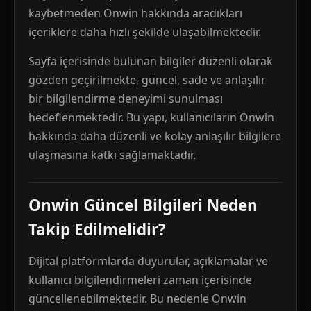
kaybetmeden Onwin hakkında aradıkları
içeriklere daha hızlı şekilde ulaşabilmektedir.
Sayfa içerisinde bulunan bilgiler düzenli olarak
gözden geçirilmekte, güncel, sade ve anlaşılır
bir bilgilendirme deneyimi sunulması
hedeflenmektedir. Bu yapı, kullanıcıların Onwin
hakkında daha düzenli ve kolay anlaşılır bilgilere
ulaşmasına katkı sağlamaktadır.
Onwin Güncel Bilgileri Neden
Takip Edilmelidir?
Dijital platformlarda duyurular, açıklamalar ve
kullanıcı bilgilendirmeleri zaman içerisinde
güncellenebilmektedir. Bu nedenle Onwin