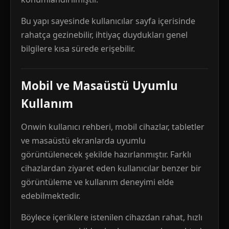
Bu yapı sayesinde kullanıcılar sayfa içerisinde
rahatça gezinebilir, ihtiyaç duydukları genel
bilgilere kısa sürede erişebilir.
Mobil ve Masaüstü Uyumlu
Kullanım
Onwin kullanıcı rehberi, mobil cihazlar, tabletler
ve masaüstü ekranlarda uyumlu
görüntülenecek şekilde hazırlanmıştır. Farklı
cihazlardan ziyaret eden kullanıcılar benzer bir
görüntüleme ve kullanım deneyimi elde
edebilmektedir.
Böylece içeriklere istenilen cihazdan rahat, hızlı