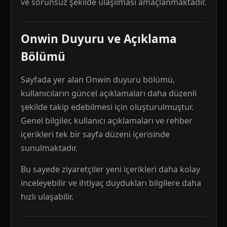
ve sorunsuz şekilde ulaşılması amaçlanmaktadır.
Onwin Duyuru ve Açıklama
Bölümü
Sayfada yer alan Onwin duyuru bölümü,
kullanıcıların güncel açıklamaları daha düzenli
şekilde takip edebilmesi için oluşturulmuştur.
Genel bilgiler, kullanıcı açıklamaları ve rehber
içerikleri tek bir sayfa düzeni içerisinde
sunulmaktadır.
Bu sayede ziyaretçiler yeni içerikleri daha kolay
inceleyebilir ve ihtiyaç duydukları bilgilere daha
hızlı ulaşabilir.