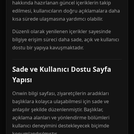
hakkında hazırlanan güncel içeriklerin takip
edilmesi, kullanıcıların doğru açıklamalara daha
kısa sürede ulaşmasına yardımcı olabilir.
Düzenli olarak yenilenen içerikler sayesinde
bilgiye erişim süreci daha sade, açık ve kullanıcı
dostu bir yapıya kavuşmaktadır.
Sade ve Kullanıcı Dostu Sayfa
Yapısı
Onwin bilgi sayfası, ziyaretçilerin aradıkları
başlıklara kolayca ulaşabilmesi için sade ve
anlaşılır şekilde düzenlenmiştir. Başlıklar,
açıklama alanları ve yönlendirme bölümleri
kullanıcı deneyimini destekleyecek biçimde
konumlandırılmıştır.