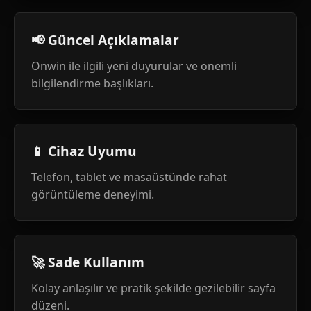
📢 Güncel Açıklamalar
Onwin ile ilgili yeni duyurular ve önemli
bilgilendirme başlıkları.
📱 Cihaz Uyumu
Telefon, tablet ve masaüstünde rahat
görüntüleme deneyimi.
🚀 Sade Kullanım
Kolay anlaşılır ve pratik şekilde gezilebilir sayfa
düzeni.