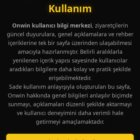
Kullanım
Onwin kullanıcı bilgi merkezi
, ziyaretçilerin
güncel duyurulara, genel açıklamalara ve rehber
içeriklerine tek bir sayfa üzerinden ulaşabilmesi
amacıyla hazırlanmıştır. Belirli aralıklarla
yenilenen içerik yapısı sayesinde kullanıcılar
aradıkları bilgilere daha kolay ve pratik şekilde
erişebilmektedir.
Sade kullanım anlayışıyla oluşturulan bu sayfa,
Onwin hakkında genel bilgileri anlaşılır biçimde
sunmayı, açıklamaları düzenli şekilde aktarmayı
ve kullanıcı deneyimini daha verimli hale
getirmeyi amaçlamaktadır.