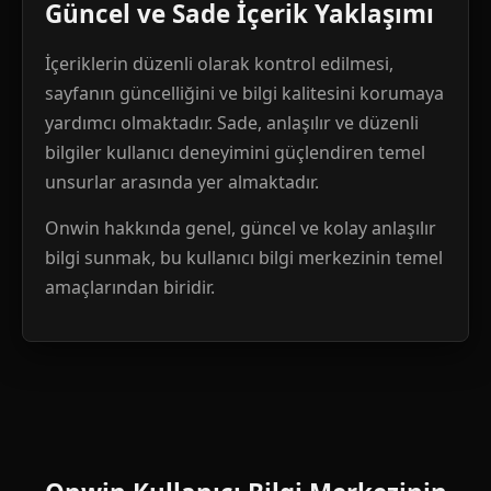
Güncel ve Sade İçerik Yaklaşımı
İçeriklerin düzenli olarak kontrol edilmesi,
sayfanın güncelliğini ve bilgi kalitesini korumaya
yardımcı olmaktadır. Sade, anlaşılır ve düzenli
bilgiler kullanıcı deneyimini güçlendiren temel
unsurlar arasında yer almaktadır.
Onwin hakkında genel, güncel ve kolay anlaşılır
bilgi sunmak, bu kullanıcı bilgi merkezinin temel
amaçlarından biridir.