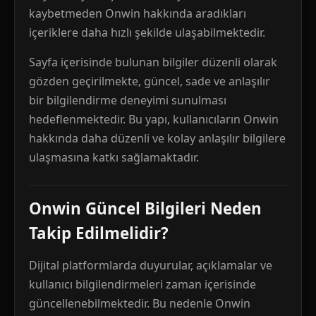
kaybetmeden Onwin hakkında aradıkları
içeriklere daha hızlı şekilde ulaşabilmektedir.
Sayfa içerisinde bulunan bilgiler düzenli olarak
gözden geçirilmekte, güncel, sade ve anlaşılır
bir bilgilendirme deneyimi sunulması
hedeflenmektedir. Bu yapı, kullanıcıların Onwin
hakkında daha düzenli ve kolay anlaşılır bilgilere
ulaşmasına katkı sağlamaktadır.
Onwin Güncel Bilgileri Neden
Takip Edilmelidir?
Dijital platformlarda duyurular, açıklamalar ve
kullanıcı bilgilendirmeleri zaman içerisinde
güncellenebilmektedir. Bu nedenle Onwin