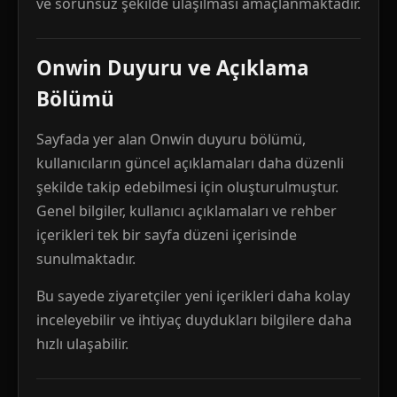
ve sorunsuz şekilde ulaşılması amaçlanmaktadır.
Onwin Duyuru ve Açıklama
Bölümü
Sayfada yer alan Onwin duyuru bölümü,
kullanıcıların güncel açıklamaları daha düzenli
şekilde takip edebilmesi için oluşturulmuştur.
Genel bilgiler, kullanıcı açıklamaları ve rehber
içerikleri tek bir sayfa düzeni içerisinde
sunulmaktadır.
Bu sayede ziyaretçiler yeni içerikleri daha kolay
inceleyebilir ve ihtiyaç duydukları bilgilere daha
hızlı ulaşabilir.