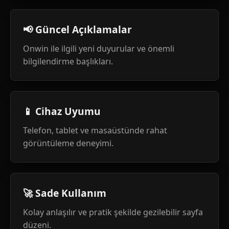
📢 Güncel Açıklamalar
Onwin ile ilgili yeni duyurular ve önemli
bilgilendirme başlıkları.
📱 Cihaz Uyumu
Telefon, tablet ve masaüstünde rahat
görüntüleme deneyimi.
🚀 Sade Kullanım
Kolay anlaşılır ve pratik şekilde gezilebilir sayfa
düzeni.