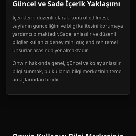
Güncel ve Sade İçerik Yaklaşımı
İçeriklerin düzenli olarak kontrol edilmesi,
sayfanın güncelliğini ve bilgi kalitesini korumaya
yardımcı olmaktadır. Sade, anlaşılır ve düzenli
bilgiler kullanıcı deneyimini güçlendiren temel
unsurlar arasında yer almaktadır.
Onwin hakkında genel, güncel ve kolay anlaşılır
bilgi sunmak, bu kullanıcı bilgi merkezinin temel
amaçlarından biridir.