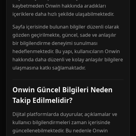
kaybetmeden Onwin hakkında aradıkları
içeriklere daha hızlı şekilde ulaşabilmektedir.
Sayfa içerisinde bulunan bilgiler düzenli olarak
gözden geçirilmekte, güncel, sade ve anlaşılır
bir bilgilendirme deneyimi sunulması
hedeflenmektedir. Bu yapı, kullanıcıların Onwin
hakkında daha düzenli ve kolay anlaşılır bilgilere
ulaşmasına katkı sağlamaktadır.
Onwin Güncel Bilgileri Neden
Takip Edilmelidir?
Dijital platformlarda duyurular, açıklamalar ve
kullanıcı bilgilendirmeleri zaman içerisinde
güncellenebilmektedir. Bu nedenle Onwin