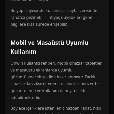
Bu yapı sayesinde kullanıcılar sayfa içerisinde
rahatça gezinebilir, ihtiyaç duydukları genel
bilgilere kısa sürede erişebilir.
Mobil ve Masaüstü Uyumlu
Kullanım
Onwin kullanıcı rehberi, mobil cihazlar, tabletler
ve masaüstü ekranlarda uyumlu
görüntülenecek şekilde hazırlanmıştır. Farklı
cihazlardan ziyaret eden kullanıcılar benzer bir
görüntüleme ve kullanım deneyimi elde
edebilmektedir.
Böylece içeriklere istenilen cihazdan rahat, hızlı