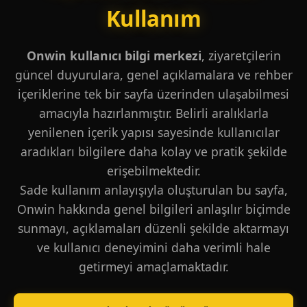
Kullanım
Onwin kullanıcı bilgi merkezi
, ziyaretçilerin
güncel duyurulara, genel açıklamalara ve rehber
içeriklerine tek bir sayfa üzerinden ulaşabilmesi
amacıyla hazırlanmıştır. Belirli aralıklarla
yenilenen içerik yapısı sayesinde kullanıcılar
aradıkları bilgilere daha kolay ve pratik şekilde
erişebilmektedir.
Sade kullanım anlayışıyla oluşturulan bu sayfa,
Onwin hakkında genel bilgileri anlaşılır biçimde
sunmayı, açıklamaları düzenli şekilde aktarmayı
ve kullanıcı deneyimini daha verimli hale
getirmeyi amaçlamaktadır.