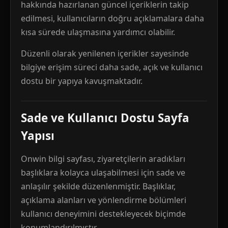
hakkında hazırlanan güncel içeriklerin takip
edilmesi, kullanıcıların doğru açıklamalara daha
kısa sürede ulaşmasına yardımcı olabilir.
Düzenli olarak yenilenen içerikler sayesinde
bilgiye erişim süreci daha sade, açık ve kullanıcı
dostu bir yapıya kavuşmaktadır.
Sade ve Kullanıcı Dostu Sayfa
Yapısı
Onwin bilgi sayfası, ziyaretçilerin aradıkları
başlıklara kolayca ulaşabilmesi için sade ve
anlaşılır şekilde düzenlenmiştir. Başlıklar,
açıklama alanları ve yönlendirme bölümleri
kullanıcı deneyimini destekleyecek biçimde
konumlandırılmıştır.