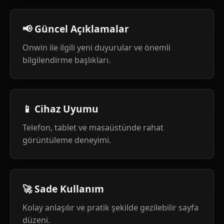
📢 Güncel Açıklamalar
Onwin ile ilgili yeni duyurular ve önemli
bilgilendirme başlıkları.
📱 Cihaz Uyumu
Telefon, tablet ve masaüstünde rahat
görüntüleme deneyimi.
🚀 Sade Kullanım
Kolay anlaşılır ve pratik şekilde gezilebilir sayfa
düzeni.