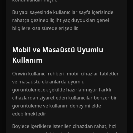
Bu yapı sayesinde kullanıcılar sayfa içerisinde
rahatça gezinebilir, ihtiyaç duydukları genel
bilgilere kısa sürede erişebilir.
Mobil ve Masaüstü Uyumlu
Kullanım
Onwin kullanıcı rehberi, mobil cihazlar, tabletler
ve masaüstü ekranlarda uyumlu
görüntülenecek şekilde hazırlanmıştır. Farklı
cihazlardan ziyaret eden kullanıcılar benzer bir
görüntüleme ve kullanım deneyimi elde
edebilmektedir.
Böylece içeriklere istenilen cihazdan rahat, hızlı