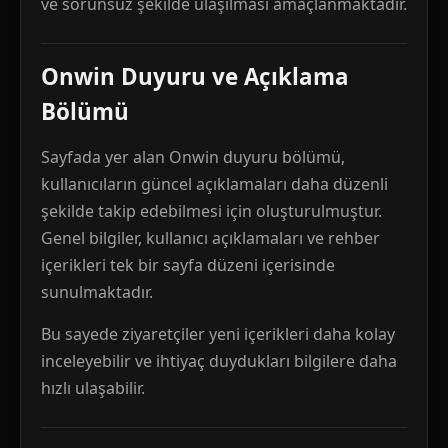
ve sorunsuz şekilde ulaşılması amaçlanmaktadır.
Onwin Duyuru ve Açıklama
Bölümü
Sayfada yer alan Onwin duyuru bölümü,
kullanıcıların güncel açıklamaları daha düzenli
şekilde takip edebilmesi için oluşturulmuştur.
Genel bilgiler, kullanıcı açıklamaları ve rehber
içerikleri tek bir sayfa düzeni içerisinde
sunulmaktadır.
Bu sayede ziyaretçiler yeni içerikleri daha kolay
inceleyebilir ve ihtiyaç duydukları bilgilere daha
hızlı ulaşabilir.