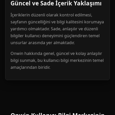
Güncel ve Sade İçerik Yaklaşımı
İçeriklerin düzenli olarak kontrol edilmesi,
sayfanın güncelliğini ve bilgi kalitesini korumaya
yardımcı olmaktadır. Sade, anlaşılır ve düzenli
bilgiler kullanıcı deneyimini güçlendiren temel
unsurlar arasında yer almaktadır.
Onwin hakkında genel, güncel ve kolay anlaşılır
bilgi sunmak, bu kullanıcı bilgi merkezinin temel
amaçlarından biridir.