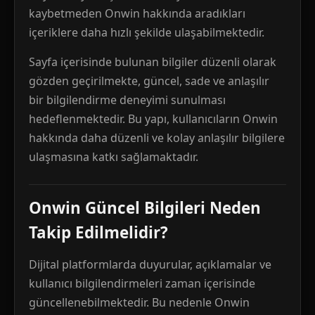
kaybetmeden Onwin hakkında aradıkları
içeriklere daha hızlı şekilde ulaşabilmektedir.
Sayfa içerisinde bulunan bilgiler düzenli olarak
gözden geçirilmekte, güncel, sade ve anlaşılır
bir bilgilendirme deneyimi sunulması
hedeflenmektedir. Bu yapı, kullanıcıların Onwin
hakkında daha düzenli ve kolay anlaşılır bilgilere
ulaşmasına katkı sağlamaktadır.
Onwin Güncel Bilgileri Neden
Takip Edilmelidir?
Dijital platformlarda duyurular, açıklamalar ve
kullanıcı bilgilendirmeleri zaman içerisinde
güncellenebilmektedir. Bu nedenle Onwin