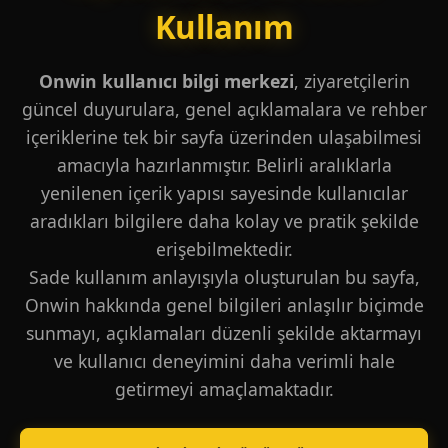
Kullanım
Onwin kullanıcı bilgi merkezi
, ziyaretçilerin
güncel duyurulara, genel açıklamalara ve rehber
içeriklerine tek bir sayfa üzerinden ulaşabilmesi
amacıyla hazırlanmıştır. Belirli aralıklarla
yenilenen içerik yapısı sayesinde kullanıcılar
aradıkları bilgilere daha kolay ve pratik şekilde
erişebilmektedir.
Sade kullanım anlayışıyla oluşturulan bu sayfa,
Onwin hakkında genel bilgileri anlaşılır biçimde
sunmayı, açıklamaları düzenli şekilde aktarmayı
ve kullanıcı deneyimini daha verimli hale
getirmeyi amaçlamaktadır.