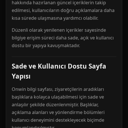
hakkında hazırlanan güncel içeriklerin takip
edilmesi, kullanıcıların doğru açıklamalara daha
kısa sürede ulaşmasına yardımcı olabilir.
Düzenli olarak yenilenen içerikler sayesinde
bilgiye erişim süreci daha sade, açık ve kullanıcı
dostu bir yapıya kavuşmaktadır.
Sade ve Kullanıcı Dostu Sayfa
Yapısı
Onwin bilgi sayfası, ziyaretçilerin aradıkları
başlıklara kolayca ulaşabilmesi için sade ve
anlaşılır şekilde düzenlenmiştir. Başlıklar,
açıklama alanları ve yönlendirme bölümleri
kullanıcı deneyimini destekleyecek biçimde
konumlandırılmıştır.