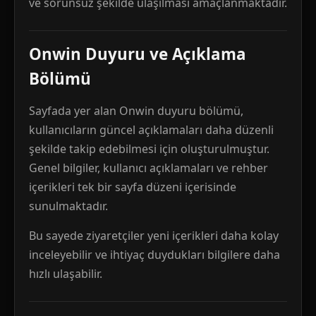
ve sorunsuz şekilde ulaşılması amaçlanmaktadır.
Onwin Duyuru ve Açıklama
Bölümü
Sayfada yer alan Onwin duyuru bölümü,
kullanıcıların güncel açıklamaları daha düzenli
şekilde takip edebilmesi için oluşturulmuştur.
Genel bilgiler, kullanıcı açıklamaları ve rehber
içerikleri tek bir sayfa düzeni içerisinde
sunulmaktadır.
Bu sayede ziyaretçiler yeni içerikleri daha kolay
inceleyebilir ve ihtiyaç duydukları bilgilere daha
hızlı ulaşabilir.