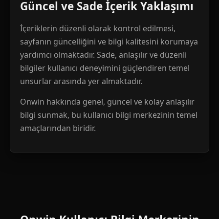
Güncel ve Sade İçerik Yaklaşımı
İçeriklerin düzenli olarak kontrol edilmesi,
sayfanın güncelliğini ve bilgi kalitesini korumaya
yardımcı olmaktadır. Sade, anlaşılır ve düzenli
bilgiler kullanıcı deneyimini güçlendiren temel
unsurlar arasında yer almaktadır.
Onwin hakkında genel, güncel ve kolay anlaşılır
bilgi sunmak, bu kullanıcı bilgi merkezinin temel
amaçlarından biridir.