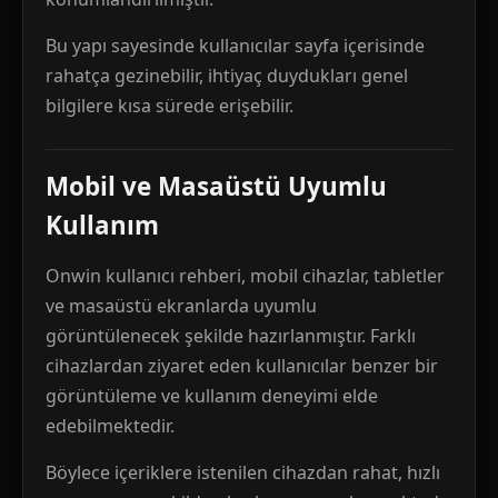
Bu yapı sayesinde kullanıcılar sayfa içerisinde
rahatça gezinebilir, ihtiyaç duydukları genel
bilgilere kısa sürede erişebilir.
Mobil ve Masaüstü Uyumlu
Kullanım
Onwin kullanıcı rehberi, mobil cihazlar, tabletler
ve masaüstü ekranlarda uyumlu
görüntülenecek şekilde hazırlanmıştır. Farklı
cihazlardan ziyaret eden kullanıcılar benzer bir
görüntüleme ve kullanım deneyimi elde
edebilmektedir.
Böylece içeriklere istenilen cihazdan rahat, hızlı