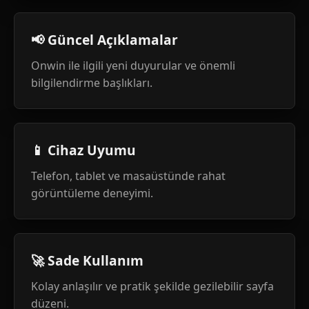
📢 Güncel Açıklamalar
Onwin ile ilgili yeni duyurular ve önemli
bilgilendirme başlıkları.
📱 Cihaz Uyumu
Telefon, tablet ve masaüstünde rahat
görüntüleme deneyimi.
🚀 Sade Kullanım
Kolay anlaşılır ve pratik şekilde gezilebilir sayfa
düzeni.