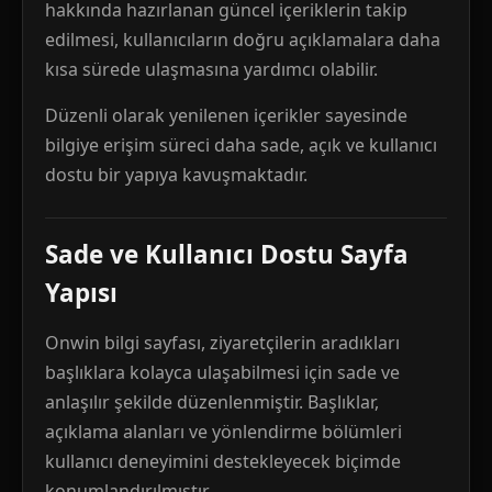
hakkında hazırlanan güncel içeriklerin takip
edilmesi, kullanıcıların doğru açıklamalara daha
kısa sürede ulaşmasına yardımcı olabilir.
Düzenli olarak yenilenen içerikler sayesinde
bilgiye erişim süreci daha sade, açık ve kullanıcı
dostu bir yapıya kavuşmaktadır.
Sade ve Kullanıcı Dostu Sayfa
Yapısı
Onwin bilgi sayfası, ziyaretçilerin aradıkları
başlıklara kolayca ulaşabilmesi için sade ve
anlaşılır şekilde düzenlenmiştir. Başlıklar,
açıklama alanları ve yönlendirme bölümleri
kullanıcı deneyimini destekleyecek biçimde
konumlandırılmıştır.