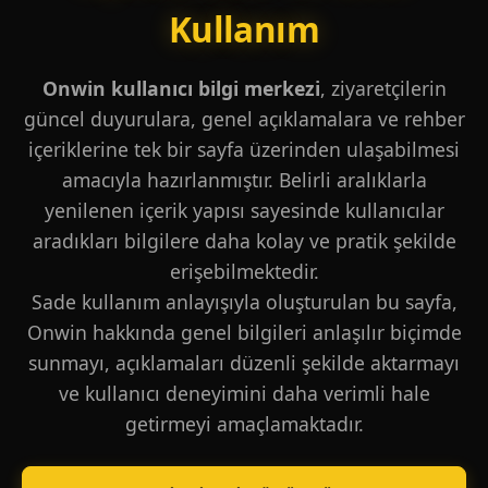
Kullanım
Onwin kullanıcı bilgi merkezi
, ziyaretçilerin
güncel duyurulara, genel açıklamalara ve rehber
içeriklerine tek bir sayfa üzerinden ulaşabilmesi
amacıyla hazırlanmıştır. Belirli aralıklarla
yenilenen içerik yapısı sayesinde kullanıcılar
aradıkları bilgilere daha kolay ve pratik şekilde
erişebilmektedir.
Sade kullanım anlayışıyla oluşturulan bu sayfa,
Onwin hakkında genel bilgileri anlaşılır biçimde
sunmayı, açıklamaları düzenli şekilde aktarmayı
ve kullanıcı deneyimini daha verimli hale
getirmeyi amaçlamaktadır.