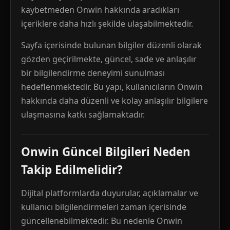
kaybetmeden Onwin hakkında aradıkları
içeriklere daha hızlı şekilde ulaşabilmektedir.
Sayfa içerisinde bulunan bilgiler düzenli olarak
gözden geçirilmekte, güncel, sade ve anlaşılır
bir bilgilendirme deneyimi sunulması
hedeflenmektedir. Bu yapı, kullanıcıların Onwin
hakkında daha düzenli ve kolay anlaşılır bilgilere
ulaşmasına katkı sağlamaktadır.
Onwin Güncel Bilgileri Neden
Takip Edilmelidir?
Dijital platformlarda duyurular, açıklamalar ve
kullanıcı bilgilendirmeleri zaman içerisinde
güncellenebilmektedir. Bu nedenle Onwin