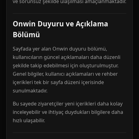
ve sorunsuz şekilde ulaşılması amaçlanmaktadır.
Onwin Duyuru ve Açıklama
Bölümü
Sayfada yer alan Onwin duyuru bölümü,
kullanıcıların güncel açıklamaları daha düzenli
şekilde takip edebilmesi için oluşturulmuştur.
Genel bilgiler, kullanıcı açıklamaları ve rehber
içerikleri tek bir sayfa düzeni içerisinde
sunulmaktadır.
Bu sayede ziyaretçiler yeni içerikleri daha kolay
inceleyebilir ve ihtiyaç duydukları bilgilere daha
hızlı ulaşabilir.