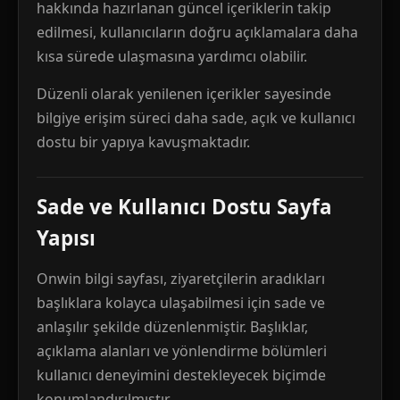
hakkında hazırlanan güncel içeriklerin takip
edilmesi, kullanıcıların doğru açıklamalara daha
kısa sürede ulaşmasına yardımcı olabilir.
Düzenli olarak yenilenen içerikler sayesinde
bilgiye erişim süreci daha sade, açık ve kullanıcı
dostu bir yapıya kavuşmaktadır.
Sade ve Kullanıcı Dostu Sayfa
Yapısı
Onwin bilgi sayfası, ziyaretçilerin aradıkları
başlıklara kolayca ulaşabilmesi için sade ve
anlaşılır şekilde düzenlenmiştir. Başlıklar,
açıklama alanları ve yönlendirme bölümleri
kullanıcı deneyimini destekleyecek biçimde
konumlandırılmıştır.