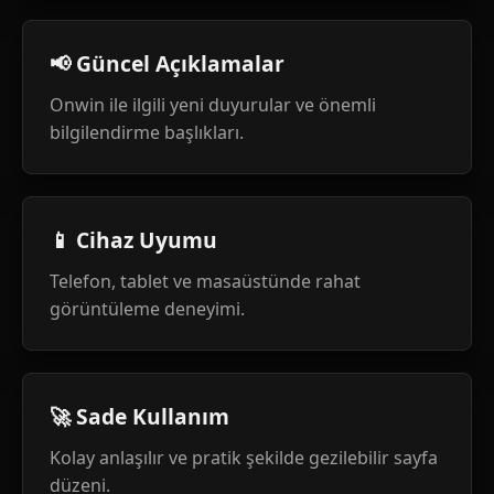
📢 Güncel Açıklamalar
Onwin ile ilgili yeni duyurular ve önemli
bilgilendirme başlıkları.
📱 Cihaz Uyumu
Telefon, tablet ve masaüstünde rahat
görüntüleme deneyimi.
🚀 Sade Kullanım
Kolay anlaşılır ve pratik şekilde gezilebilir sayfa
düzeni.