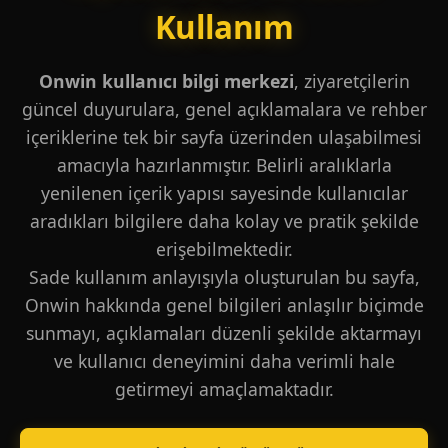
Kullanım
Onwin kullanıcı bilgi merkezi
, ziyaretçilerin
güncel duyurulara, genel açıklamalara ve rehber
içeriklerine tek bir sayfa üzerinden ulaşabilmesi
amacıyla hazırlanmıştır. Belirli aralıklarla
yenilenen içerik yapısı sayesinde kullanıcılar
aradıkları bilgilere daha kolay ve pratik şekilde
erişebilmektedir.
Sade kullanım anlayışıyla oluşturulan bu sayfa,
Onwin hakkında genel bilgileri anlaşılır biçimde
sunmayı, açıklamaları düzenli şekilde aktarmayı
ve kullanıcı deneyimini daha verimli hale
getirmeyi amaçlamaktadır.