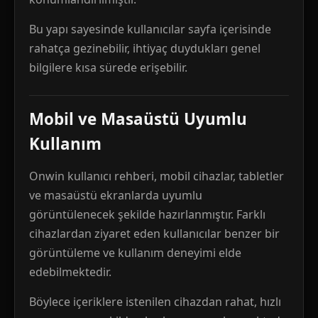
Bu yapı sayesinde kullanıcılar sayfa içerisinde
rahatça gezinebilir, ihtiyaç duydukları genel
bilgilere kısa sürede erişebilir.
Mobil ve Masaüstü Uyumlu
Kullanım
Onwin kullanıcı rehberi, mobil cihazlar, tabletler
ve masaüstü ekranlarda uyumlu
görüntülenecek şekilde hazırlanmıştır. Farklı
cihazlardan ziyaret eden kullanıcılar benzer bir
görüntüleme ve kullanım deneyimi elde
edebilmektedir.
Böylece içeriklere istenilen cihazdan rahat, hızlı