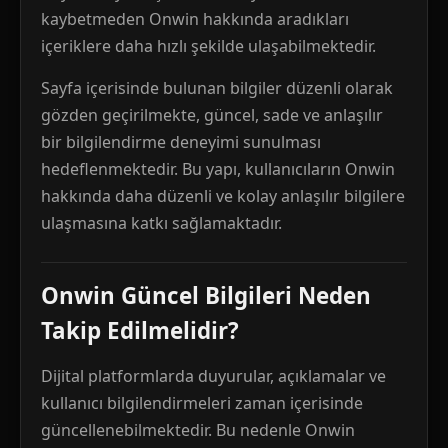
kaybetmeden Onwin hakkında aradıkları
içeriklere daha hızlı şekilde ulaşabilmektedir.
Sayfa içerisinde bulunan bilgiler düzenli olarak
gözden geçirilmekte, güncel, sade ve anlaşılır
bir bilgilendirme deneyimi sunulması
hedeflenmektedir. Bu yapı, kullanıcıların Onwin
hakkında daha düzenli ve kolay anlaşılır bilgilere
ulaşmasına katkı sağlamaktadır.
Onwin Güncel Bilgileri Neden
Takip Edilmelidir?
Dijital platformlarda duyurular, açıklamalar ve
kullanıcı bilgilendirmeleri zaman içerisinde
güncellenebilmektedir. Bu nedenle Onwin