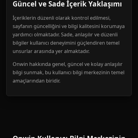
Güncel ve Sade İçerik Yaklaşımı
İçeriklerin düzenli olarak kontrol edilmesi,
sayfanın güncelliğini ve bilgi kalitesini korumaya
yardımcı olmaktadır. Sade, anlaşılır ve düzenli
bilgiler kullanıcı deneyimini güçlendiren temel
unsurlar arasında yer almaktadır.
Onwin hakkında genel, güncel ve kolay anlaşılır
bilgi sunmak, bu kullanıcı bilgi merkezinin temel
amaçlarından biridir.