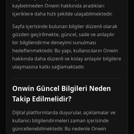
kaybetmeden Onwin hakkında aradıkları
içeriklere daha hızlı şekilde ulaşabilmektedir.
Sayfa içerisinde bulunan bilgiler düzenli olarak
gözden geçirilmekte, güncel, sade ve anlaşılır
bir bilgilendirme deneyimi sunulması
hedeflenmektedir. Bu yapı, kullanıcıların Onwin
hakkında daha düzenli ve kolay anlaşılır bilgilere
ulaşmasına katkı sağlamaktadır.
Onwin Güncel Bilgileri Neden
Takip Edilmelidir?
Dijital platformlarda duyurular, açıklamalar ve
kullanıcı bilgilendirmeleri zaman içerisinde
güncellenebilmektedir. Bu nedenle Onwin