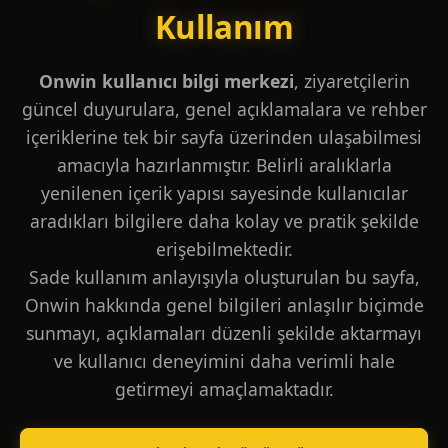
Kullanım
Onwin kullanıcı bilgi merkezi
, ziyaretçilerin
güncel duyurulara, genel açıklamalara ve rehber
içeriklerine tek bir sayfa üzerinden ulaşabilmesi
amacıyla hazırlanmıştır. Belirli aralıklarla
yenilenen içerik yapısı sayesinde kullanıcılar
aradıkları bilgilere daha kolay ve pratik şekilde
erişebilmektedir.
Sade kullanım anlayışıyla oluşturulan bu sayfa,
Onwin hakkında genel bilgileri anlaşılır biçimde
sunmayı, açıklamaları düzenli şekilde aktarmayı
ve kullanıcı deneyimini daha verimli hale
getirmeyi amaçlamaktadır.