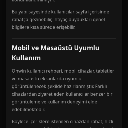
Bu yapı sayesinde kullanıcılar sayfa içerisinde
rahatça gezinebilir, ihtiyaç duydukları genel
bilgilere kısa sürede erişebilir.
Mobil ve Masaüstü Uyumlu
Kullanım
Onwin kullanıcı rehberi, mobil cihazlar, tabletler
ve masaüstü ekranlarda uyumlu
görüntülenecek şekilde hazırlanmıştır. Farklı
cihazlardan ziyaret eden kullanıcılar benzer bir
görüntüleme ve kullanım deneyimi elde
edebilmektedir.
Böylece içeriklere istenilen cihazdan rahat, hızlı