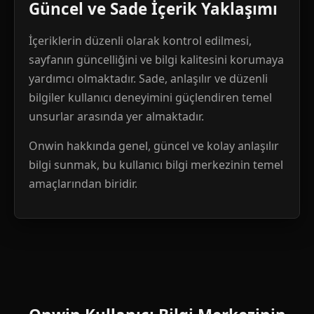
Güncel ve Sade İçerik Yaklaşımı
İçeriklerin düzenli olarak kontrol edilmesi,
sayfanın güncelliğini ve bilgi kalitesini korumaya
yardımcı olmaktadır. Sade, anlaşılır ve düzenli
bilgiler kullanıcı deneyimini güçlendiren temel
unsurlar arasında yer almaktadır.
Onwin hakkında genel, güncel ve kolay anlaşılır
bilgi sunmak, bu kullanıcı bilgi merkezinin temel
amaçlarından biridir.