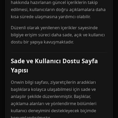
hakkında hazırlanan güncel içeriklerin takip
edilmesi, kullanıcıların doğru açıklamalara daha
kısa sürede ulaşmasına yardımcı olabilir.
Düzenli olarak yenilenen içerikler sayesinde
bilgiye erişim süreci daha sade, açık ve kullanıcı
dostu bir yapıya kavuşmaktadır.
Sade ve Kullanıcı Dostu Sayfa
Yapısı
Onwin bilgi sayfası, ziyaretçilerin aradıkları
başlıklara kolayca ulaşabilmesi için sade ve
anlaşılır şekilde düzenlenmiştir. Başlıklar,
açıklama alanları ve yönlendirme bölümleri
kullanıcı deneyimini destekleyecek biçimde
konumlandırılmıştır.