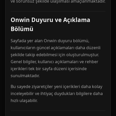
ve sorunsuz şekilde ulaşılması amaçlanmaktadır.
Onwin Duyuru ve Açıklama
Bölümü
Sayfada yer alan Onwin duyuru bölümü,
kullanıcıların güncel açıklamaları daha düzenli
şekilde takip edebilmesi için oluşturulmuştur.
Genel bilgiler, kullanıcı açıklamaları ve rehber
içerikleri tek bir sayfa düzeni içerisinde
sunulmaktadır.
Bu sayede ziyaretçiler yeni içerikleri daha kolay
inceleyebilir ve ihtiyaç duydukları bilgilere daha
hızlı ulaşabilir.