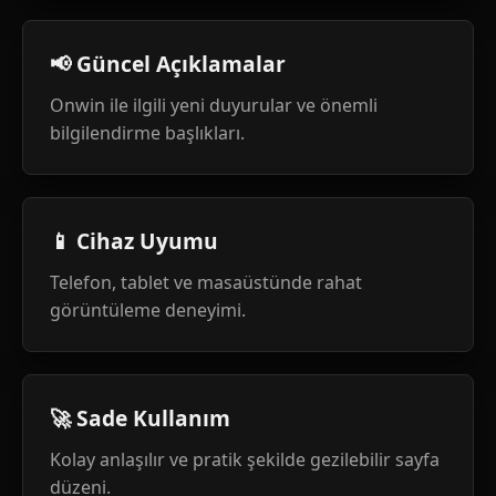
📢 Güncel Açıklamalar
Onwin ile ilgili yeni duyurular ve önemli
bilgilendirme başlıkları.
📱 Cihaz Uyumu
Telefon, tablet ve masaüstünde rahat
görüntüleme deneyimi.
🚀 Sade Kullanım
Kolay anlaşılır ve pratik şekilde gezilebilir sayfa
düzeni.