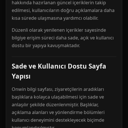
hakkında hazırlanan güncel içeriklerin takip
edilmesi, kullanıcıların doğru açıklamalara daha
kısa sürede ulaşmasına yardımcı olabilir.
Düzenli olarak yenilenen içerikler sayesinde
bilgiye erişim süreci daha sade, açık ve kullanıcı
dostu bir yapıya kavuşmaktadır.
Sade ve Kullanıcı Dostu Sayfa
Yapısı
Onwin bilgi sayfası, ziyaretçilerin aradıkları
başlıklara kolayca ulaşabilmesi için sade ve
anlaşılır şekilde düzenlenmiştir. Başlıklar,
açıklama alanları ve yönlendirme bölümleri
kullanıcı deneyimini destekleyecek biçimde
konumlandırılmıştır.