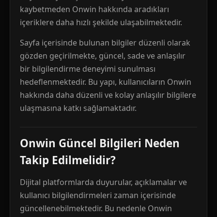
kaybetmeden Onwin hakkında aradıkları
içeriklere daha hızlı şekilde ulaşabilmektedir.
Sayfa içerisinde bulunan bilgiler düzenli olarak
gözden geçirilmekte, güncel, sade ve anlaşılır
bir bilgilendirme deneyimi sunulması
hedeflenmektedir. Bu yapı, kullanıcıların Onwin
hakkında daha düzenli ve kolay anlaşılır bilgilere
ulaşmasına katkı sağlamaktadır.
Onwin Güncel Bilgileri Neden
Takip Edilmelidir?
Dijital platformlarda duyurular, açıklamalar ve
kullanıcı bilgilendirmeleri zaman içerisinde
güncellenebilmektedir. Bu nedenle Onwin