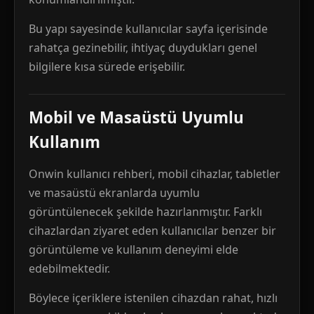
Bu yapı sayesinde kullanıcılar sayfa içerisinde
rahatça gezinebilir, ihtiyaç duydukları genel
bilgilere kısa sürede erişebilir.
Mobil ve Masaüstü Uyumlu
Kullanım
Onwin kullanıcı rehberi, mobil cihazlar, tabletler
ve masaüstü ekranlarda uyumlu
görüntülenecek şekilde hazırlanmıştır. Farklı
cihazlardan ziyaret eden kullanıcılar benzer bir
görüntüleme ve kullanım deneyimi elde
edebilmektedir.
Böylece içeriklere istenilen cihazdan rahat, hızlı