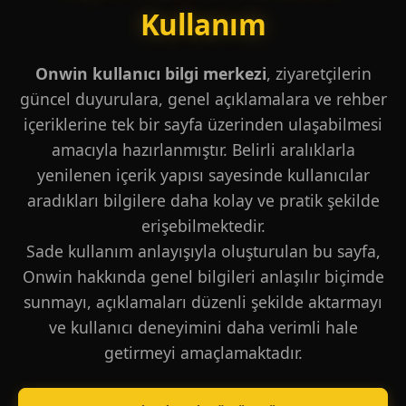
Kullanım
Onwin kullanıcı bilgi merkezi
, ziyaretçilerin
güncel duyurulara, genel açıklamalara ve rehber
içeriklerine tek bir sayfa üzerinden ulaşabilmesi
amacıyla hazırlanmıştır. Belirli aralıklarla
yenilenen içerik yapısı sayesinde kullanıcılar
aradıkları bilgilere daha kolay ve pratik şekilde
erişebilmektedir.
Sade kullanım anlayışıyla oluşturulan bu sayfa,
Onwin hakkında genel bilgileri anlaşılır biçimde
sunmayı, açıklamaları düzenli şekilde aktarmayı
ve kullanıcı deneyimini daha verimli hale
getirmeyi amaçlamaktadır.