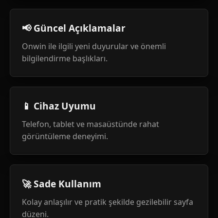
📢 Güncel Açıklamalar
Onwin ile ilgili yeni duyurular ve önemli
bilgilendirme başlıkları.
📱 Cihaz Uyumu
Telefon, tablet ve masaüstünde rahat
görüntüleme deneyimi.
🚀 Sade Kullanım
Kolay anlaşılır ve pratik şekilde gezilebilir sayfa
düzeni.