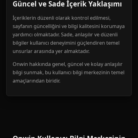
Güncel ve Sade İçerik Yaklaşımı
İçeriklerin düzenli olarak kontrol edilmesi,
sayfanın güncelliğini ve bilgi kalitesini korumaya
yardımcı olmaktadır. Sade, anlaşılır ve düzenli
bilgiler kullanıcı deneyimini güçlendiren temel
unsurlar arasında yer almaktadır.
Onwin hakkında genel, güncel ve kolay anlaşılır
bilgi sunmak, bu kullanıcı bilgi merkezinin temel
amaçlarından biridir.