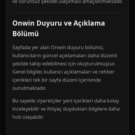
ve sorunsuz şekilde ulaşılması amaçlanmaktadır.
Onwin Duyuru ve Açıklama
Bölümü
Sayfada yer alan Onwin duyuru bölümü,
kullanıcıların güncel açıklamaları daha düzenli
şekilde takip edebilmesi için oluşturulmuştur.
Genel bilgiler, kullanıcı açıklamaları ve rehber
içerikleri tek bir sayfa düzeni içerisinde
sunulmaktadır.
Bu sayede ziyaretçiler yeni içerikleri daha kolay
inceleyebilir ve ihtiyaç duydukları bilgilere daha
hızlı ulaşabilir.