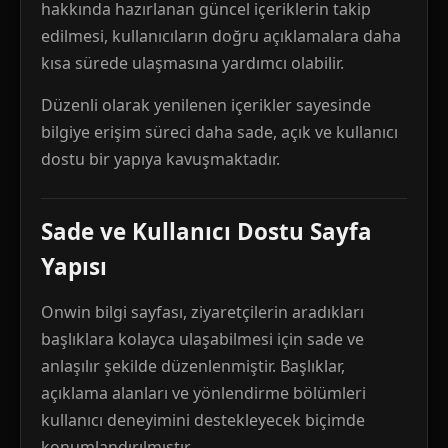
hakkında hazırlanan güncel içeriklerin takip
edilmesi, kullanıcıların doğru açıklamalara daha
kısa sürede ulaşmasına yardımcı olabilir.
Düzenli olarak yenilenen içerikler sayesinde
bilgiye erişim süreci daha sade, açık ve kullanıcı
dostu bir yapıya kavuşmaktadır.
Sade ve Kullanıcı Dostu Sayfa
Yapısı
Onwin bilgi sayfası, ziyaretçilerin aradıkları
başlıklara kolayca ulaşabilmesi için sade ve
anlaşılır şekilde düzenlenmiştir. Başlıklar,
açıklama alanları ve yönlendirme bölümleri
kullanıcı deneyimini destekleyecek biçimde
konumlandırılmıştır.