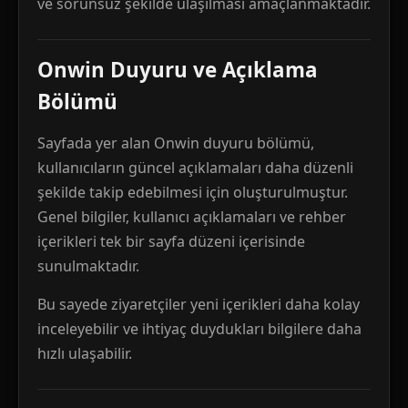
ve sorunsuz şekilde ulaşılması amaçlanmaktadır.
Onwin Duyuru ve Açıklama
Bölümü
Sayfada yer alan Onwin duyuru bölümü,
kullanıcıların güncel açıklamaları daha düzenli
şekilde takip edebilmesi için oluşturulmuştur.
Genel bilgiler, kullanıcı açıklamaları ve rehber
içerikleri tek bir sayfa düzeni içerisinde
sunulmaktadır.
Bu sayede ziyaretçiler yeni içerikleri daha kolay
inceleyebilir ve ihtiyaç duydukları bilgilere daha
hızlı ulaşabilir.