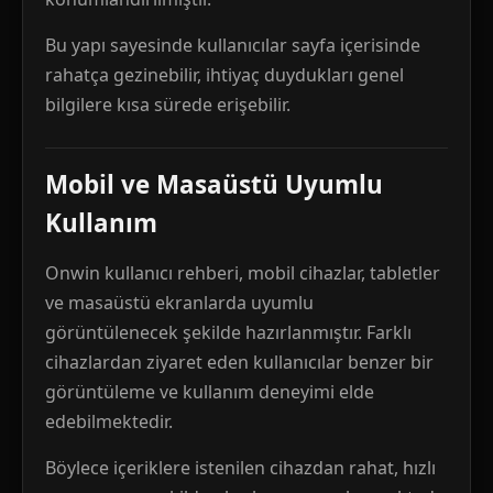
Bu yapı sayesinde kullanıcılar sayfa içerisinde
rahatça gezinebilir, ihtiyaç duydukları genel
bilgilere kısa sürede erişebilir.
Mobil ve Masaüstü Uyumlu
Kullanım
Onwin kullanıcı rehberi, mobil cihazlar, tabletler
ve masaüstü ekranlarda uyumlu
görüntülenecek şekilde hazırlanmıştır. Farklı
cihazlardan ziyaret eden kullanıcılar benzer bir
görüntüleme ve kullanım deneyimi elde
edebilmektedir.
Böylece içeriklere istenilen cihazdan rahat, hızlı