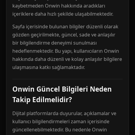
kaybetmeden Onwin hakkında aradıkları
içeriklere daha hızlı şekilde ulaşabilmektedir.
Sayfa içerisinde bulunan bilgiler düzenli olarak
gözden geçirilmekte, güncel, sade ve anlaşılır
bir bilgilendirme deneyimi sunulması
hedeflenmektedir. Bu yapı, kullanıcıların Onwin
hakkında daha düzenli ve kolay anlaşılır bilgilere
ulaşmasına katkı sağlamaktadır.
Onwin Güncel Bilgileri Neden
Takip Edilmelidir?
Dijital platformlarda duyurular, açıklamalar ve
kullanıcı bilgilendirmeleri zaman içerisinde
güncellenebilmektedir. Bu nedenle Onwin