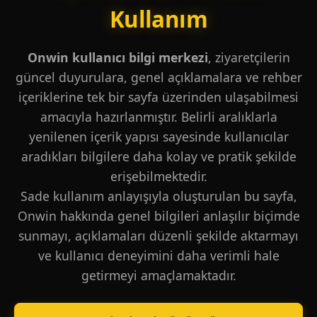
Kullanım
Onwin kullanıcı bilgi merkezi
, ziyaretçilerin
güncel duyurulara, genel açıklamalara ve rehber
içeriklerine tek bir sayfa üzerinden ulaşabilmesi
amacıyla hazırlanmıştır. Belirli aralıklarla
yenilenen içerik yapısı sayesinde kullanıcılar
aradıkları bilgilere daha kolay ve pratik şekilde
erişebilmektedir.
Sade kullanım anlayışıyla oluşturulan bu sayfa,
Onwin hakkında genel bilgileri anlaşılır biçimde
sunmayı, açıklamaları düzenli şekilde aktarmayı
ve kullanıcı deneyimini daha verimli hale
getirmeyi amaçlamaktadır.