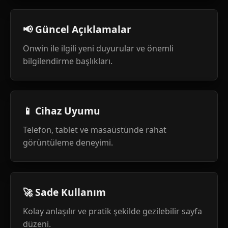
📢 Güncel Açıklamalar
Onwin ile ilgili yeni duyurular ve önemli
bilgilendirme başlıkları.
📱 Cihaz Uyumu
Telefon, tablet ve masaüstünde rahat
görüntüleme deneyimi.
🚀 Sade Kullanım
Kolay anlaşılır ve pratik şekilde gezilebilir sayfa
düzeni.