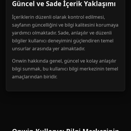
Güncel ve Sade İçerik Yaklaşımı
İçeriklerin düzenli olarak kontrol edilmesi,
sayfanın güncelliğini ve bilgi kalitesini korumaya
yardımcı olmaktadır. Sade, anlaşılır ve düzenli
bilgiler kullanıcı deneyimini güçlendiren temel
unsurlar arasında yer almaktadır.
Onwin hakkında genel, güncel ve kolay anlaşılır
bilgi sunmak, bu kullanıcı bilgi merkezinin temel
amaçlarından biridir.