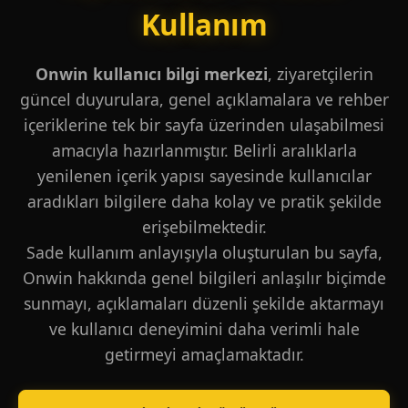
Kullanım
Onwin kullanıcı bilgi merkezi
, ziyaretçilerin
güncel duyurulara, genel açıklamalara ve rehber
içeriklerine tek bir sayfa üzerinden ulaşabilmesi
amacıyla hazırlanmıştır. Belirli aralıklarla
yenilenen içerik yapısı sayesinde kullanıcılar
aradıkları bilgilere daha kolay ve pratik şekilde
erişebilmektedir.
Sade kullanım anlayışıyla oluşturulan bu sayfa,
Onwin hakkında genel bilgileri anlaşılır biçimde
sunmayı, açıklamaları düzenli şekilde aktarmayı
ve kullanıcı deneyimini daha verimli hale
getirmeyi amaçlamaktadır.