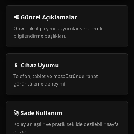
📢 Güncel Açıklamalar
Onwin ile ilgili yeni duyurular ve önemli
bilgilendirme başlıkları.
📱 Cihaz Uyumu
Telefon, tablet ve masaüstünde rahat
görüntüleme deneyimi.
🚀 Sade Kullanım
Kolay anlaşılır ve pratik şekilde gezilebilir sayfa
düzeni.