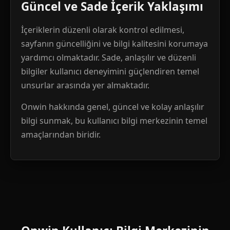
Güncel ve Sade İçerik Yaklaşımı
İçeriklerin düzenli olarak kontrol edilmesi,
sayfanın güncelliğini ve bilgi kalitesini korumaya
yardımcı olmaktadır. Sade, anlaşılır ve düzenli
bilgiler kullanıcı deneyimini güçlendiren temel
unsurlar arasında yer almaktadır.
Onwin hakkında genel, güncel ve kolay anlaşılır
bilgi sunmak, bu kullanıcı bilgi merkezinin temel
amaçlarından biridir.