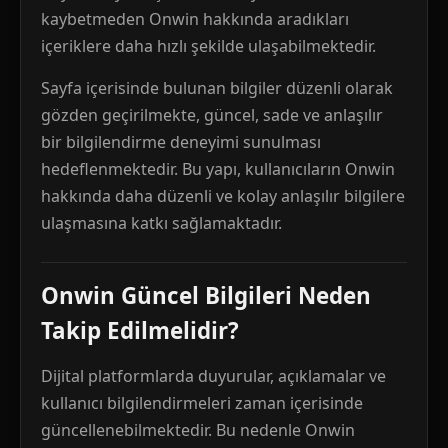
kaybetmeden Onwin hakkında aradıkları
içeriklere daha hızlı şekilde ulaşabilmektedir.
Sayfa içerisinde bulunan bilgiler düzenli olarak
gözden geçirilmekte, güncel, sade ve anlaşılır
bir bilgilendirme deneyimi sunulması
hedeflenmektedir. Bu yapı, kullanıcıların Onwin
hakkında daha düzenli ve kolay anlaşılır bilgilere
ulaşmasına katkı sağlamaktadır.
Onwin Güncel Bilgileri Neden
Takip Edilmelidir?
Dijital platformlarda duyurular, açıklamalar ve
kullanıcı bilgilendirmeleri zaman içerisinde
güncellenebilmektedir. Bu nedenle Onwin