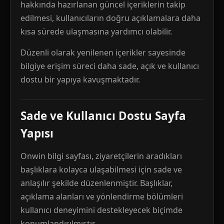
hakkında hazırlanan güncel içeriklerin takip
edilmesi, kullanıcıların doğru açıklamalara daha
kısa sürede ulaşmasına yardımcı olabilir.
Düzenli olarak yenilenen içerikler sayesinde
bilgiye erişim süreci daha sade, açık ve kullanıcı
dostu bir yapıya kavuşmaktadır.
Sade ve Kullanıcı Dostu Sayfa
Yapısı
Onwin bilgi sayfası, ziyaretçilerin aradıkları
başlıklara kolayca ulaşabilmesi için sade ve
anlaşılır şekilde düzenlenmiştir. Başlıklar,
açıklama alanları ve yönlendirme bölümleri
kullanıcı deneyimini destekleyecek biçimde
konumlandırılmıştır.