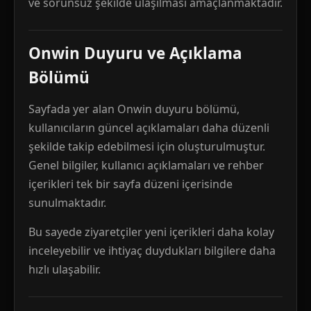
ve sorunsuz şekilde ulaşılması amaçlanmaktadır.
Onwin Duyuru ve Açıklama
Bölümü
Sayfada yer alan Onwin duyuru bölümü,
kullanıcıların güncel açıklamaları daha düzenli
şekilde takip edebilmesi için oluşturulmuştur.
Genel bilgiler, kullanıcı açıklamaları ve rehber
içerikleri tek bir sayfa düzeni içerisinde
sunulmaktadır.
Bu sayede ziyaretçiler yeni içerikleri daha kolay
inceleyebilir ve ihtiyaç duydukları bilgilere daha
hızlı ulaşabilir.