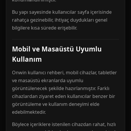
Bu yapı sayesinde kullanıcılar sayfa içerisinde
rahatça gezinebilir, ihtiyaç duydukları genel
bilgilere kısa sürede erişebilir.
Mobil ve Masaüstü Uyumlu
Kullanım
Onwin kullanıcı rehberi, mobil cihazlar, tabletler
ve masaüstü ekranlarda uyumlu
görüntülenecek şekilde hazırlanmıştır. Farklı
cihazlardan ziyaret eden kullanıcılar benzer bir
görüntüleme ve kullanım deneyimi elde
edebilmektedir.
Böylece içeriklere istenilen cihazdan rahat, hızlı