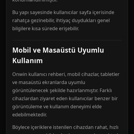
Bu yapı sayesinde kullanıcılar sayfa içerisinde
rahatça gezinebilir, ihtiyaç duydukları genel
bilgilere kısa sürede erişebilir.
Mobil ve Masaüstü Uyumlu
Kullanım
Onwin kullanıcı rehberi, mobil cihazlar, tabletler
ve masaüstü ekranlarda uyumlu
görüntülenecek şekilde hazırlanmıştır. Farklı
cihazlardan ziyaret eden kullanıcılar benzer bir
görüntüleme ve kullanım deneyimi elde
edebilmektedir.
Böylece içeriklere istenilen cihazdan rahat, hızlı