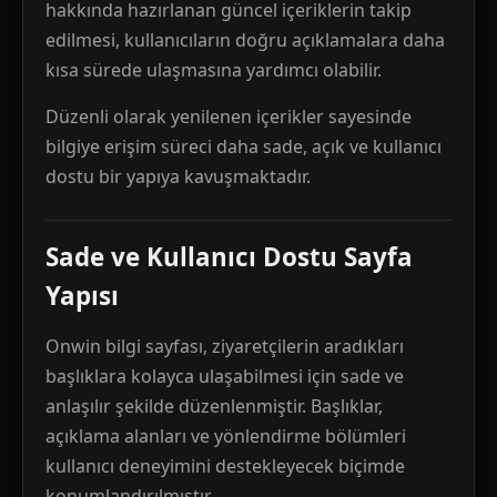
hakkında hazırlanan güncel içeriklerin takip
edilmesi, kullanıcıların doğru açıklamalara daha
kısa sürede ulaşmasına yardımcı olabilir.
Düzenli olarak yenilenen içerikler sayesinde
bilgiye erişim süreci daha sade, açık ve kullanıcı
dostu bir yapıya kavuşmaktadır.
Sade ve Kullanıcı Dostu Sayfa
Yapısı
Onwin bilgi sayfası, ziyaretçilerin aradıkları
başlıklara kolayca ulaşabilmesi için sade ve
anlaşılır şekilde düzenlenmiştir. Başlıklar,
açıklama alanları ve yönlendirme bölümleri
kullanıcı deneyimini destekleyecek biçimde
konumlandırılmıştır.