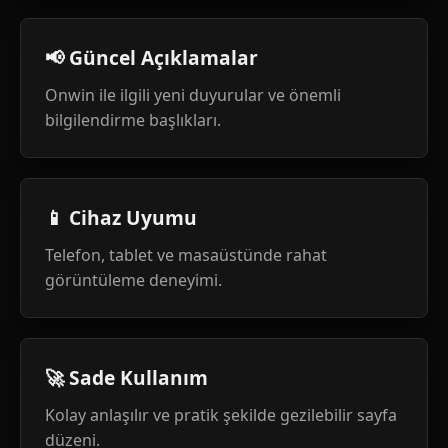
📢 Güncel Açıklamalar
Onwin ile ilgili yeni duyurular ve önemli
bilgilendirme başlıkları.
📱 Cihaz Uyumu
Telefon, tablet ve masaüstünde rahat
görüntüleme deneyimi.
🚀 Sade Kullanım
Kolay anlaşılır ve pratik şekilde gezilebilir sayfa
düzeni.