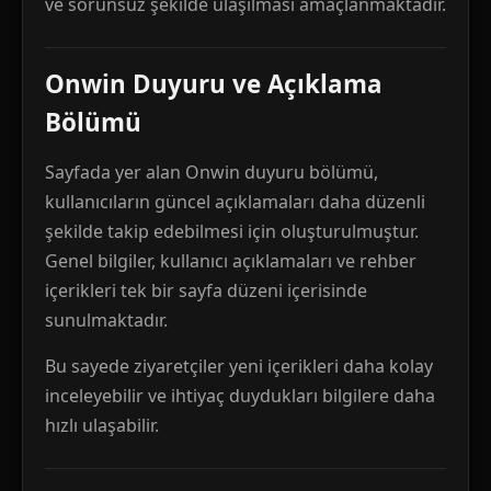
ve sorunsuz şekilde ulaşılması amaçlanmaktadır.
Onwin Duyuru ve Açıklama
Bölümü
Sayfada yer alan Onwin duyuru bölümü,
kullanıcıların güncel açıklamaları daha düzenli
şekilde takip edebilmesi için oluşturulmuştur.
Genel bilgiler, kullanıcı açıklamaları ve rehber
içerikleri tek bir sayfa düzeni içerisinde
sunulmaktadır.
Bu sayede ziyaretçiler yeni içerikleri daha kolay
inceleyebilir ve ihtiyaç duydukları bilgilere daha
hızlı ulaşabilir.