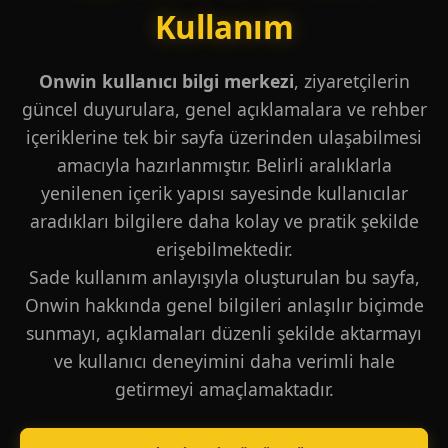
Kullanım
Onwin kullanıcı bilgi merkezi
, ziyaretçilerin
güncel duyurulara, genel açıklamalara ve rehber
içeriklerine tek bir sayfa üzerinden ulaşabilmesi
amacıyla hazırlanmıştır. Belirli aralıklarla
yenilenen içerik yapısı sayesinde kullanıcılar
aradıkları bilgilere daha kolay ve pratik şekilde
erişebilmektedir.
Sade kullanım anlayışıyla oluşturulan bu sayfa,
Onwin hakkında genel bilgileri anlaşılır biçimde
sunmayı, açıklamaları düzenli şekilde aktarmayı
ve kullanıcı deneyimini daha verimli hale
getirmeyi amaçlamaktadır.