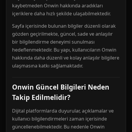
kaybetmeden Onwin hakkında aradıkları
içeriklere daha hızlı şekilde ulaşabilmektedir.
Sayfa içerisinde bulunan bilgiler düzenli olarak
gözden geçirilmekte, güncel, sade ve anlaşılır
bir bilgilendirme deneyimi sunulması
hedeflenmektedir. Bu yapı, kullanıcıların Onwin
hakkında daha düzenli ve kolay anlaşılır bilgilere
ulaşmasına katkı sağlamaktadır.
Onwin Güncel Bilgileri Neden
Takip Edilmelidir?
Dijital platformlarda duyurular, açıklamalar ve
kullanıcı bilgilendirmeleri zaman içerisinde
güncellenebilmektedir. Bu nedenle Onwin