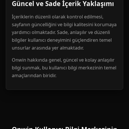
Güncel ve Sade İçerik Yaklaşımı
İçeriklerin düzenli olarak kontrol edilmesi,
sayfanın güncelliğini ve bilgi kalitesini korumaya
yardımcı olmaktadır. Sade, anlaşılır ve düzenli
bilgiler kullanıcı deneyimini güçlendiren temel
unsurlar arasında yer almaktadır.
Onwin hakkında genel, güncel ve kolay anlaşılır
bilgi sunmak, bu kullanıcı bilgi merkezinin temel
amaçlarından biridir.