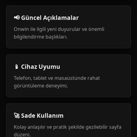
📢 Güncel Açıklamalar
Onwin ile ilgili yeni duyurular ve önemli
bilgilendirme başlıkları.
📱 Cihaz Uyumu
Telefon, tablet ve masaüstünde rahat
görüntüleme deneyimi.
🚀 Sade Kullanım
Kolay anlaşılır ve pratik şekilde gezilebilir sayfa
düzeni.