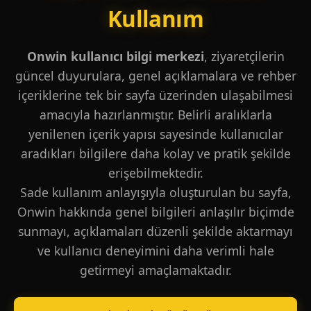
Kullanım
Onwin kullanıcı bilgi merkezi
, ziyaretçilerin
güncel duyurulara, genel açıklamalara ve rehber
içeriklerine tek bir sayfa üzerinden ulaşabilmesi
amacıyla hazırlanmıştır. Belirli aralıklarla
yenilenen içerik yapısı sayesinde kullanıcılar
aradıkları bilgilere daha kolay ve pratik şekilde
erişebilmektedir.
Sade kullanım anlayışıyla oluşturulan bu sayfa,
Onwin hakkında genel bilgileri anlaşılır biçimde
sunmayı, açıklamaları düzenli şekilde aktarmayı
ve kullanıcı deneyimini daha verimli hale
getirmeyi amaçlamaktadır.