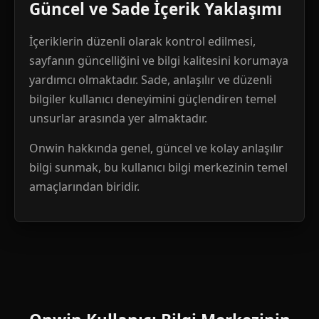
Güncel ve Sade İçerik Yaklaşımı
İçeriklerin düzenli olarak kontrol edilmesi,
sayfanın güncelliğini ve bilgi kalitesini korumaya
yardımcı olmaktadır. Sade, anlaşılır ve düzenli
bilgiler kullanıcı deneyimini güçlendiren temel
unsurlar arasında yer almaktadır.
Onwin hakkında genel, güncel ve kolay anlaşılır
bilgi sunmak, bu kullanıcı bilgi merkezinin temel
amaçlarından biridir.