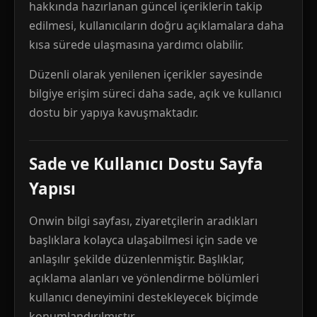
hakkında hazırlanan güncel içeriklerin takip
edilmesi, kullanıcıların doğru açıklamalara daha
kısa sürede ulaşmasına yardımcı olabilir.
Düzenli olarak yenilenen içerikler sayesinde
bilgiye erişim süreci daha sade, açık ve kullanıcı
dostu bir yapıya kavuşmaktadır.
Sade ve Kullanıcı Dostu Sayfa
Yapısı
Onwin bilgi sayfası, ziyaretçilerin aradıkları
başlıklara kolayca ulaşabilmesi için sade ve
anlaşılır şekilde düzenlenmiştir. Başlıklar,
açıklama alanları ve yönlendirme bölümleri
kullanıcı deneyimini destekleyecek biçimde
konumlandırılmıştır.