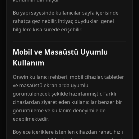
Bu yapı sayesinde kullanıcılar sayfa içerisinde
rahatça gezinebilir, ihtiyaç duydukları genel
bilgilere kısa sürede erişebilir.
Mobil ve Masaüstü Uyumlu
Kullanım
Onwin kullanıcı rehberi, mobil cihazlar, tabletler
ve masaüstü ekranlarda uyumlu
görüntülenecek şekilde hazırlanmıştır. Farklı
cihazlardan ziyaret eden kullanıcılar benzer bir
görüntüleme ve kullanım deneyimi elde
edebilmektedir.
Böylece içeriklere istenilen cihazdan rahat, hızlı