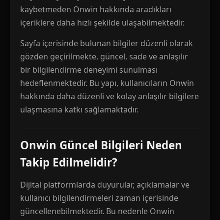
kaybetmeden Onwin hakkında aradıkları
içeriklere daha hızlı şekilde ulaşabilmektedir.
Sayfa içerisinde bulunan bilgiler düzenli olarak
gözden geçirilmekte, güncel, sade ve anlaşılır
bir bilgilendirme deneyimi sunulması
hedeflenmektedir. Bu yapı, kullanıcıların Onwin
hakkında daha düzenli ve kolay anlaşılır bilgilere
ulaşmasına katkı sağlamaktadır.
Onwin Güncel Bilgileri Neden
Takip Edilmelidir?
Dijital platformlarda duyurular, açıklamalar ve
kullanıcı bilgilendirmeleri zaman içerisinde
güncellenebilmektedir. Bu nedenle Onwin