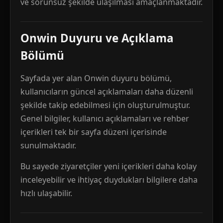
ve sorunsuz şekilde ulaşılması amaçlanmaktadır.
Onwin Duyuru ve Açıklama
Bölümü
Sayfada yer alan Onwin duyuru bölümü,
kullanıcıların güncel açıklamaları daha düzenli
şekilde takip edebilmesi için oluşturulmuştur.
Genel bilgiler, kullanıcı açıklamaları ve rehber
içerikleri tek bir sayfa düzeni içerisinde
sunulmaktadır.
Bu sayede ziyaretçiler yeni içerikleri daha kolay
inceleyebilir ve ihtiyaç duydukları bilgilere daha
hızlı ulaşabilir.