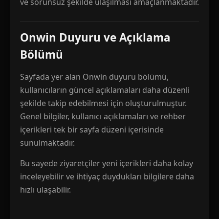
ve sorunsuz şekilde ulaşılması amaçlanmaktadır.
Onwin Duyuru ve Açıklama
Bölümü
Sayfada yer alan Onwin duyuru bölümü,
kullanıcıların güncel açıklamaları daha düzenli
şekilde takip edebilmesi için oluşturulmuştur.
Genel bilgiler, kullanıcı açıklamaları ve rehber
içerikleri tek bir sayfa düzeni içerisinde
sunulmaktadır.
Bu sayede ziyaretçiler yeni içerikleri daha kolay
inceleyebilir ve ihtiyaç duydukları bilgilere daha
hızlı ulaşabilir.