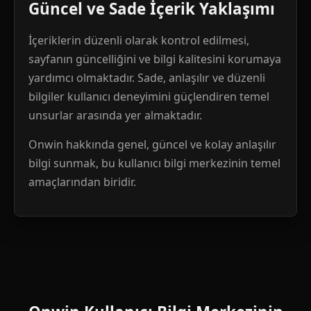
Güncel ve Sade İçerik Yaklaşımı
İçeriklerin düzenli olarak kontrol edilmesi,
sayfanın güncelliğini ve bilgi kalitesini korumaya
yardımcı olmaktadır. Sade, anlaşılır ve düzenli
bilgiler kullanıcı deneyimini güçlendiren temel
unsurlar arasında yer almaktadır.
Onwin hakkında genel, güncel ve kolay anlaşılır
bilgi sunmak, bu kullanıcı bilgi merkezinin temel
amaçlarından biridir.