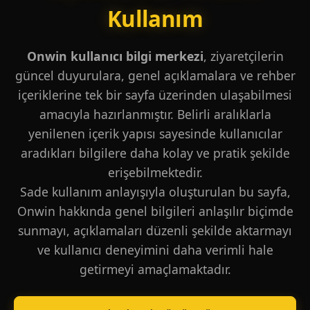
Kullanım
Onwin kullanıcı bilgi merkezi
, ziyaretçilerin
güncel duyurulara, genel açıklamalara ve rehber
içeriklerine tek bir sayfa üzerinden ulaşabilmesi
amacıyla hazırlanmıştır. Belirli aralıklarla
yenilenen içerik yapısı sayesinde kullanıcılar
aradıkları bilgilere daha kolay ve pratik şekilde
erişebilmektedir.
Sade kullanım anlayışıyla oluşturulan bu sayfa,
Onwin hakkında genel bilgileri anlaşılır biçimde
sunmayı, açıklamaları düzenli şekilde aktarmayı
ve kullanıcı deneyimini daha verimli hale
getirmeyi amaçlamaktadır.