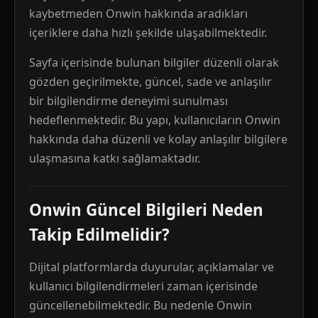
kaybetmeden Onwin hakkında aradıkları
içeriklere daha hızlı şekilde ulaşabilmektedir.
Sayfa içerisinde bulunan bilgiler düzenli olarak
gözden geçirilmekte, güncel, sade ve anlaşılır
bir bilgilendirme deneyimi sunulması
hedeflenmektedir. Bu yapı, kullanıcıların Onwin
hakkında daha düzenli ve kolay anlaşılır bilgilere
ulaşmasına katkı sağlamaktadır.
Onwin Güncel Bilgileri Neden
Takip Edilmelidir?
Dijital platformlarda duyurular, açıklamalar ve
kullanıcı bilgilendirmeleri zaman içerisinde
güncellenebilmektedir. Bu nedenle Onwin