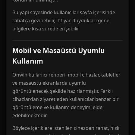
Bu yapı sayesinde kullanıcılar sayfa içerisinde
rahatça gezinebilir, ihtiyaç duydukları genel
bilgilere kısa sürede erişebilir.
Mobil ve Masaüstü Uyumlu
Kullanım
Onwin kullanıcı rehberi, mobil cihazlar, tabletler
ve masaüstü ekranlarda uyumlu
görüntülenecek şekilde hazırlanmıştır. Farklı
cihazlardan ziyaret eden kullanıcılar benzer bir
görüntüleme ve kullanım deneyimi elde
edebilmektedir.
Böylece içeriklere istenilen cihazdan rahat, hızlı