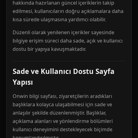
hakkında hazırlanan güncel içeriklerin takip
edilmesi, kullanıcıların doğru açıklamalara daha
kısa sürede ulaşmasına yardımcı olabilir.
Düzenli olarak yenilenen içerikler sayesinde
bilgiye erişim süreci daha sade, açık ve kullanıcı
dostu bir yapıya kavuşmaktadır.
Sade ve Kullanıcı Dostu Sayfa
Yapısı
Onwin bilgi sayfası, ziyaretçilerin aradıkları
başlıklara kolayca ulaşabilmesi için sade ve
anlaşılır şekilde düzenlenmiştir. Başlıklar,
açıklama alanları ve yönlendirme bölümleri
kullanıcı deneyimini destekleyecek biçimde
konumlandırılmıştır.