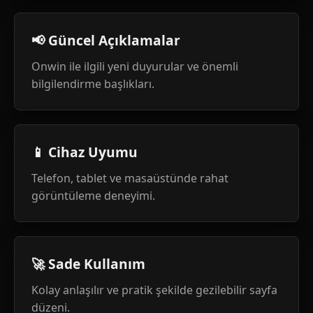
📢 Güncel Açıklamalar
Onwin ile ilgili yeni duyurular ve önemli
bilgilendirme başlıkları.
📱 Cihaz Uyumu
Telefon, tablet ve masaüstünde rahat
görüntüleme deneyimi.
🚀 Sade Kullanım
Kolay anlaşılır ve pratik şekilde gezilebilir sayfa
düzeni.