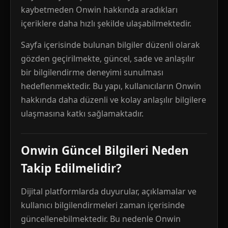
kaybetmeden Onwin hakkında aradıkları
içeriklere daha hızlı şekilde ulaşabilmektedir.
Sayfa içerisinde bulunan bilgiler düzenli olarak
gözden geçirilmekte, güncel, sade ve anlaşılır
bir bilgilendirme deneyimi sunulması
hedeflenmektedir. Bu yapı, kullanıcıların Onwin
hakkında daha düzenli ve kolay anlaşılır bilgilere
ulaşmasına katkı sağlamaktadır.
Onwin Güncel Bilgileri Neden
Takip Edilmelidir?
Dijital platformlarda duyurular, açıklamalar ve
kullanıcı bilgilendirmeleri zaman içerisinde
güncellenebilmektedir. Bu nedenle Onwin