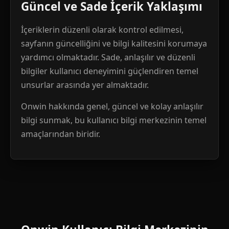
Güncel ve Sade İçerik Yaklaşımı
İçeriklerin düzenli olarak kontrol edilmesi,
sayfanın güncelliğini ve bilgi kalitesini korumaya
yardımcı olmaktadır. Sade, anlaşılır ve düzenli
bilgiler kullanıcı deneyimini güçlendiren temel
unsurlar arasında yer almaktadır.
Onwin hakkında genel, güncel ve kolay anlaşılır
bilgi sunmak, bu kullanıcı bilgi merkezinin temel
amaçlarından biridir.