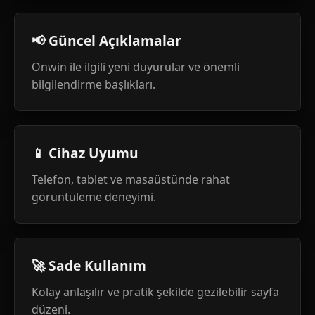
📢 Güncel Açıklamalar
Onwin ile ilgili yeni duyurular ve önemli
bilgilendirme başlıkları.
📱 Cihaz Uyumu
Telefon, tablet ve masaüstünde rahat
görüntüleme deneyimi.
🚀 Sade Kullanım
Kolay anlaşılır ve pratik şekilde gezilebilir sayfa
düzeni.