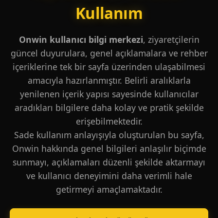
Kullanım
Onwin kullanıcı bilgi merkezi
, ziyaretçilerin
güncel duyurulara, genel açıklamalara ve rehber
içeriklerine tek bir sayfa üzerinden ulaşabilmesi
amacıyla hazırlanmıştır. Belirli aralıklarla
yenilenen içerik yapısı sayesinde kullanıcılar
aradıkları bilgilere daha kolay ve pratik şekilde
erişebilmektedir.
Sade kullanım anlayışıyla oluşturulan bu sayfa,
Onwin hakkında genel bilgileri anlaşılır biçimde
sunmayı, açıklamaları düzenli şekilde aktarmayı
ve kullanıcı deneyimini daha verimli hale
getirmeyi amaçlamaktadır.