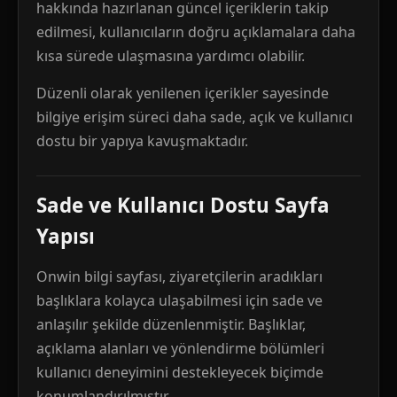
hakkında hazırlanan güncel içeriklerin takip
edilmesi, kullanıcıların doğru açıklamalara daha
kısa sürede ulaşmasına yardımcı olabilir.
Düzenli olarak yenilenen içerikler sayesinde
bilgiye erişim süreci daha sade, açık ve kullanıcı
dostu bir yapıya kavuşmaktadır.
Sade ve Kullanıcı Dostu Sayfa
Yapısı
Onwin bilgi sayfası, ziyaretçilerin aradıkları
başlıklara kolayca ulaşabilmesi için sade ve
anlaşılır şekilde düzenlenmiştir. Başlıklar,
açıklama alanları ve yönlendirme bölümleri
kullanıcı deneyimini destekleyecek biçimde
konumlandırılmıştır.