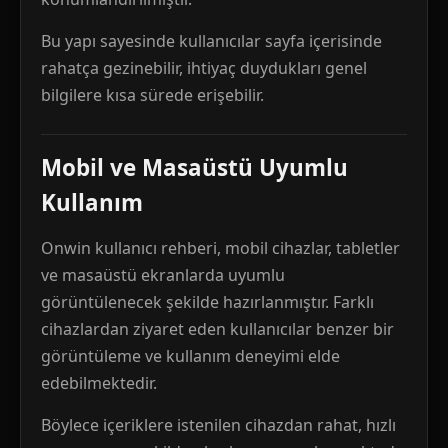
Bu yapı sayesinde kullanıcılar sayfa içerisinde
rahatça gezinebilir, ihtiyaç duydukları genel
bilgilere kısa sürede erişebilir.
Mobil ve Masaüstü Uyumlu
Kullanım
Onwin kullanıcı rehberi, mobil cihazlar, tabletler
ve masaüstü ekranlarda uyumlu
görüntülenecek şekilde hazırlanmıştır. Farklı
cihazlardan ziyaret eden kullanıcılar benzer bir
görüntüleme ve kullanım deneyimi elde
edebilmektedir.
Böylece içeriklere istenilen cihazdan rahat, hızlı