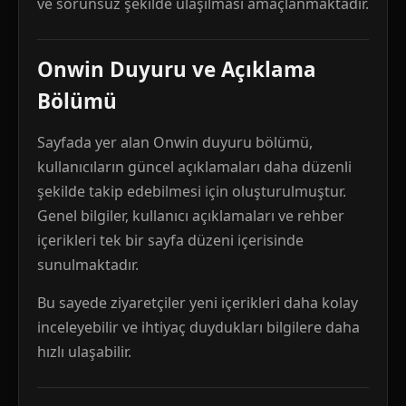
ve sorunsuz şekilde ulaşılması amaçlanmaktadır.
Onwin Duyuru ve Açıklama
Bölümü
Sayfada yer alan Onwin duyuru bölümü,
kullanıcıların güncel açıklamaları daha düzenli
şekilde takip edebilmesi için oluşturulmuştur.
Genel bilgiler, kullanıcı açıklamaları ve rehber
içerikleri tek bir sayfa düzeni içerisinde
sunulmaktadır.
Bu sayede ziyaretçiler yeni içerikleri daha kolay
inceleyebilir ve ihtiyaç duydukları bilgilere daha
hızlı ulaşabilir.