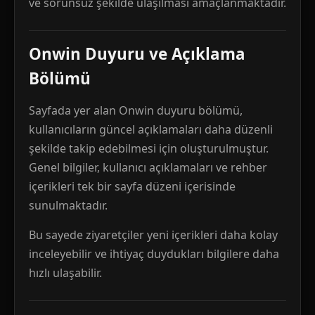
ve sorunsuz şekilde ulaşılması amaçlanmaktadır.
Onwin Duyuru ve Açıklama
Bölümü
Sayfada yer alan Onwin duyuru bölümü,
kullanıcıların güncel açıklamaları daha düzenli
şekilde takip edebilmesi için oluşturulmuştur.
Genel bilgiler, kullanıcı açıklamaları ve rehber
içerikleri tek bir sayfa düzeni içerisinde
sunulmaktadır.
Bu sayede ziyaretçiler yeni içerikleri daha kolay
inceleyebilir ve ihtiyaç duydukları bilgilere daha
hızlı ulaşabilir.