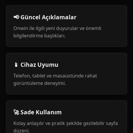
📢 Güncel Açıklamalar
Onwin ile ilgili yeni duyurular ve önemli
bilgilendirme başlıkları.
📱 Cihaz Uyumu
Telefon, tablet ve masaüstünde rahat
görüntüleme deneyimi.
🚀 Sade Kullanım
Kolay anlaşılır ve pratik şekilde gezilebilir sayfa
düzeni.