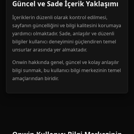
Güncel ve Sade İçerik Yaklaşımı
İçeriklerin düzenli olarak kontrol edilmesi,
sayfanın güncelliğini ve bilgi kalitesini korumaya
yardımcı olmaktadır. Sade, anlaşılır ve düzenli
bilgiler kullanıcı deneyimini güçlendiren temel
unsurlar arasında yer almaktadır.
Onwin hakkında genel, güncel ve kolay anlaşılır
bilgi sunmak, bu kullanıcı bilgi merkezinin temel
amaçlarından biridir.