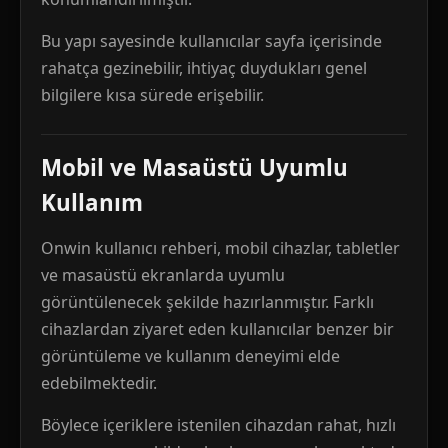
Bu yapı sayesinde kullanıcılar sayfa içerisinde
rahatça gezinebilir, ihtiyaç duydukları genel
bilgilere kısa sürede erişebilir.
Mobil ve Masaüstü Uyumlu
Kullanım
Onwin kullanıcı rehberi, mobil cihazlar, tabletler
ve masaüstü ekranlarda uyumlu
görüntülenecek şekilde hazırlanmıştır. Farklı
cihazlardan ziyaret eden kullanıcılar benzer bir
görüntüleme ve kullanım deneyimi elde
edebilmektedir.
Böylece içeriklere istenilen cihazdan rahat, hızlı