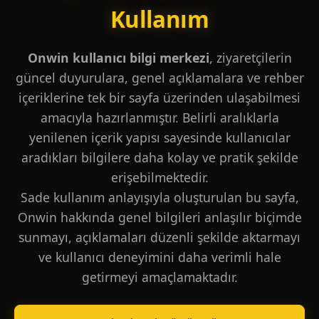
Kullanım
Onwin kullanıcı bilgi merkezi
, ziyaretçilerin
güncel duyurulara, genel açıklamalara ve rehber
içeriklerine tek bir sayfa üzerinden ulaşabilmesi
amacıyla hazırlanmıştır. Belirli aralıklarla
yenilenen içerik yapısı sayesinde kullanıcılar
aradıkları bilgilere daha kolay ve pratik şekilde
erişebilmektedir.
Sade kullanım anlayışıyla oluşturulan bu sayfa,
Onwin hakkında genel bilgileri anlaşılır biçimde
sunmayı, açıklamaları düzenli şekilde aktarmayı
ve kullanıcı deneyimini daha verimli hale
getirmeyi amaçlamaktadır.