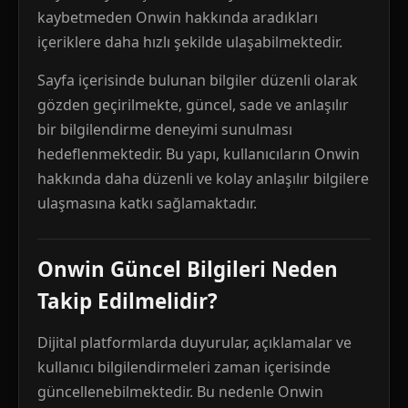
kaybetmeden Onwin hakkında aradıkları
içeriklere daha hızlı şekilde ulaşabilmektedir.
Sayfa içerisinde bulunan bilgiler düzenli olarak
gözden geçirilmekte, güncel, sade ve anlaşılır
bir bilgilendirme deneyimi sunulması
hedeflenmektedir. Bu yapı, kullanıcıların Onwin
hakkında daha düzenli ve kolay anlaşılır bilgilere
ulaşmasına katkı sağlamaktadır.
Onwin Güncel Bilgileri Neden
Takip Edilmelidir?
Dijital platformlarda duyurular, açıklamalar ve
kullanıcı bilgilendirmeleri zaman içerisinde
güncellenebilmektedir. Bu nedenle Onwin