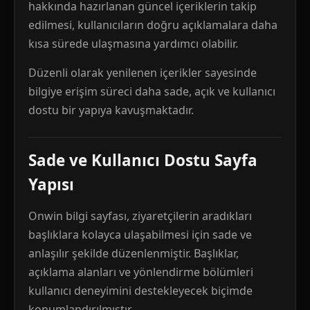
hakkında hazırlanan güncel içeriklerin takip
edilmesi, kullanıcıların doğru açıklamalara daha
kısa sürede ulaşmasına yardımcı olabilir.
Düzenli olarak yenilenen içerikler sayesinde
bilgiye erişim süreci daha sade, açık ve kullanıcı
dostu bir yapıya kavuşmaktadır.
Sade ve Kullanıcı Dostu Sayfa
Yapısı
Onwin bilgi sayfası, ziyaretçilerin aradıkları
başlıklara kolayca ulaşabilmesi için sade ve
anlaşılır şekilde düzenlenmiştir. Başlıklar,
açıklama alanları ve yönlendirme bölümleri
kullanıcı deneyimini destekleyecek biçimde
konumlandırılmıştır.