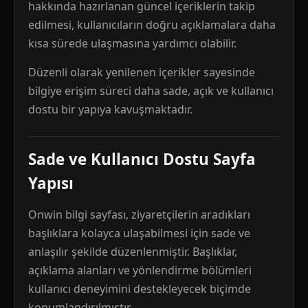
hakkında hazırlanan güncel içeriklerin takip
edilmesi, kullanıcıların doğru açıklamalara daha
kısa sürede ulaşmasına yardımcı olabilir.
Düzenli olarak yenilenen içerikler sayesinde
bilgiye erişim süreci daha sade, açık ve kullanıcı
dostu bir yapıya kavuşmaktadır.
Sade ve Kullanıcı Dostu Sayfa
Yapısı
Onwin bilgi sayfası, ziyaretçilerin aradıkları
başlıklara kolayca ulaşabilmesi için sade ve
anlaşılır şekilde düzenlenmiştir. Başlıklar,
açıklama alanları ve yönlendirme bölümleri
kullanıcı deneyimini destekleyecek biçimde
konumlandırılmıştır.