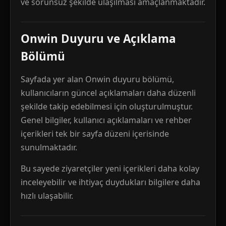
ve sorunsuz şekilde ulaşılması amaçlanmaktadır.
Onwin Duyuru ve Açıklama
Bölümü
Sayfada yer alan Onwin duyuru bölümü,
kullanıcıların güncel açıklamaları daha düzenli
şekilde takip edebilmesi için oluşturulmuştur.
Genel bilgiler, kullanıcı açıklamaları ve rehber
içerikleri tek bir sayfa düzeni içerisinde
sunulmaktadır.
Bu sayede ziyaretçiler yeni içerikleri daha kolay
inceleyebilir ve ihtiyaç duydukları bilgilere daha
hızlı ulaşabilir.