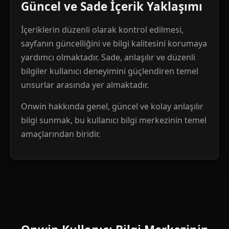
Güncel ve Sade İçerik Yaklaşımı
İçeriklerin düzenli olarak kontrol edilmesi,
sayfanın güncelliğini ve bilgi kalitesini korumaya
yardımcı olmaktadır. Sade, anlaşılır ve düzenli
bilgiler kullanıcı deneyimini güçlendiren temel
unsurlar arasında yer almaktadır.
Onwin hakkında genel, güncel ve kolay anlaşılır
bilgi sunmak, bu kullanıcı bilgi merkezinin temel
amaçlarından biridir.