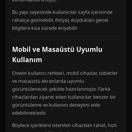
Bu yapı sayesinde kullanıcılar sayfa içerisinde
rahatça gezinebilir, ihtiyaç duydukları genel
bilgilere kısa sürede erişebilir.
Mobil ve Masaüstü Uyumlu
Kullanım
Onwin kullanıcı rehberi, mobil cihazlar, tabletler
ve masaüstü ekranlarda uyumlu
görüntülenecek şekilde hazırlanmıştır. Farklı
cihazlardan ziyaret eden kullanıcılar benzer bir
görüntüleme ve kullanım deneyimi elde
edebilmektedir.
Böylece içeriklere istenilen cihazdan rahat, hızlı