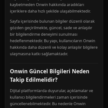
kaybetmeden Onwin hakkında aradıkları
içeriklere daha hızlı şekilde ulaşabilmektedir.
Sayfa içerisinde bulunan bilgiler düzenli olarak
gözden geçirilmekte, güncel, sade ve anlaşılır
bir bilgilendirme deneyimi sunulması
hedeflenmektedir. Bu yapı, kullanıcıların Onwin
hakkında daha düzenli ve kolay anlaşılır bilgilere
ulaşmasına katkı sağlamaktadır.
Onwin Güncel Bilgileri Neden
Takip Edilmelidir?
Dijital platformlarda duyurular, açıklamalar ve
kullanıcı bilgilendirmeleri zaman içerisinde
güncellenebilmektedir. Bu nedenle Onwin