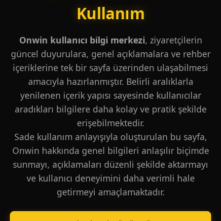
Kullanım
Onwin kullanıcı bilgi merkezi
, ziyaretçilerin
güncel duyurulara, genel açıklamalara ve rehber
içeriklerine tek bir sayfa üzerinden ulaşabilmesi
amacıyla hazırlanmıştır. Belirli aralıklarla
yenilenen içerik yapısı sayesinde kullanıcılar
aradıkları bilgilere daha kolay ve pratik şekilde
erişebilmektedir.
Sade kullanım anlayışıyla oluşturulan bu sayfa,
Onwin hakkında genel bilgileri anlaşılır biçimde
sunmayı, açıklamaları düzenli şekilde aktarmayı
ve kullanıcı deneyimini daha verimli hale
getirmeyi amaçlamaktadır.