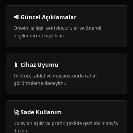
📢 Güncel Açıklamalar
Onwin ile ilgili yeni duyurular ve önemli
bilgilendirme başlıkları.
📱 Cihaz Uyumu
Telefon, tablet ve masaüstünde rahat
görüntüleme deneyimi.
🚀 Sade Kullanım
Kolay anlaşılır ve pratik şekilde gezilebilir sayfa
düzeni.