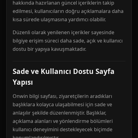
hakkında hazırlanan güncel içeriklerin takip
edilmesi, kullanıcıların doğru açıklamalara daha
kısa sürede ulaşmasına yardımcı olabilir.
Düzenli olarak yenilenen içerikler sayesinde
bilgiye erişim süreci daha sade, açık ve kullanıcı
dostu bir yapıya kavuşmaktadır.
Sade ve Kullanıcı Dostu Sayfa
Yapısı
Onwin bilgi sayfası, ziyaretçilerin aradıkları
başlıklara kolayca ulaşabilmesi için sade ve
anlaşılır şekilde düzenlenmiştir. Başlıklar,
açıklama alanları ve yönlendirme bölümleri
kullanıcı deneyimini destekleyecek biçimde
konumlandırılmıştır.