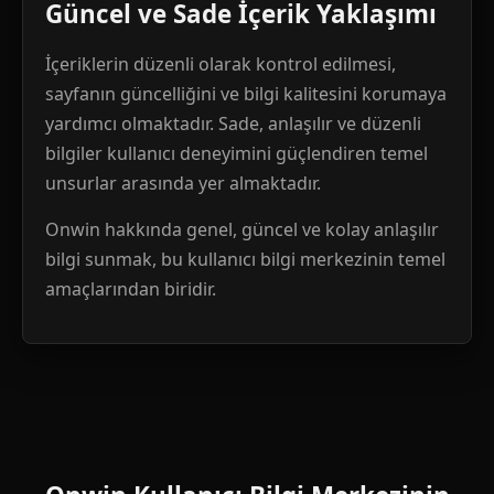
Güncel ve Sade İçerik Yaklaşımı
İçeriklerin düzenli olarak kontrol edilmesi,
sayfanın güncelliğini ve bilgi kalitesini korumaya
yardımcı olmaktadır. Sade, anlaşılır ve düzenli
bilgiler kullanıcı deneyimini güçlendiren temel
unsurlar arasında yer almaktadır.
Onwin hakkında genel, güncel ve kolay anlaşılır
bilgi sunmak, bu kullanıcı bilgi merkezinin temel
amaçlarından biridir.