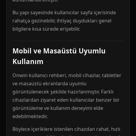
Bu yapı sayesinde kullanıcılar sayfa içerisinde
rahatça gezinebilir, ihtiyaç duydukları genel
bilgilere kısa sürede erişebilir.
Mobil ve Masaüstü Uyumlu
Kullanım
Onwin kullanıcı rehberi, mobil cihazlar, tabletler
ve masaüstü ekranlarda uyumlu
görüntülenecek şekilde hazırlanmıştır. Farklı
cihazlardan ziyaret eden kullanıcılar benzer bir
görüntüleme ve kullanım deneyimi elde
edebilmektedir.
Böylece içeriklere istenilen cihazdan rahat, hızlı