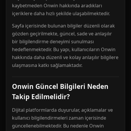
kaybetmeden Onwin hakkında aradıkları
içeriklere daha hızlı şekilde ulaşabilmektedir.
Sayfa içerisinde bulunan bilgiler düzenli olarak
gözden geçirilmekte, güncel, sade ve anlaşılır
bir bilgilendirme deneyimi sunulması
hedeflenmektedir. Bu yapı, kullanıcıların Onwin
hakkında daha düzenli ve kolay anlaşılır bilgilere
ulaşmasına katkı sağlamaktadır.
Onwin Güncel Bilgileri Neden
Takip Edilmelidir?
Dijital platformlarda duyurular, açıklamalar ve
kullanıcı bilgilendirmeleri zaman içerisinde
güncellenebilmektedir. Bu nedenle Onwin