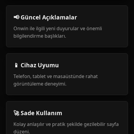
📢 Güncel Açıklamalar
Onwin ile ilgili yeni duyurular ve önemli
bilgilendirme başlıkları.
📱 Cihaz Uyumu
Telefon, tablet ve masaüstünde rahat
görüntüleme deneyimi.
🚀 Sade Kullanım
Kolay anlaşılır ve pratik şekilde gezilebilir sayfa
düzeni.