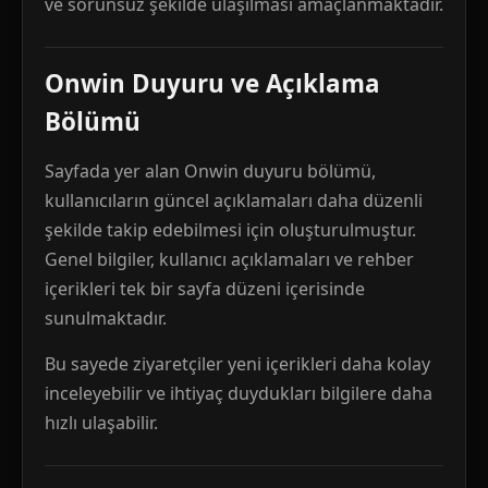
ve sorunsuz şekilde ulaşılması amaçlanmaktadır.
Onwin Duyuru ve Açıklama
Bölümü
Sayfada yer alan Onwin duyuru bölümü,
kullanıcıların güncel açıklamaları daha düzenli
şekilde takip edebilmesi için oluşturulmuştur.
Genel bilgiler, kullanıcı açıklamaları ve rehber
içerikleri tek bir sayfa düzeni içerisinde
sunulmaktadır.
Bu sayede ziyaretçiler yeni içerikleri daha kolay
inceleyebilir ve ihtiyaç duydukları bilgilere daha
hızlı ulaşabilir.