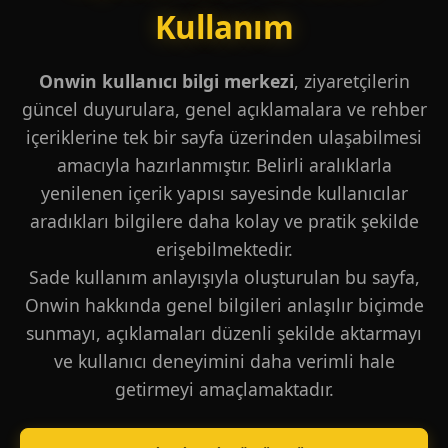
Kullanım
Onwin kullanıcı bilgi merkezi
, ziyaretçilerin
güncel duyurulara, genel açıklamalara ve rehber
içeriklerine tek bir sayfa üzerinden ulaşabilmesi
amacıyla hazırlanmıştır. Belirli aralıklarla
yenilenen içerik yapısı sayesinde kullanıcılar
aradıkları bilgilere daha kolay ve pratik şekilde
erişebilmektedir.
Sade kullanım anlayışıyla oluşturulan bu sayfa,
Onwin hakkında genel bilgileri anlaşılır biçimde
sunmayı, açıklamaları düzenli şekilde aktarmayı
ve kullanıcı deneyimini daha verimli hale
getirmeyi amaçlamaktadır.