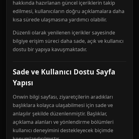
hakkında hazırlanan güncel içeriklerin takip
edilmesi, kullanıcıların doğru açıklamalara daha
kısa sürede ulaşmasına yardımcı olabilir.
Düzenli olarak yenilenen içerikler sayesinde
bilgiye erişim süreci daha sade, açık ve kullanıcı
dostu bir yapıya kavuşmaktadır.
Sade ve Kullanıcı Dostu Sayfa
Yapısı
Onwin bilgi sayfası, ziyaretçilerin aradıkları
başlıklara kolayca ulaşabilmesi için sade ve
anlaşılır şekilde düzenlenmiştir. Başlıklar,
açıklama alanları ve yönlendirme bölümleri
kullanıcı deneyimini destekleyecek biçimde
konumlandırılmıştır.