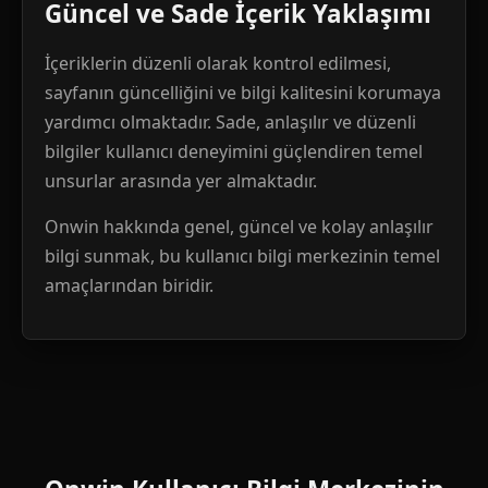
Güncel ve Sade İçerik Yaklaşımı
İçeriklerin düzenli olarak kontrol edilmesi,
sayfanın güncelliğini ve bilgi kalitesini korumaya
yardımcı olmaktadır. Sade, anlaşılır ve düzenli
bilgiler kullanıcı deneyimini güçlendiren temel
unsurlar arasında yer almaktadır.
Onwin hakkında genel, güncel ve kolay anlaşılır
bilgi sunmak, bu kullanıcı bilgi merkezinin temel
amaçlarından biridir.