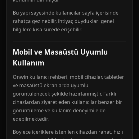
Bu yapı sayesinde kullanıcılar sayfa içerisinde
rahatça gezinebilir, ihtiyaç duydukları genel
bilgilere kısa sürede erişebilir.
Mobil ve Masaüstü Uyumlu
Kullanım
Onwin kullanıcı rehberi, mobil cihazlar, tabletler
ve masaüstü ekranlarda uyumlu
görüntülenecek şekilde hazırlanmıştır. Farklı
cihazlardan ziyaret eden kullanıcılar benzer bir
görüntüleme ve kullanım deneyimi elde
edebilmektedir.
Böylece içeriklere istenilen cihazdan rahat, hızlı