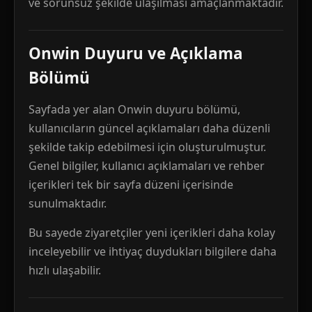
ve sorunsuz şekilde ulaşılması amaçlanmaktadır.
Onwin Duyuru ve Açıklama
Bölümü
Sayfada yer alan Onwin duyuru bölümü,
kullanıcıların güncel açıklamaları daha düzenli
şekilde takip edebilmesi için oluşturulmuştur.
Genel bilgiler, kullanıcı açıklamaları ve rehber
içerikleri tek bir sayfa düzeni içerisinde
sunulmaktadır.
Bu sayede ziyaretçiler yeni içerikleri daha kolay
inceleyebilir ve ihtiyaç duydukları bilgilere daha
hızlı ulaşabilir.