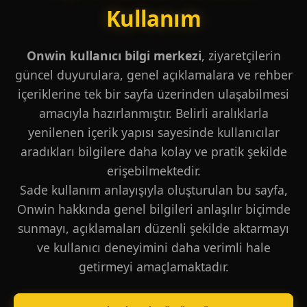
Kullanım
Onwin kullanıcı bilgi merkezi
, ziyaretçilerin
güncel duyurulara, genel açıklamalara ve rehber
içeriklerine tek bir sayfa üzerinden ulaşabilmesi
amacıyla hazırlanmıştır. Belirli aralıklarla
yenilenen içerik yapısı sayesinde kullanıcılar
aradıkları bilgilere daha kolay ve pratik şekilde
erişebilmektedir.
Sade kullanım anlayışıyla oluşturulan bu sayfa,
Onwin hakkında genel bilgileri anlaşılır biçimde
sunmayı, açıklamaları düzenli şekilde aktarmayı
ve kullanıcı deneyimini daha verimli hale
getirmeyi amaçlamaktadır.