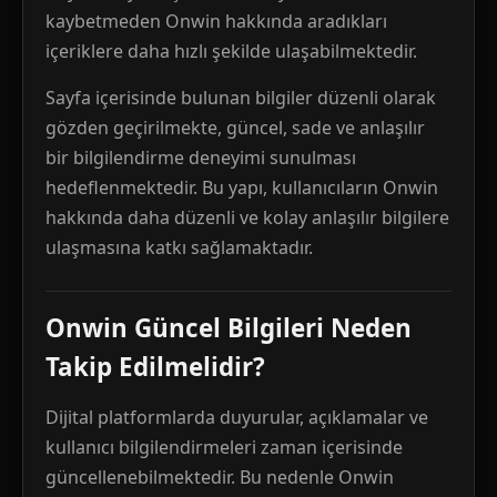
kaybetmeden Onwin hakkında aradıkları
içeriklere daha hızlı şekilde ulaşabilmektedir.
Sayfa içerisinde bulunan bilgiler düzenli olarak
gözden geçirilmekte, güncel, sade ve anlaşılır
bir bilgilendirme deneyimi sunulması
hedeflenmektedir. Bu yapı, kullanıcıların Onwin
hakkında daha düzenli ve kolay anlaşılır bilgilere
ulaşmasına katkı sağlamaktadır.
Onwin Güncel Bilgileri Neden
Takip Edilmelidir?
Dijital platformlarda duyurular, açıklamalar ve
kullanıcı bilgilendirmeleri zaman içerisinde
güncellenebilmektedir. Bu nedenle Onwin