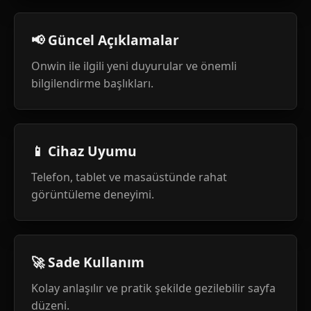
📢 Güncel Açıklamalar
Onwin ile ilgili yeni duyurular ve önemli
bilgilendirme başlıkları.
📱 Cihaz Uyumu
Telefon, tablet ve masaüstünde rahat
görüntüleme deneyimi.
🚀 Sade Kullanım
Kolay anlaşılır ve pratik şekilde gezilebilir sayfa
düzeni.