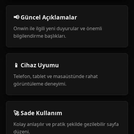
📢 Güncel Açıklamalar
Onwin ile ilgili yeni duyurular ve önemli
bilgilendirme başlıkları.
📱 Cihaz Uyumu
Telefon, tablet ve masaüstünde rahat
görüntüleme deneyimi.
🚀 Sade Kullanım
Kolay anlaşılır ve pratik şekilde gezilebilir sayfa
düzeni.