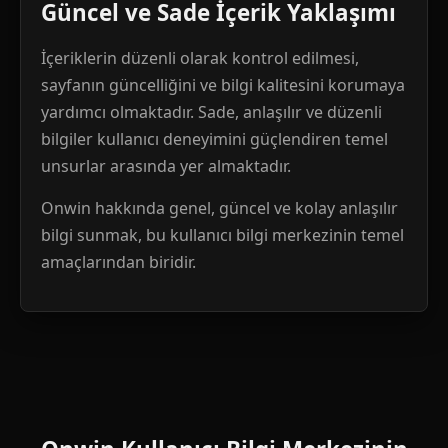
Güncel ve Sade İçerik Yaklaşımı
İçeriklerin düzenli olarak kontrol edilmesi,
sayfanın güncelliğini ve bilgi kalitesini korumaya
yardımcı olmaktadır. Sade, anlaşılır ve düzenli
bilgiler kullanıcı deneyimini güçlendiren temel
unsurlar arasında yer almaktadır.
Onwin hakkında genel, güncel ve kolay anlaşılır
bilgi sunmak, bu kullanıcı bilgi merkezinin temel
amaçlarından biridir.