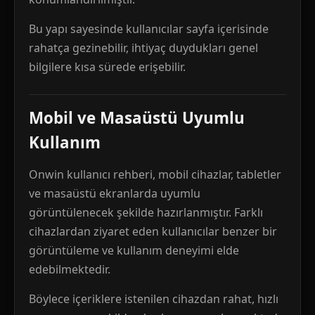
Bu yapı sayesinde kullanıcılar sayfa içerisinde
rahatça gezinebilir, ihtiyaç duydukları genel
bilgilere kısa sürede erişebilir.
Mobil ve Masaüstü Uyumlu
Kullanım
Onwin kullanıcı rehberi, mobil cihazlar, tabletler
ve masaüstü ekranlarda uyumlu
görüntülenecek şekilde hazırlanmıştır. Farklı
cihazlardan ziyaret eden kullanıcılar benzer bir
görüntüleme ve kullanım deneyimi elde
edebilmektedir.
Böylece içeriklere istenilen cihazdan rahat, hızlı