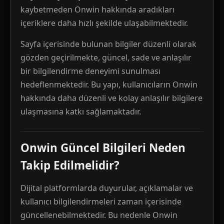
kaybetmeden Onwin hakkında aradıkları
içeriklere daha hızlı şekilde ulaşabilmektedir.
Sayfa içerisinde bulunan bilgiler düzenli olarak
gözden geçirilmekte, güncel, sade ve anlaşılır
bir bilgilendirme deneyimi sunulması
hedeflenmektedir. Bu yapı, kullanıcıların Onwin
hakkında daha düzenli ve kolay anlaşılır bilgilere
ulaşmasına katkı sağlamaktadır.
Onwin Güncel Bilgileri Neden
Takip Edilmelidir?
Dijital platformlarda duyurular, açıklamalar ve
kullanıcı bilgilendirmeleri zaman içerisinde
güncellenebilmektedir. Bu nedenle Onwin