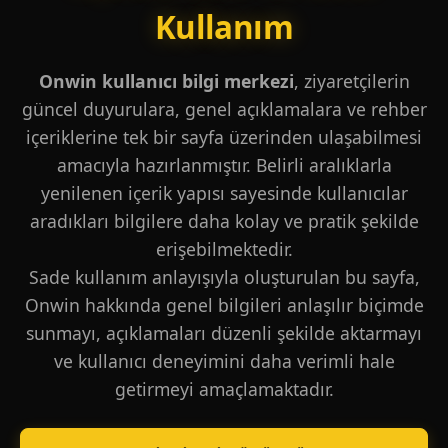
Kullanım
Onwin kullanıcı bilgi merkezi
, ziyaretçilerin
güncel duyurulara, genel açıklamalara ve rehber
içeriklerine tek bir sayfa üzerinden ulaşabilmesi
amacıyla hazırlanmıştır. Belirli aralıklarla
yenilenen içerik yapısı sayesinde kullanıcılar
aradıkları bilgilere daha kolay ve pratik şekilde
erişebilmektedir.
Sade kullanım anlayışıyla oluşturulan bu sayfa,
Onwin hakkında genel bilgileri anlaşılır biçimde
sunmayı, açıklamaları düzenli şekilde aktarmayı
ve kullanıcı deneyimini daha verimli hale
getirmeyi amaçlamaktadır.