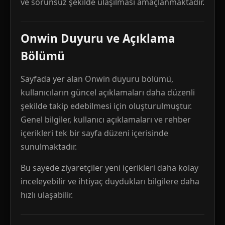
ve sorunsuz şekilde ulaşılması amaçlanmaktadır.
Onwin Duyuru ve Açıklama
Bölümü
Sayfada yer alan Onwin duyuru bölümü,
kullanıcıların güncel açıklamaları daha düzenli
şekilde takip edebilmesi için oluşturulmuştur.
Genel bilgiler, kullanıcı açıklamaları ve rehber
içerikleri tek bir sayfa düzeni içerisinde
sunulmaktadır.
Bu sayede ziyaretçiler yeni içerikleri daha kolay
inceleyebilir ve ihtiyaç duydukları bilgilere daha
hızlı ulaşabilir.