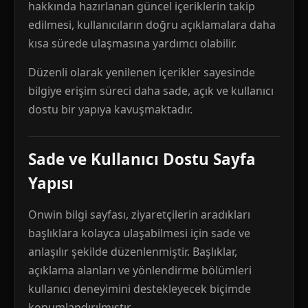
hakkında hazırlanan güncel içeriklerin takip
edilmesi, kullanıcıların doğru açıklamalara daha
kısa sürede ulaşmasına yardımcı olabilir.
Düzenli olarak yenilenen içerikler sayesinde
bilgiye erişim süreci daha sade, açık ve kullanıcı
dostu bir yapıya kavuşmaktadır.
Sade ve Kullanıcı Dostu Sayfa
Yapısı
Onwin bilgi sayfası, ziyaretçilerin aradıkları
başlıklara kolayca ulaşabilmesi için sade ve
anlaşılır şekilde düzenlenmiştir. Başlıklar,
açıklama alanları ve yönlendirme bölümleri
kullanıcı deneyimini destekleyecek biçimde
konumlandırılmıştır.