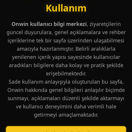
Kullanım
Onwin kullanıcı bilgi merkezi
, ziyaretçilerin
güncel duyurulara, genel açıklamalara ve rehber
içeriklerine tek bir sayfa üzerinden ulaşabilmesi
amacıyla hazırlanmıştır. Belirli aralıklarla
yenilenen içerik yapısı sayesinde kullanıcılar
aradıkları bilgilere daha kolay ve pratik şekilde
erişebilmektedir.
Sade kullanım anlayışıyla oluşturulan bu sayfa,
Onwin hakkında genel bilgileri anlaşılır biçimde
sunmayı, açıklamaları düzenli şekilde aktarmayı
ve kullanıcı deneyimini daha verimli hale
getirmeyi amaçlamaktadır.