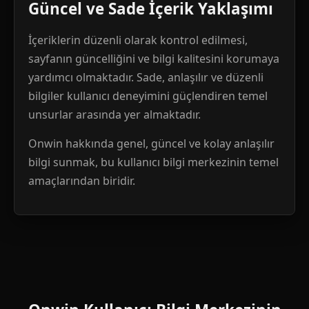
Güncel ve Sade İçerik Yaklaşımı
İçeriklerin düzenli olarak kontrol edilmesi,
sayfanın güncelliğini ve bilgi kalitesini korumaya
yardımcı olmaktadır. Sade, anlaşılır ve düzenli
bilgiler kullanıcı deneyimini güçlendiren temel
unsurlar arasında yer almaktadır.
Onwin hakkında genel, güncel ve kolay anlaşılır
bilgi sunmak, bu kullanıcı bilgi merkezinin temel
amaçlarından biridir.