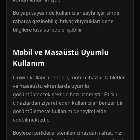
Bu yapı sayesinde kullanıcılar sayfa içerisinde
rahatça gezinebilir, ihtiyaç duydukları genel
bilgilere kısa sürede erişebilir.
Mobil ve Masaüstü Uyumlu
Kullanım
Onwin kullanıcı rehberi, mobil cihazlar, tabletler
ve masaüstü ekranlarda uyumlu
görüntülenecek şekilde hazırlanmıştır. Farklı
cihazlardan ziyaret eden kullanıcılar benzer bir
görüntüleme ve kullanım deneyimi elde
edebilmektedir.
Böylece içeriklere istenilen cihazdan rahat, hızlı