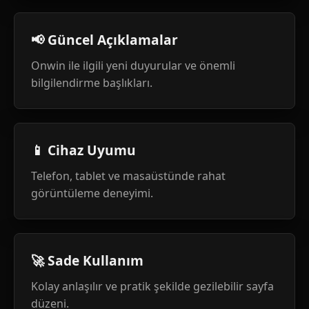
📢 Güncel Açıklamalar
Onwin ile ilgili yeni duyurular ve önemli
bilgilendirme başlıkları.
📱 Cihaz Uyumu
Telefon, tablet ve masaüstünde rahat
görüntüleme deneyimi.
🚀 Sade Kullanım
Kolay anlaşılır ve pratik şekilde gezilebilir sayfa
düzeni.