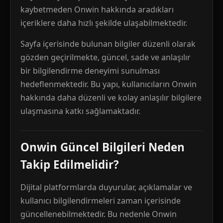
kaybetmeden Onwin hakkında aradıkları
içeriklere daha hızlı şekilde ulaşabilmektedir.
Sayfa içerisinde bulunan bilgiler düzenli olarak
gözden geçirilmekte, güncel, sade ve anlaşılır
bir bilgilendirme deneyimi sunulması
hedeflenmektedir. Bu yapı, kullanıcıların Onwin
hakkında daha düzenli ve kolay anlaşılır bilgilere
ulaşmasına katkı sağlamaktadır.
Onwin Güncel Bilgileri Neden
Takip Edilmelidir?
Dijital platformlarda duyurular, açıklamalar ve
kullanıcı bilgilendirmeleri zaman içerisinde
güncellenebilmektedir. Bu nedenle Onwin