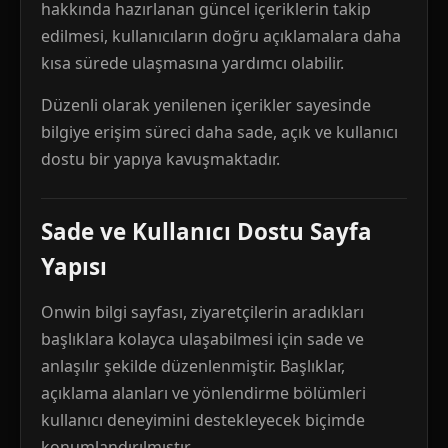
hakkında hazırlanan güncel içeriklerin takip
edilmesi, kullanıcıların doğru açıklamalara daha
kısa sürede ulaşmasına yardımcı olabilir.
Düzenli olarak yenilenen içerikler sayesinde
bilgiye erişim süreci daha sade, açık ve kullanıcı
dostu bir yapıya kavuşmaktadır.
Sade ve Kullanıcı Dostu Sayfa
Yapısı
Onwin bilgi sayfası, ziyaretçilerin aradıkları
başlıklara kolayca ulaşabilmesi için sade ve
anlaşılır şekilde düzenlenmiştir. Başlıklar,
açıklama alanları ve yönlendirme bölümleri
kullanıcı deneyimini destekleyecek biçimde
konumlandırılmıştır.