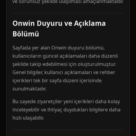
ve sorunsuz şekilde ulaşılması amaçlanmaktadır.
Onwin Duyuru ve Açıklama
Bölümü
Sayfada yer alan Onwin duyuru bölümü,
kullanıcıların güncel açıklamaları daha düzenli
şekilde takip edebilmesi için oluşturulmuştur.
Genel bilgiler, kullanıcı açıklamaları ve rehber
içerikleri tek bir sayfa düzeni içerisinde
sunulmaktadır.
Bu sayede ziyaretçiler yeni içerikleri daha kolay
inceleyebilir ve ihtiyaç duydukları bilgilere daha
hızlı ulaşabilir.