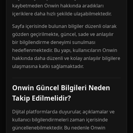
kaybetmeden Onwin hakkında aradıkları
içeriklere daha hızlı şekilde ulaşabilmektedir.
Sayfa içerisinde bulunan bilgiler düzenli olarak
gözden geçirilmekte, güncel, sade ve anlaşılır
bir bilgilendirme deneyimi sunulması
hedeflenmektedir. Bu yapı, kullanıcıların Onwin
hakkında daha düzenli ve kolay anlaşılır bilgilere
ulaşmasına katkı sağlamaktadır.
Onwin Güncel Bilgileri Neden
Takip Edilmelidir?
Dijital platformlarda duyurular, açıklamalar ve
kullanıcı bilgilendirmeleri zaman içerisinde
güncellenebilmektedir. Bu nedenle Onwin