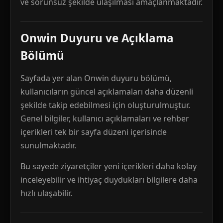
ve sorunsuz şekilde ulaşılması amaçlanmaktadır.
Onwin Duyuru ve Açıklama
Bölümü
Sayfada yer alan Onwin duyuru bölümü,
kullanıcıların güncel açıklamaları daha düzenli
şekilde takip edebilmesi için oluşturulmuştur.
Genel bilgiler, kullanıcı açıklamaları ve rehber
içerikleri tek bir sayfa düzeni içerisinde
sunulmaktadır.
Bu sayede ziyaretçiler yeni içerikleri daha kolay
inceleyebilir ve ihtiyaç duydukları bilgilere daha
hızlı ulaşabilir.