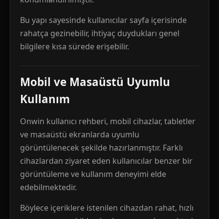
Bu yapı sayesinde kullanıcılar sayfa içerisinde
rahatça gezinebilir, ihtiyaç duydukları genel
bilgilere kısa sürede erişebilir.
Mobil ve Masaüstü Uyumlu
Kullanım
Onwin kullanıcı rehberi, mobil cihazlar, tabletler
ve masaüstü ekranlarda uyumlu
görüntülenecek şekilde hazırlanmıştır. Farklı
cihazlardan ziyaret eden kullanıcılar benzer bir
görüntüleme ve kullanım deneyimi elde
edebilmektedir.
Böylece içeriklere istenilen cihazdan rahat, hızlı