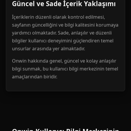
Güncel ve Sade İçerik Yaklaşımı
İçeriklerin düzenli olarak kontrol edilmesi,
sayfanın güncelliğini ve bilgi kalitesini korumaya
yardımcı olmaktadır. Sade, anlaşılır ve düzenli
bilgiler kullanıcı deneyimini güçlendiren temel
unsurlar arasında yer almaktadır.
Onwin hakkında genel, güncel ve kolay anlaşılır
bilgi sunmak, bu kullanıcı bilgi merkezinin temel
amaçlarından biridir.