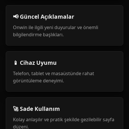
📢 Güncel Açıklamalar
Onwin ile ilgili yeni duyurular ve önemli
bilgilendirme başlıkları.
📱 Cihaz Uyumu
Telefon, tablet ve masaüstünde rahat
görüntüleme deneyimi.
🚀 Sade Kullanım
Kolay anlaşılır ve pratik şekilde gezilebilir sayfa
düzeni.