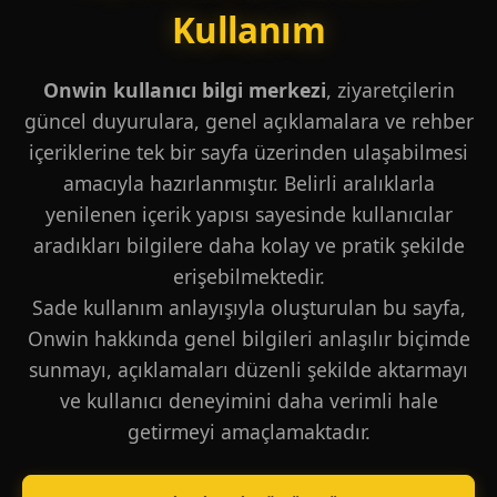
Kullanım
Onwin kullanıcı bilgi merkezi
, ziyaretçilerin
güncel duyurulara, genel açıklamalara ve rehber
içeriklerine tek bir sayfa üzerinden ulaşabilmesi
amacıyla hazırlanmıştır. Belirli aralıklarla
yenilenen içerik yapısı sayesinde kullanıcılar
aradıkları bilgilere daha kolay ve pratik şekilde
erişebilmektedir.
Sade kullanım anlayışıyla oluşturulan bu sayfa,
Onwin hakkında genel bilgileri anlaşılır biçimde
sunmayı, açıklamaları düzenli şekilde aktarmayı
ve kullanıcı deneyimini daha verimli hale
getirmeyi amaçlamaktadır.