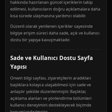
hakkında hazırlanan güncel içeriklerin takip
edilmesi, kullanıcıların doğru açıklamalara daha
kısa sürede ulaşmasına yardımcı olabilir.
Düzenli olarak yenilenen içerikler sayesinde
bilgiye erişim süreci daha sade, açık ve kullanıcı
dostu bir yapıya kavuşmaktadır.
Sade ve Kullanıcı Dostu Sayfa
Yapısı
Onwin bilgi sayfası, ziyaretçilerin aradıkları
başlıklara kolayca ulaşabilmesi için sade ve
anlaşılır şekilde düzenlenmiştir. Başlıklar,
açıklama alanları ve yönlendirme bölümleri
kullanıcı deneyimini destekleyecek biçimde
konumlandırılmıştır.