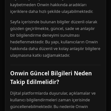
kaybetmeden Onwin hakkında aradıkları
içeriklere daha hızlı şekilde ulaşabilmektedir.
Sayfa içerisinde bulunan bilgiler düzenli olarak
gözden geçirilmekte, güncel, sade ve anlaşılır
bir bilgilendirme deneyimi sunulması
hedeflenmektedir. Bu yapı, kullanıcıların Onwin
hakkında daha düzenli ve kolay anlaşılır bilgilere
ulaşmasına katkı sağlamaktadır.
Onwin Güncel Bilgileri Neden
Takip Edilmelidir?
Dijital platformlarda duyurular, açıklamalar ve
kullanıcı bilgilendirmeleri zaman içerisinde
güncellenebilmektedir. Bu nedenle Onwin