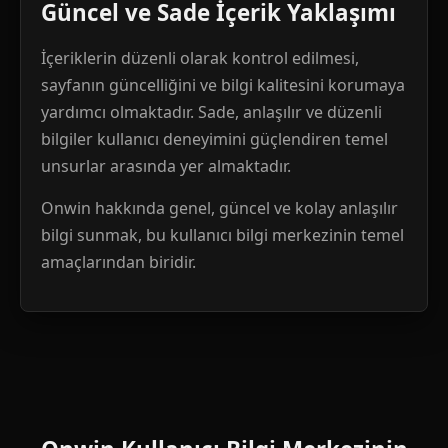
Güncel ve Sade İçerik Yaklaşımı
İçeriklerin düzenli olarak kontrol edilmesi,
sayfanın güncelliğini ve bilgi kalitesini korumaya
yardımcı olmaktadır. Sade, anlaşılır ve düzenli
bilgiler kullanıcı deneyimini güçlendiren temel
unsurlar arasında yer almaktadır.
Onwin hakkında genel, güncel ve kolay anlaşılır
bilgi sunmak, bu kullanıcı bilgi merkezinin temel
amaçlarından biridir.