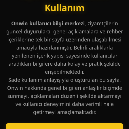
Kullanım
Onwin kullanıcı bilgi merkezi
, ziyaretçilerin
güncel duyurulara, genel açıklamalara ve rehber
içeriklerine tek bir sayfa üzerinden ulaşabilmesi
amacıyla hazırlanmıştır. Belirli aralıklarla
yenilenen içerik yapısı sayesinde kullanıcılar
aradıkları bilgilere daha kolay ve pratik şekilde
erişebilmektedir.
Sade kullanım anlayışıyla oluşturulan bu sayfa,
Onwin hakkında genel bilgileri anlaşılır biçimde
sunmayı, açıklamaları düzenli şekilde aktarmayı
ve kullanıcı deneyimini daha verimli hale
getirmeyi amaçlamaktadır.