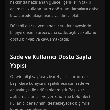
hakkında hazırlanan güncel içeriklerin takip
edilmesi, kullanıcıların doğru açıklamalara daha
kısa sürede ulaşmasına yardımcı olabilir.
Düzenli olarak yenilenen içerikler sayesinde
bilgiye erişim süreci daha sade, açık ve kullanıcı
dostu bir yapıya kavuşmaktadır.
Sade ve Kullanıcı Dostu Sayfa
Yapısı
Onwin bilgi sayfası, ziyaretçilerin aradıkları
başlıklara kolayca ulaşabilmesi için sade ve
anlaşılır şekilde düzenlenmiştir. Başlıklar,
açıklama alanları ve yönlendirme bölümleri
kullanıcı deneyimini destekleyecek biçimde
konumlandırılmıştır.