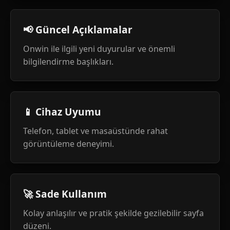
📢 Güncel Açıklamalar
Onwin ile ilgili yeni duyurular ve önemli
bilgilendirme başlıkları.
📱 Cihaz Uyumu
Telefon, tablet ve masaüstünde rahat
görüntüleme deneyimi.
🚀 Sade Kullanım
Kolay anlaşılır ve pratik şekilde gezilebilir sayfa
düzeni.