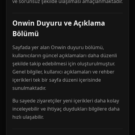
ve sorunsuz şekilde ulaşılması amaçlanmaktadır.
Onwin Duyuru ve Açıklama
Bölümü
Sayfada yer alan Onwin duyuru bölümü,
kullanıcıların güncel açıklamaları daha düzenli
şekilde takip edebilmesi için oluşturulmuştur.
Genel bilgiler, kullanıcı açıklamaları ve rehber
içerikleri tek bir sayfa düzeni içerisinde
sunulmaktadır.
Bu sayede ziyaretçiler yeni içerikleri daha kolay
inceleyebilir ve ihtiyaç duydukları bilgilere daha
hızlı ulaşabilir.