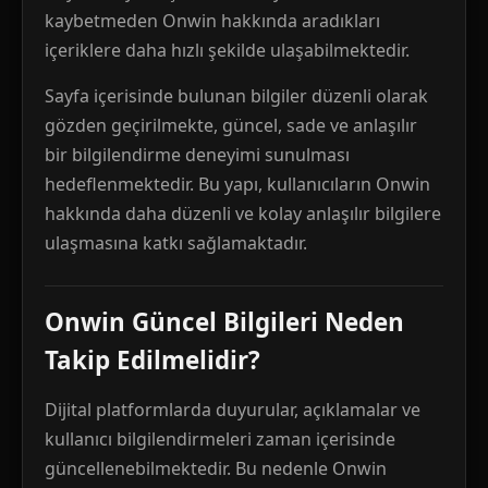
kaybetmeden Onwin hakkında aradıkları
içeriklere daha hızlı şekilde ulaşabilmektedir.
Sayfa içerisinde bulunan bilgiler düzenli olarak
gözden geçirilmekte, güncel, sade ve anlaşılır
bir bilgilendirme deneyimi sunulması
hedeflenmektedir. Bu yapı, kullanıcıların Onwin
hakkında daha düzenli ve kolay anlaşılır bilgilere
ulaşmasına katkı sağlamaktadır.
Onwin Güncel Bilgileri Neden
Takip Edilmelidir?
Dijital platformlarda duyurular, açıklamalar ve
kullanıcı bilgilendirmeleri zaman içerisinde
güncellenebilmektedir. Bu nedenle Onwin