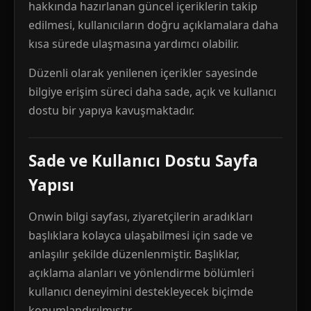
hakkında hazırlanan güncel içeriklerin takip
edilmesi, kullanıcıların doğru açıklamalara daha
kısa sürede ulaşmasına yardımcı olabilir.
Düzenli olarak yenilenen içerikler sayesinde
bilgiye erişim süreci daha sade, açık ve kullanıcı
dostu bir yapıya kavuşmaktadır.
Sade ve Kullanıcı Dostu Sayfa
Yapısı
Onwin bilgi sayfası, ziyaretçilerin aradıkları
başlıklara kolayca ulaşabilmesi için sade ve
anlaşılır şekilde düzenlenmiştir. Başlıklar,
açıklama alanları ve yönlendirme bölümleri
kullanıcı deneyimini destekleyecek biçimde
konumlandırılmıştır.