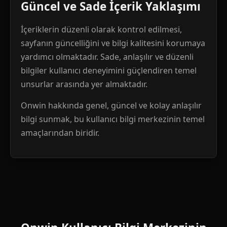
Güncel ve Sade İçerik Yaklaşımı
İçeriklerin düzenli olarak kontrol edilmesi,
sayfanın güncelliğini ve bilgi kalitesini korumaya
yardımcı olmaktadır. Sade, anlaşılır ve düzenli
bilgiler kullanıcı deneyimini güçlendiren temel
unsurlar arasında yer almaktadır.
Onwin hakkında genel, güncel ve kolay anlaşılır
bilgi sunmak, bu kullanıcı bilgi merkezinin temel
amaçlarından biridir.