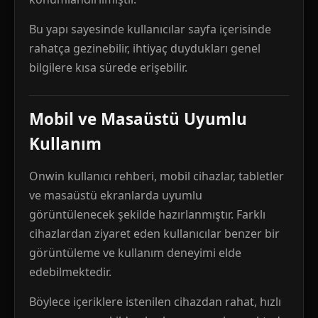
Bu yapı sayesinde kullanıcılar sayfa içerisinde
rahatça gezinebilir, ihtiyaç duydukları genel
bilgilere kısa sürede erişebilir.
Mobil ve Masaüstü Uyumlu
Kullanım
Onwin kullanıcı rehberi, mobil cihazlar, tabletler
ve masaüstü ekranlarda uyumlu
görüntülenecek şekilde hazırlanmıştır. Farklı
cihazlardan ziyaret eden kullanıcılar benzer bir
görüntüleme ve kullanım deneyimi elde
edebilmektedir.
Böylece içeriklere istenilen cihazdan rahat, hızlı