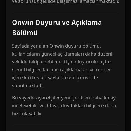
ve sorunsuz şekilde ulaşılması amaçlanmaktadır.
Onwin Duyuru ve Açıklama
Bölümü
Sayfada yer alan Onwin duyuru bölümü,
kullanıcıların güncel açıklamaları daha düzenli
şekilde takip edebilmesi için oluşturulmuştur.
Genel bilgiler, kullanıcı açıklamaları ve rehber
içerikleri tek bir sayfa düzeni içerisinde
sunulmaktadır.
Bu sayede ziyaretçiler yeni içerikleri daha kolay
inceleyebilir ve ihtiyaç duydukları bilgilere daha
hızlı ulaşabilir.