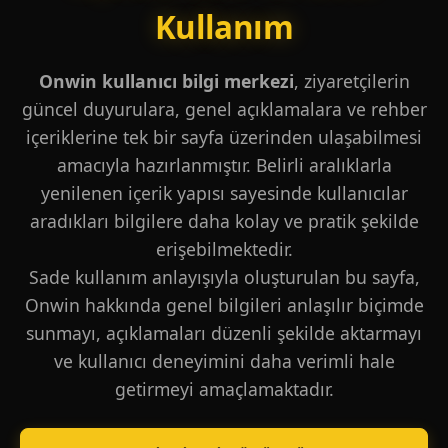
Kullanım
Onwin kullanıcı bilgi merkezi
, ziyaretçilerin
güncel duyurulara, genel açıklamalara ve rehber
içeriklerine tek bir sayfa üzerinden ulaşabilmesi
amacıyla hazırlanmıştır. Belirli aralıklarla
yenilenen içerik yapısı sayesinde kullanıcılar
aradıkları bilgilere daha kolay ve pratik şekilde
erişebilmektedir.
Sade kullanım anlayışıyla oluşturulan bu sayfa,
Onwin hakkında genel bilgileri anlaşılır biçimde
sunmayı, açıklamaları düzenli şekilde aktarmayı
ve kullanıcı deneyimini daha verimli hale
getirmeyi amaçlamaktadır.