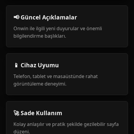
📢 Güncel Açıklamalar
Onwin ile ilgili yeni duyurular ve önemli
bilgilendirme başlıkları.
📱 Cihaz Uyumu
Telefon, tablet ve masaüstünde rahat
görüntüleme deneyimi.
🚀 Sade Kullanım
Kolay anlaşılır ve pratik şekilde gezilebilir sayfa
düzeni.