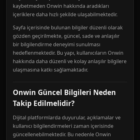
kaybetmeden Onwin hakkında aradıkları
içeriklere daha hızlı şekilde ulaşabilmektedir.
Sayfa içerisinde bulunan bilgiler düzenli olarak
gözden geçirilmekte, güncel, sade ve anlaşılır
bir bilgilendirme deneyimi sunulması
hedeflenmektedir. Bu yapı, kullanıcıların Onwin
hakkında daha düzenli ve kolay anlaşılır bilgilere
ulaşmasına katkı sağlamaktadır.
Onwin Güncel Bilgileri Neden
Takip Edilmelidir?
Dijital platformlarda duyurular, açıklamalar ve
kullanıcı bilgilendirmeleri zaman içerisinde
güncellenebilmektedir. Bu nedenle Onwin