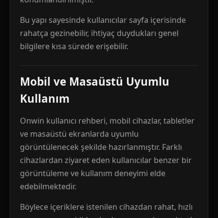
Bu yapı sayesinde kullanıcılar sayfa içerisinde
rahatça gezinebilir, ihtiyaç duydukları genel
bilgilere kısa sürede erişebilir.
Mobil ve Masaüstü Uyumlu
Kullanım
Onwin kullanıcı rehberi, mobil cihazlar, tabletler
ve masaüstü ekranlarda uyumlu
görüntülenecek şekilde hazırlanmıştır. Farklı
cihazlardan ziyaret eden kullanıcılar benzer bir
görüntüleme ve kullanım deneyimi elde
edebilmektedir.
Böylece içeriklere istenilen cihazdan rahat, hızlı