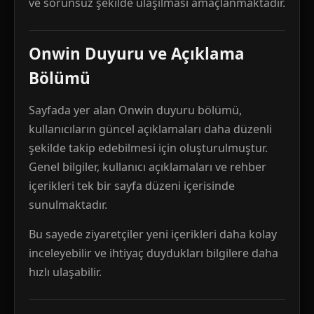
ve sorunsuz şekilde ulaşılması amaçlanmaktadır.
Onwin Duyuru ve Açıklama
Bölümü
Sayfada yer alan Onwin duyuru bölümü,
kullanıcıların güncel açıklamaları daha düzenli
şekilde takip edebilmesi için oluşturulmuştur.
Genel bilgiler, kullanıcı açıklamaları ve rehber
içerikleri tek bir sayfa düzeni içerisinde
sunulmaktadır.
Bu sayede ziyaretçiler yeni içerikleri daha kolay
inceleyebilir ve ihtiyaç duydukları bilgilere daha
hızlı ulaşabilir.