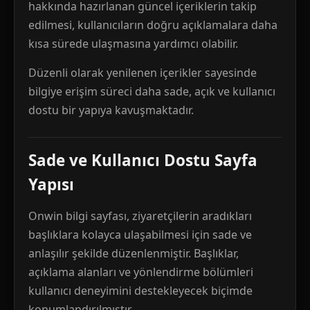
hakkında hazırlanan güncel içeriklerin takip
edilmesi, kullanıcıların doğru açıklamalara daha
kısa sürede ulaşmasına yardımcı olabilir.
Düzenli olarak yenilenen içerikler sayesinde
bilgiye erişim süreci daha sade, açık ve kullanıcı
dostu bir yapıya kavuşmaktadır.
Sade ve Kullanıcı Dostu Sayfa
Yapısı
Onwin bilgi sayfası, ziyaretçilerin aradıkları
başlıklara kolayca ulaşabilmesi için sade ve
anlaşılır şekilde düzenlenmiştir. Başlıklar,
açıklama alanları ve yönlendirme bölümleri
kullanıcı deneyimini destekleyecek biçimde
konumlandırılmıştır.