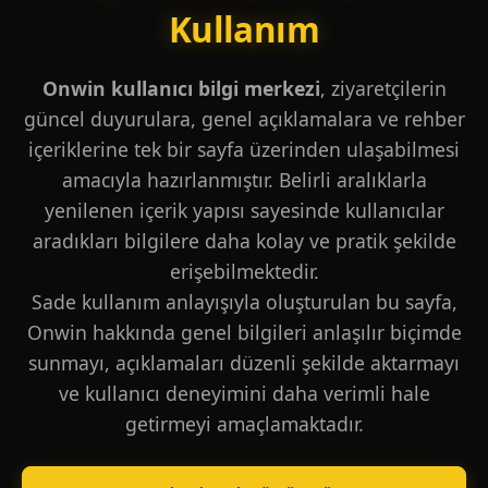
Kullanım
Onwin kullanıcı bilgi merkezi
, ziyaretçilerin
güncel duyurulara, genel açıklamalara ve rehber
içeriklerine tek bir sayfa üzerinden ulaşabilmesi
amacıyla hazırlanmıştır. Belirli aralıklarla
yenilenen içerik yapısı sayesinde kullanıcılar
aradıkları bilgilere daha kolay ve pratik şekilde
erişebilmektedir.
Sade kullanım anlayışıyla oluşturulan bu sayfa,
Onwin hakkında genel bilgileri anlaşılır biçimde
sunmayı, açıklamaları düzenli şekilde aktarmayı
ve kullanıcı deneyimini daha verimli hale
getirmeyi amaçlamaktadır.