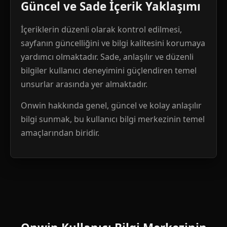
Güncel ve Sade İçerik Yaklaşımı
İçeriklerin düzenli olarak kontrol edilmesi,
sayfanın güncelliğini ve bilgi kalitesini korumaya
yardımcı olmaktadır. Sade, anlaşılır ve düzenli
bilgiler kullanıcı deneyimini güçlendiren temel
unsurlar arasında yer almaktadır.
Onwin hakkında genel, güncel ve kolay anlaşılır
bilgi sunmak, bu kullanıcı bilgi merkezinin temel
amaçlarından biridir.