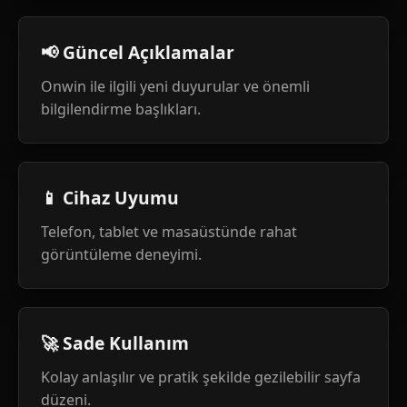
📢 Güncel Açıklamalar
Onwin ile ilgili yeni duyurular ve önemli
bilgilendirme başlıkları.
📱 Cihaz Uyumu
Telefon, tablet ve masaüstünde rahat
görüntüleme deneyimi.
🚀 Sade Kullanım
Kolay anlaşılır ve pratik şekilde gezilebilir sayfa
düzeni.