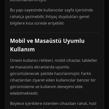
Bu yapı sayesinde kullanıcılar sayfa içerisinde
rahatça gezinebilir, ihtiyaç duydukları genel
bilgilere kısa sürede erişebilir.
Mobil ve Masaüstü Uyumlu
Kullanım
Onwin kullanıcı rehberi, mobil cihazlar, tabletler
ve masaüstü ekranlarda uyumlu
görüntülenecek şekilde hazırlanmıştır. Farklı
cihazlardan ziyaret eden kullanıcılar benzer bir
görüntüleme ve kullanım deneyimi elde
edebilmektedir.
Böylece içeriklere istenilen cihazdan rahat, hızlı