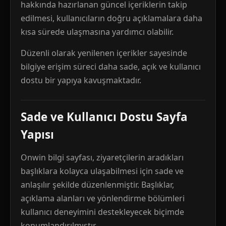
hakkında hazırlanan güncel içeriklerin takip
edilmesi, kullanıcıların doğru açıklamalara daha
kısa sürede ulaşmasına yardımcı olabilir.
Düzenli olarak yenilenen içerikler sayesinde
bilgiye erişim süreci daha sade, açık ve kullanıcı
dostu bir yapıya kavuşmaktadır.
Sade ve Kullanıcı Dostu Sayfa
Yapısı
Onwin bilgi sayfası, ziyaretçilerin aradıkları
başlıklara kolayca ulaşabilmesi için sade ve
anlaşılır şekilde düzenlenmiştir. Başlıklar,
açıklama alanları ve yönlendirme bölümleri
kullanıcı deneyimini destekleyecek biçimde
konumlandırılmıştır.