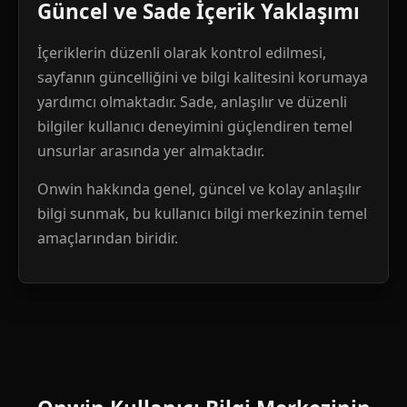
Güncel ve Sade İçerik Yaklaşımı
İçeriklerin düzenli olarak kontrol edilmesi,
sayfanın güncelliğini ve bilgi kalitesini korumaya
yardımcı olmaktadır. Sade, anlaşılır ve düzenli
bilgiler kullanıcı deneyimini güçlendiren temel
unsurlar arasında yer almaktadır.
Onwin hakkında genel, güncel ve kolay anlaşılır
bilgi sunmak, bu kullanıcı bilgi merkezinin temel
amaçlarından biridir.