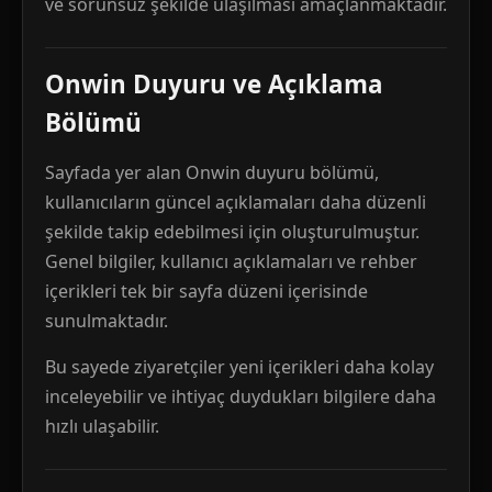
ve sorunsuz şekilde ulaşılması amaçlanmaktadır.
Onwin Duyuru ve Açıklama
Bölümü
Sayfada yer alan Onwin duyuru bölümü,
kullanıcıların güncel açıklamaları daha düzenli
şekilde takip edebilmesi için oluşturulmuştur.
Genel bilgiler, kullanıcı açıklamaları ve rehber
içerikleri tek bir sayfa düzeni içerisinde
sunulmaktadır.
Bu sayede ziyaretçiler yeni içerikleri daha kolay
inceleyebilir ve ihtiyaç duydukları bilgilere daha
hızlı ulaşabilir.