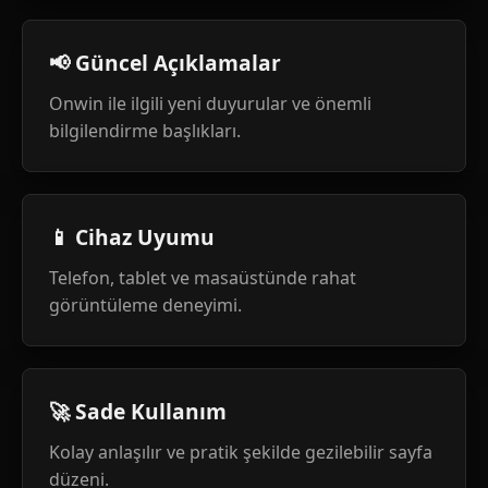
📢 Güncel Açıklamalar
Onwin ile ilgili yeni duyurular ve önemli
bilgilendirme başlıkları.
📱 Cihaz Uyumu
Telefon, tablet ve masaüstünde rahat
görüntüleme deneyimi.
🚀 Sade Kullanım
Kolay anlaşılır ve pratik şekilde gezilebilir sayfa
düzeni.