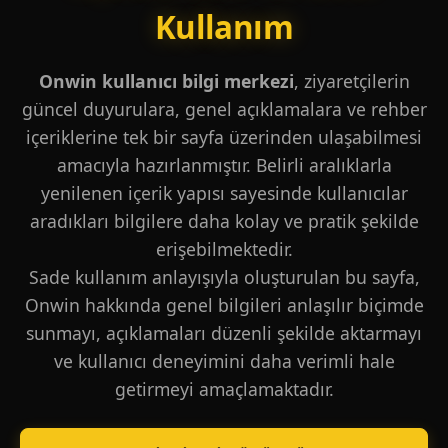
Kullanım
Onwin kullanıcı bilgi merkezi
, ziyaretçilerin
güncel duyurulara, genel açıklamalara ve rehber
içeriklerine tek bir sayfa üzerinden ulaşabilmesi
amacıyla hazırlanmıştır. Belirli aralıklarla
yenilenen içerik yapısı sayesinde kullanıcılar
aradıkları bilgilere daha kolay ve pratik şekilde
erişebilmektedir.
Sade kullanım anlayışıyla oluşturulan bu sayfa,
Onwin hakkında genel bilgileri anlaşılır biçimde
sunmayı, açıklamaları düzenli şekilde aktarmayı
ve kullanıcı deneyimini daha verimli hale
getirmeyi amaçlamaktadır.