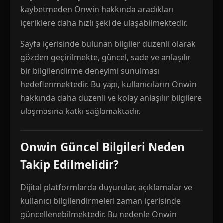
kaybetmeden Onwin hakkında aradıkları
içeriklere daha hızlı şekilde ulaşabilmektedir.
Sayfa içerisinde bulunan bilgiler düzenli olarak
gözden geçirilmekte, güncel, sade ve anlaşılır
bir bilgilendirme deneyimi sunulması
hedeflenmektedir. Bu yapı, kullanıcıların Onwin
hakkında daha düzenli ve kolay anlaşılır bilgilere
ulaşmasına katkı sağlamaktadır.
Onwin Güncel Bilgileri Neden
Takip Edilmelidir?
Dijital platformlarda duyurular, açıklamalar ve
kullanıcı bilgilendirmeleri zaman içerisinde
güncellenebilmektedir. Bu nedenle Onwin