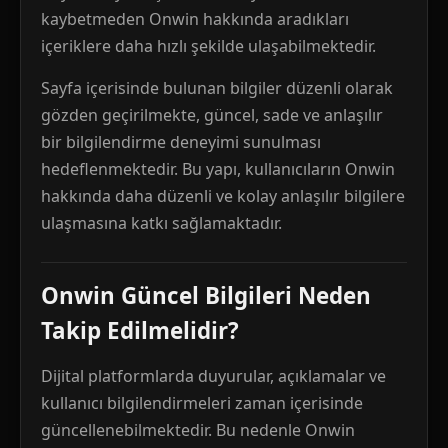
kaybetmeden Onwin hakkında aradıkları
içeriklere daha hızlı şekilde ulaşabilmektedir.
Sayfa içerisinde bulunan bilgiler düzenli olarak
gözden geçirilmekte, güncel, sade ve anlaşılır
bir bilgilendirme deneyimi sunulması
hedeflenmektedir. Bu yapı, kullanıcıların Onwin
hakkında daha düzenli ve kolay anlaşılır bilgilere
ulaşmasına katkı sağlamaktadır.
Onwin Güncel Bilgileri Neden
Takip Edilmelidir?
Dijital platformlarda duyurular, açıklamalar ve
kullanıcı bilgilendirmeleri zaman içerisinde
güncellenebilmektedir. Bu nedenle Onwin