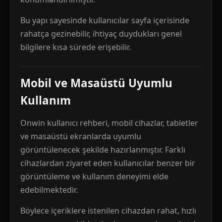
Bu yapı sayesinde kullanıcılar sayfa içerisinde
rahatça gezinebilir, ihtiyaç duydukları genel
bilgilere kısa sürede erişebilir.
Mobil ve Masaüstü Uyumlu
Kullanım
Onwin kullanıcı rehberi, mobil cihazlar, tabletler
ve masaüstü ekranlarda uyumlu
görüntülenecek şekilde hazırlanmıştır. Farklı
cihazlardan ziyaret eden kullanıcılar benzer bir
görüntüleme ve kullanım deneyimi elde
edebilmektedir.
Böylece içeriklere istenilen cihazdan rahat, hızlı