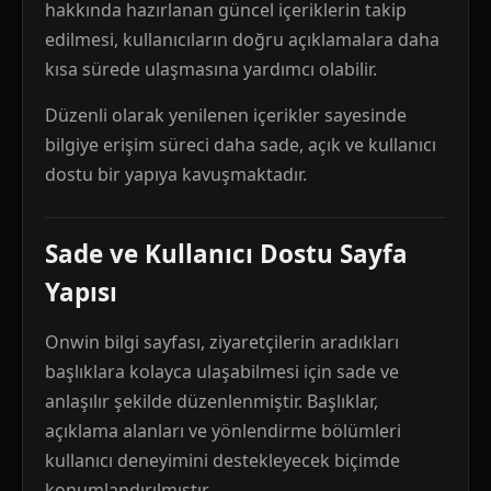
hakkında hazırlanan güncel içeriklerin takip
edilmesi, kullanıcıların doğru açıklamalara daha
kısa sürede ulaşmasına yardımcı olabilir.
Düzenli olarak yenilenen içerikler sayesinde
bilgiye erişim süreci daha sade, açık ve kullanıcı
dostu bir yapıya kavuşmaktadır.
Sade ve Kullanıcı Dostu Sayfa
Yapısı
Onwin bilgi sayfası, ziyaretçilerin aradıkları
başlıklara kolayca ulaşabilmesi için sade ve
anlaşılır şekilde düzenlenmiştir. Başlıklar,
açıklama alanları ve yönlendirme bölümleri
kullanıcı deneyimini destekleyecek biçimde
konumlandırılmıştır.