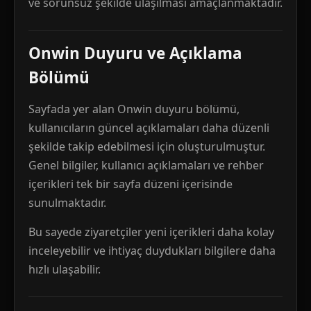
ve sorunsuz şekilde ulaşılması amaçlanmaktadır.
Onwin Duyuru ve Açıklama
Bölümü
Sayfada yer alan Onwin duyuru bölümü,
kullanıcıların güncel açıklamaları daha düzenli
şekilde takip edebilmesi için oluşturulmuştur.
Genel bilgiler, kullanıcı açıklamaları ve rehber
içerikleri tek bir sayfa düzeni içerisinde
sunulmaktadır.
Bu sayede ziyaretçiler yeni içerikleri daha kolay
inceleyebilir ve ihtiyaç duydukları bilgilere daha
hızlı ulaşabilir.