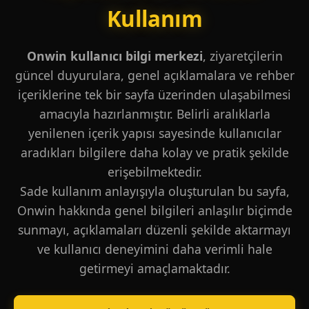
Kullanım
Onwin kullanıcı bilgi merkezi
, ziyaretçilerin
güncel duyurulara, genel açıklamalara ve rehber
içeriklerine tek bir sayfa üzerinden ulaşabilmesi
amacıyla hazırlanmıştır. Belirli aralıklarla
yenilenen içerik yapısı sayesinde kullanıcılar
aradıkları bilgilere daha kolay ve pratik şekilde
erişebilmektedir.
Sade kullanım anlayışıyla oluşturulan bu sayfa,
Onwin hakkında genel bilgileri anlaşılır biçimde
sunmayı, açıklamaları düzenli şekilde aktarmayı
ve kullanıcı deneyimini daha verimli hale
getirmeyi amaçlamaktadır.