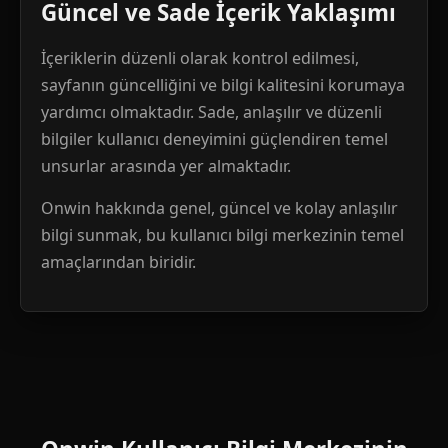
Güncel ve Sade İçerik Yaklaşımı
İçeriklerin düzenli olarak kontrol edilmesi,
sayfanın güncelliğini ve bilgi kalitesini korumaya
yardımcı olmaktadır. Sade, anlaşılır ve düzenli
bilgiler kullanıcı deneyimini güçlendiren temel
unsurlar arasında yer almaktadır.
Onwin hakkında genel, güncel ve kolay anlaşılır
bilgi sunmak, bu kullanıcı bilgi merkezinin temel
amaçlarından biridir.