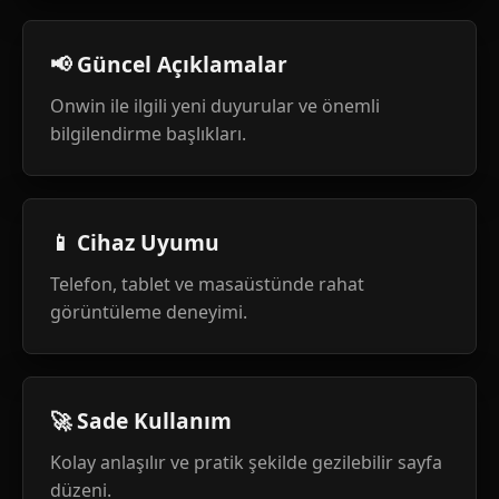
📢 Güncel Açıklamalar
Onwin ile ilgili yeni duyurular ve önemli
bilgilendirme başlıkları.
📱 Cihaz Uyumu
Telefon, tablet ve masaüstünde rahat
görüntüleme deneyimi.
🚀 Sade Kullanım
Kolay anlaşılır ve pratik şekilde gezilebilir sayfa
düzeni.