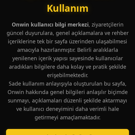
Kullanım
Onwin kullanıcı bilgi merkezi
, ziyaretçilerin
güncel duyurulara, genel açıklamalara ve rehber
içeriklerine tek bir sayfa üzerinden ulaşabilmesi
amacıyla hazırlanmıştır. Belirli aralıklarla
yenilenen içerik yapısı sayesinde kullanıcılar
aradıkları bilgilere daha kolay ve pratik şekilde
erişebilmektedir.
Sade kullanım anlayışıyla oluşturulan bu sayfa,
Onwin hakkında genel bilgileri anlaşılır biçimde
sunmayı, açıklamaları düzenli şekilde aktarmayı
ve kullanıcı deneyimini daha verimli hale
getirmeyi amaçlamaktadır.