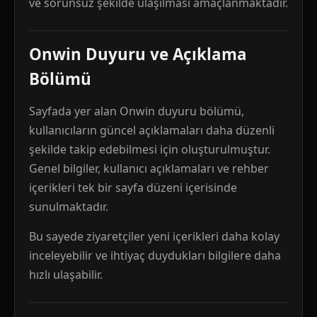
ve sorunsuz şekilde ulaşılması amaçlanmaktadır.
Onwin Duyuru ve Açıklama
Bölümü
Sayfada yer alan Onwin duyuru bölümü,
kullanıcıların güncel açıklamaları daha düzenli
şekilde takip edebilmesi için oluşturulmuştur.
Genel bilgiler, kullanıcı açıklamaları ve rehber
içerikleri tek bir sayfa düzeni içerisinde
sunulmaktadır.
Bu sayede ziyaretçiler yeni içerikleri daha kolay
inceleyebilir ve ihtiyaç duydukları bilgilere daha
hızlı ulaşabilir.