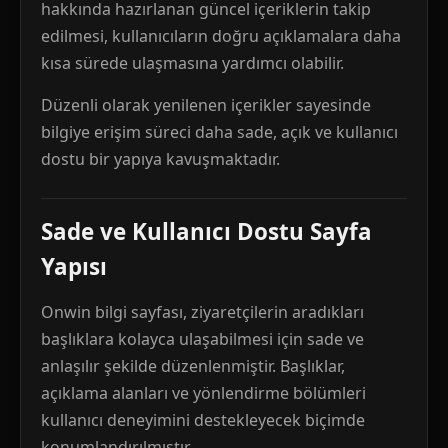
hakkında hazırlanan güncel içeriklerin takip
edilmesi, kullanıcıların doğru açıklamalara daha
kısa sürede ulaşmasına yardımcı olabilir.
Düzenli olarak yenilenen içerikler sayesinde
bilgiye erişim süreci daha sade, açık ve kullanıcı
dostu bir yapıya kavuşmaktadır.
Sade ve Kullanıcı Dostu Sayfa
Yapısı
Onwin bilgi sayfası, ziyaretçilerin aradıkları
başlıklara kolayca ulaşabilmesi için sade ve
anlaşılır şekilde düzenlenmiştir. Başlıklar,
açıklama alanları ve yönlendirme bölümleri
kullanıcı deneyimini destekleyecek biçimde
konumlandırılmıştır.