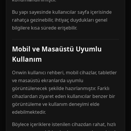
Bu yapı sayesinde kullanıcılar sayfa içerisinde
rahatça gezinebilir, ihtiyaç duydukları genel
bilgilere kısa sürede erişebilir.
Mobil ve Masaüstü Uyumlu
Kullanım
Onwin kullanıcı rehberi, mobil cihazlar, tabletler
ve masaüstü ekranlarda uyumlu
görüntülenecek şekilde hazırlanmıştır. Farklı
cihazlardan ziyaret eden kullanıcılar benzer bir
görüntüleme ve kullanım deneyimi elde
edebilmektedir.
Böylece içeriklere istenilen cihazdan rahat, hızlı