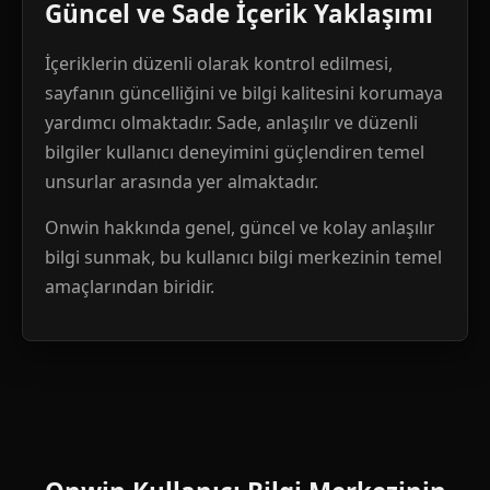
Güncel ve Sade İçerik Yaklaşımı
İçeriklerin düzenli olarak kontrol edilmesi,
sayfanın güncelliğini ve bilgi kalitesini korumaya
yardımcı olmaktadır. Sade, anlaşılır ve düzenli
bilgiler kullanıcı deneyimini güçlendiren temel
unsurlar arasında yer almaktadır.
Onwin hakkında genel, güncel ve kolay anlaşılır
bilgi sunmak, bu kullanıcı bilgi merkezinin temel
amaçlarından biridir.