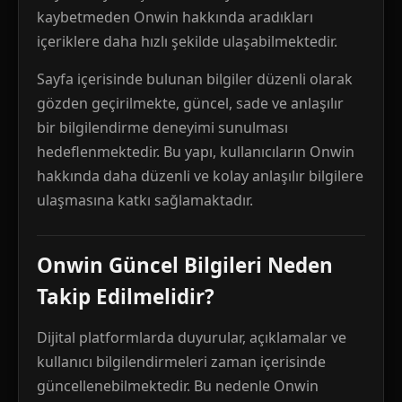
kaybetmeden Onwin hakkında aradıkları
içeriklere daha hızlı şekilde ulaşabilmektedir.
Sayfa içerisinde bulunan bilgiler düzenli olarak
gözden geçirilmekte, güncel, sade ve anlaşılır
bir bilgilendirme deneyimi sunulması
hedeflenmektedir. Bu yapı, kullanıcıların Onwin
hakkında daha düzenli ve kolay anlaşılır bilgilere
ulaşmasına katkı sağlamaktadır.
Onwin Güncel Bilgileri Neden
Takip Edilmelidir?
Dijital platformlarda duyurular, açıklamalar ve
kullanıcı bilgilendirmeleri zaman içerisinde
güncellenebilmektedir. Bu nedenle Onwin