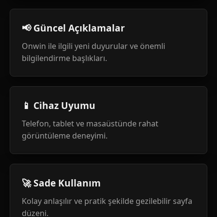
📢 Güncel Açıklamalar
Onwin ile ilgili yeni duyurular ve önemli
bilgilendirme başlıkları.
📱 Cihaz Uyumu
Telefon, tablet ve masaüstünde rahat
görüntüleme deneyimi.
🚀 Sade Kullanım
Kolay anlaşılır ve pratik şekilde gezilebilir sayfa
düzeni.