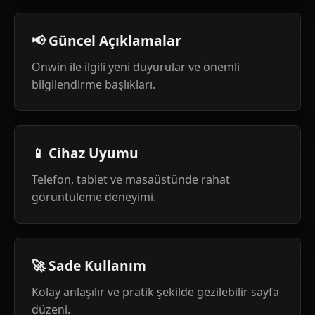
📢 Güncel Açıklamalar
Onwin ile ilgili yeni duyurular ve önemli
bilgilendirme başlıkları.
📱 Cihaz Uyumu
Telefon, tablet ve masaüstünde rahat
görüntüleme deneyimi.
🚀 Sade Kullanım
Kolay anlaşılır ve pratik şekilde gezilebilir sayfa
düzeni.