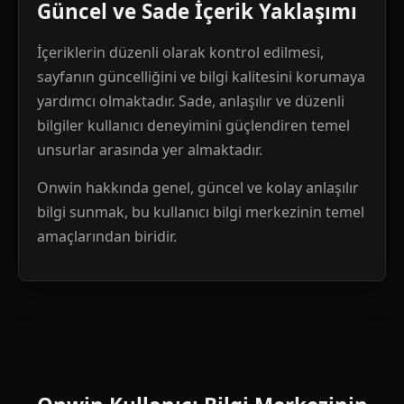
Güncel ve Sade İçerik Yaklaşımı
İçeriklerin düzenli olarak kontrol edilmesi,
sayfanın güncelliğini ve bilgi kalitesini korumaya
yardımcı olmaktadır. Sade, anlaşılır ve düzenli
bilgiler kullanıcı deneyimini güçlendiren temel
unsurlar arasında yer almaktadır.
Onwin hakkında genel, güncel ve kolay anlaşılır
bilgi sunmak, bu kullanıcı bilgi merkezinin temel
amaçlarından biridir.