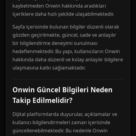
kaybetmeden Onwin hakkında aradıkları
içeriklere daha hızlı şekilde ulaşabilmektedir.
Sayfa içerisinde bulunan bilgiler düzenli olarak
gözden geçirilmekte, güncel, sade ve anlaşılır
bir bilgilendirme deneyimi sunulması
hedeflenmektedir. Bu yapı, kullanıcıların Onwin
hakkında daha düzenli ve kolay anlaşılır bilgilere
ulaşmasına katkı sağlamaktadır.
Onwin Güncel Bilgileri Neden
Takip Edilmelidir?
Dijital platformlarda duyurular, açıklamalar ve
kullanıcı bilgilendirmeleri zaman içerisinde
güncellenebilmektedir. Bu nedenle Onwin