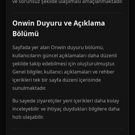
ve sorunsuz şekilde ulaşılması amaçlanmaktadır.
Onwin Duyuru ve Açıklama
Bölümü
Sayfada yer alan Onwin duyuru bölümü,
kullanıcıların güncel açıklamaları daha düzenli
şekilde takip edebilmesi için oluşturulmuştur.
Genel bilgiler, kullanıcı açıklamaları ve rehber
içerikleri tek bir sayfa düzeni içerisinde
sunulmaktadır.
Bu sayede ziyaretçiler yeni içerikleri daha kolay
inceleyebilir ve ihtiyaç duydukları bilgilere daha
hızlı ulaşabilir.