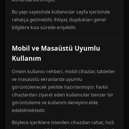
Bu yapı sayesinde kullanıcılar sayfa içerisinde
rahatça gezinebilir, ihtiyaç duydukları genel
bilgilere kısa sürede erişebilir.
Mobil ve Masaüstü Uyumlu
Kullanım
Onwin kullanıcı rehberi, mobil cihazlar, tabletler
ve masaüstü ekranlarda uyumlu
görüntülenecek şekilde hazırlanmıştır. Farklı
cihazlardan ziyaret eden kullanıcılar benzer bir
görüntüleme ve kullanım deneyimi elde
edebilmektedir.
Böylece içeriklere istenilen cihazdan rahat, hızlı