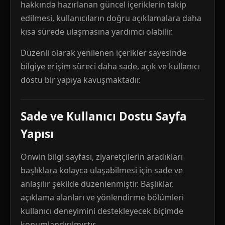
hakkında hazırlanan güncel içeriklerin takip
edilmesi, kullanıcıların doğru açıklamalara daha
kısa sürede ulaşmasına yardımcı olabilir.
Düzenli olarak yenilenen içerikler sayesinde
bilgiye erişim süreci daha sade, açık ve kullanıcı
dostu bir yapıya kavuşmaktadır.
Sade ve Kullanıcı Dostu Sayfa
Yapısı
Onwin bilgi sayfası, ziyaretçilerin aradıkları
başlıklara kolayca ulaşabilmesi için sade ve
anlaşılır şekilde düzenlenmiştir. Başlıklar,
açıklama alanları ve yönlendirme bölümleri
kullanıcı deneyimini destekleyecek biçimde
konumlandırılmıştır.