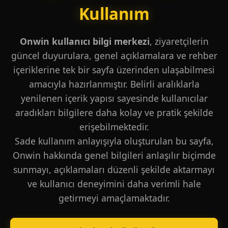
Kullanım
Onwin kullanıcı bilgi merkezi
, ziyaretçilerin
güncel duyurulara, genel açıklamalara ve rehber
içeriklerine tek bir sayfa üzerinden ulaşabilmesi
amacıyla hazırlanmıştır. Belirli aralıklarla
yenilenen içerik yapısı sayesinde kullanıcılar
aradıkları bilgilere daha kolay ve pratik şekilde
erişebilmektedir.
Sade kullanım anlayışıyla oluşturulan bu sayfa,
Onwin hakkında genel bilgileri anlaşılır biçimde
sunmayı, açıklamaları düzenli şekilde aktarmayı
ve kullanıcı deneyimini daha verimli hale
getirmeyi amaçlamaktadır.