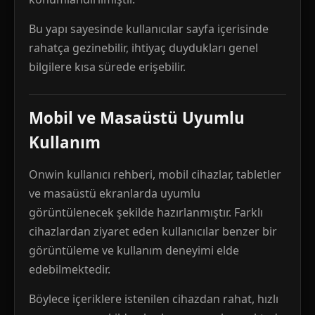
Bu yapı sayesinde kullanıcılar sayfa içerisinde
rahatça gezinebilir, ihtiyaç duydukları genel
bilgilere kısa sürede erişebilir.
Mobil ve Masaüstü Uyumlu
Kullanım
Onwin kullanıcı rehberi, mobil cihazlar, tabletler
ve masaüstü ekranlarda uyumlu
görüntülenecek şekilde hazırlanmıştır. Farklı
cihazlardan ziyaret eden kullanıcılar benzer bir
görüntüleme ve kullanım deneyimi elde
edebilmektedir.
Böylece içeriklere istenilen cihazdan rahat, hızlı