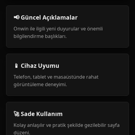
📢 Güncel Açıklamalar
Onwin ile ilgili yeni duyurular ve önemli
bilgilendirme başlıkları.
📱 Cihaz Uyumu
Telefon, tablet ve masaüstünde rahat
görüntüleme deneyimi.
🚀 Sade Kullanım
Kolay anlaşılır ve pratik şekilde gezilebilir sayfa
düzeni.