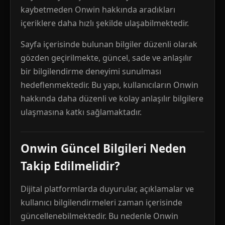
kaybetmeden Onwin hakkında aradıkları
içeriklere daha hızlı şekilde ulaşabilmektedir.
Sayfa içerisinde bulunan bilgiler düzenli olarak
gözden geçirilmekte, güncel, sade ve anlaşılır
bir bilgilendirme deneyimi sunulması
hedeflenmektedir. Bu yapı, kullanıcıların Onwin
hakkında daha düzenli ve kolay anlaşılır bilgilere
ulaşmasına katkı sağlamaktadır.
Onwin Güncel Bilgileri Neden
Takip Edilmelidir?
Dijital platformlarda duyurular, açıklamalar ve
kullanıcı bilgilendirmeleri zaman içerisinde
güncellenebilmektedir. Bu nedenle Onwin