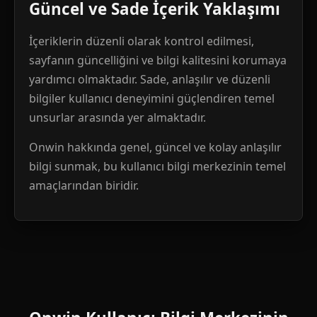
Güncel ve Sade İçerik Yaklaşımı
İçeriklerin düzenli olarak kontrol edilmesi,
sayfanın güncelliğini ve bilgi kalitesini korumaya
yardımcı olmaktadır. Sade, anlaşılır ve düzenli
bilgiler kullanıcı deneyimini güçlendiren temel
unsurlar arasında yer almaktadır.
Onwin hakkında genel, güncel ve kolay anlaşılır
bilgi sunmak, bu kullanıcı bilgi merkezinin temel
amaçlarından biridir.