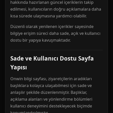
hakkında hazırlanan güncel içeriklerin takip
edilmesi, kullanıcıların doğru açıklamalara daha
kısa sürede ulaşmasına yardımcı olabilir.
Düzenli olarak yenilenen içerikler sayesinde
bilgiye erişim süreci daha sade, açık ve kullanıcı
dostu bir yapıya kavuşmaktadır.
Sade ve Kullanıcı Dostu Sayfa
Yapısı
Onwin bilgi sayfası, ziyaretçilerin aradıkları
başlıklara kolayca ulaşabilmesi için sade ve
anlaşılır şekilde düzenlenmiştir. Başlıklar,
açıklama alanları ve yönlendirme bölümleri
kullanıcı deneyimini destekleyecek biçimde
konumlandırılmıştır.