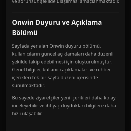
ve sorunsuz şekilde ulaşılması amaçlanmaktadır.
Onwin Duyuru ve Açıklama
Bölümü
Sayfada yer alan Onwin duyuru bölümü,
kullanıcıların güncel açıklamaları daha düzenli
şekilde takip edebilmesi için oluşturulmuştur.
Genel bilgiler, kullanıcı açıklamaları ve rehber
içerikleri tek bir sayfa düzeni içerisinde
sunulmaktadır.
Bu sayede ziyaretçiler yeni içerikleri daha kolay
inceleyebilir ve ihtiyaç duydukları bilgilere daha
hızlı ulaşabilir.