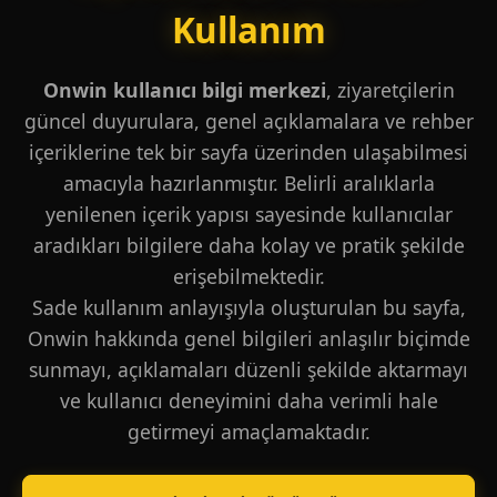
Kullanım
Onwin kullanıcı bilgi merkezi
, ziyaretçilerin
güncel duyurulara, genel açıklamalara ve rehber
içeriklerine tek bir sayfa üzerinden ulaşabilmesi
amacıyla hazırlanmıştır. Belirli aralıklarla
yenilenen içerik yapısı sayesinde kullanıcılar
aradıkları bilgilere daha kolay ve pratik şekilde
erişebilmektedir.
Sade kullanım anlayışıyla oluşturulan bu sayfa,
Onwin hakkında genel bilgileri anlaşılır biçimde
sunmayı, açıklamaları düzenli şekilde aktarmayı
ve kullanıcı deneyimini daha verimli hale
getirmeyi amaçlamaktadır.