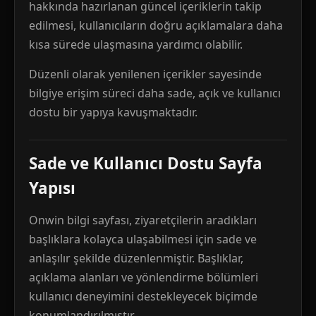
hakkında hazırlanan güncel içeriklerin takip
edilmesi, kullanıcıların doğru açıklamalara daha
kısa sürede ulaşmasına yardımcı olabilir.
Düzenli olarak yenilenen içerikler sayesinde
bilgiye erişim süreci daha sade, açık ve kullanıcı
dostu bir yapıya kavuşmaktadır.
Sade ve Kullanıcı Dostu Sayfa
Yapısı
Onwin bilgi sayfası, ziyaretçilerin aradıkları
başlıklara kolayca ulaşabilmesi için sade ve
anlaşılır şekilde düzenlenmiştir. Başlıklar,
açıklama alanları ve yönlendirme bölümleri
kullanıcı deneyimini destekleyecek biçimde
konumlandırılmıştır.