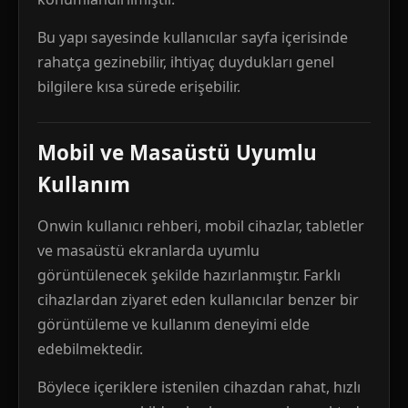
Bu yapı sayesinde kullanıcılar sayfa içerisinde
rahatça gezinebilir, ihtiyaç duydukları genel
bilgilere kısa sürede erişebilir.
Mobil ve Masaüstü Uyumlu
Kullanım
Onwin kullanıcı rehberi, mobil cihazlar, tabletler
ve masaüstü ekranlarda uyumlu
görüntülenecek şekilde hazırlanmıştır. Farklı
cihazlardan ziyaret eden kullanıcılar benzer bir
görüntüleme ve kullanım deneyimi elde
edebilmektedir.
Böylece içeriklere istenilen cihazdan rahat, hızlı