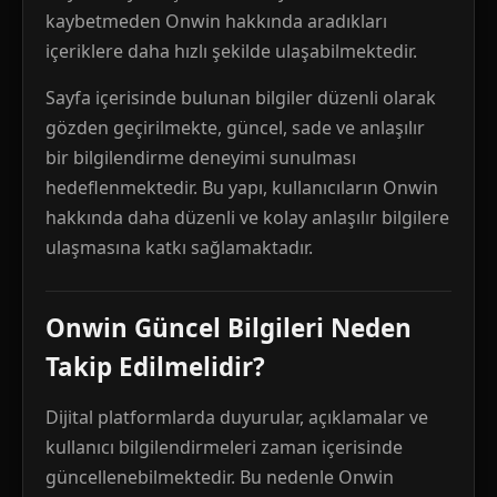
kaybetmeden Onwin hakkında aradıkları
içeriklere daha hızlı şekilde ulaşabilmektedir.
Sayfa içerisinde bulunan bilgiler düzenli olarak
gözden geçirilmekte, güncel, sade ve anlaşılır
bir bilgilendirme deneyimi sunulması
hedeflenmektedir. Bu yapı, kullanıcıların Onwin
hakkında daha düzenli ve kolay anlaşılır bilgilere
ulaşmasına katkı sağlamaktadır.
Onwin Güncel Bilgileri Neden
Takip Edilmelidir?
Dijital platformlarda duyurular, açıklamalar ve
kullanıcı bilgilendirmeleri zaman içerisinde
güncellenebilmektedir. Bu nedenle Onwin