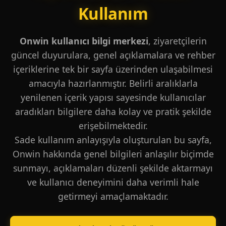
Kullanım
Onwin kullanıcı bilgi merkezi
, ziyaretçilerin
güncel duyurulara, genel açıklamalara ve rehber
içeriklerine tek bir sayfa üzerinden ulaşabilmesi
amacıyla hazırlanmıştır. Belirli aralıklarla
yenilenen içerik yapısı sayesinde kullanıcılar
aradıkları bilgilere daha kolay ve pratik şekilde
erişebilmektedir.
Sade kullanım anlayışıyla oluşturulan bu sayfa,
Onwin hakkında genel bilgileri anlaşılır biçimde
sunmayı, açıklamaları düzenli şekilde aktarmayı
ve kullanıcı deneyimini daha verimli hale
getirmeyi amaçlamaktadır.