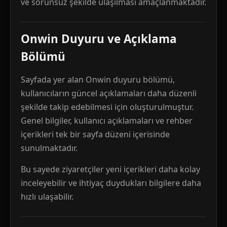
ve sorunsuz şekilde ulaşılması amaçlanmaktadır.
Onwin Duyuru ve Açıklama
Bölümü
Sayfada yer alan Onwin duyuru bölümü,
kullanıcıların güncel açıklamaları daha düzenli
şekilde takip edebilmesi için oluşturulmuştur.
Genel bilgiler, kullanıcı açıklamaları ve rehber
içerikleri tek bir sayfa düzeni içerisinde
sunulmaktadır.
Bu sayede ziyaretçiler yeni içerikleri daha kolay
inceleyebilir ve ihtiyaç duydukları bilgilere daha
hızlı ulaşabilir.