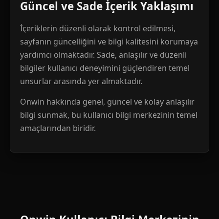
Güncel ve Sade İçerik Yaklaşımı
İçeriklerin düzenli olarak kontrol edilmesi,
sayfanın güncelliğini ve bilgi kalitesini korumaya
yardımcı olmaktadır. Sade, anlaşılır ve düzenli
bilgiler kullanıcı deneyimini güçlendiren temel
unsurlar arasında yer almaktadır.
Onwin hakkında genel, güncel ve kolay anlaşılır
bilgi sunmak, bu kullanıcı bilgi merkezinin temel
amaçlarından biridir.