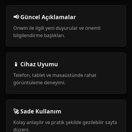
📢 Güncel Açıklamalar
Onwin ile ilgili yeni duyurular ve önemli
bilgilendirme başlıkları.
📱 Cihaz Uyumu
Telefon, tablet ve masaüstünde rahat
görüntüleme deneyimi.
🚀 Sade Kullanım
Kolay anlaşılır ve pratik şekilde gezilebilir sayfa
düzeni.