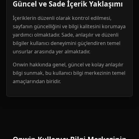
Güncel ve Sade İçerik Yaklaşımı
İçeriklerin düzenli olarak kontrol edilmesi,
sayfanın güncelliğini ve bilgi kalitesini korumaya
yardımcı olmaktadır. Sade, anlaşılır ve düzenli
bilgiler kullanıcı deneyimini güçlendiren temel
unsurlar arasında yer almaktadır.
Onwin hakkında genel, güncel ve kolay anlaşılır
bilgi sunmak, bu kullanıcı bilgi merkezinin temel
amaçlarından biridir.