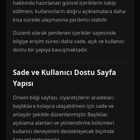
hakkında hazırlanan güncel içeriklerin takip
edilmesi, kullanıcıların doğru açıklamalara daha
kısa sürede ulaşmasına yardımcı olabilir.
Düzenli olarak yenilenen içerikler sayesinde
bilgiye erişim süreci daha sade, açık ve kullanıcı
dostu bir yapıya kavuşmaktadır.
Sade ve Kullanıcı Dostu Sayfa
Yapısı
Onwin bilgi sayfası, ziyaretçilerin aradıkları
başlıklara kolayca ulaşabilmesi için sade ve
anlaşılır şekilde düzenlenmiştir. Başlıklar,
açıklama alanları ve yönlendirme bölümleri
kullanıcı deneyimini destekleyecek biçimde
konumlandırılmıştır.