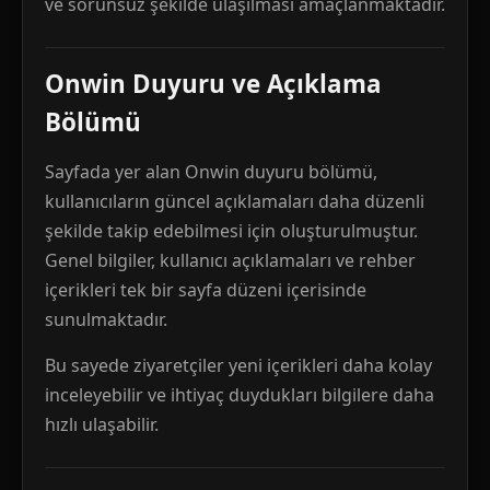
ve sorunsuz şekilde ulaşılması amaçlanmaktadır.
Onwin Duyuru ve Açıklama
Bölümü
Sayfada yer alan Onwin duyuru bölümü,
kullanıcıların güncel açıklamaları daha düzenli
şekilde takip edebilmesi için oluşturulmuştur.
Genel bilgiler, kullanıcı açıklamaları ve rehber
içerikleri tek bir sayfa düzeni içerisinde
sunulmaktadır.
Bu sayede ziyaretçiler yeni içerikleri daha kolay
inceleyebilir ve ihtiyaç duydukları bilgilere daha
hızlı ulaşabilir.