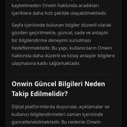
kaybetmeden Onwin hakkında aradıkları
içeriklere daha hızlı şekilde ulaşabilmektedir.
Sayfa içerisinde bulunan bilgiler düzenli olarak
gözden geçirilmekte, güncel, sade ve anlaşılır
bir bilgilendirme deneyimi sunulması
hedeflenmektedir. Bu yapı, kullanıcıların Onwin
hakkında daha düzenli ve kolay anlaşılır bilgilere
ulaşmasına katkı sağlamaktadır.
Onwin Güncel Bilgileri Neden
Takip Edilmelidir?
Dijital platformlarda duyurular, açıklamalar ve
kullanıcı bilgilendirmeleri zaman içerisinde
güncellenebilmektedir. Bu nedenle Onwin