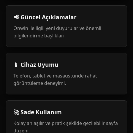
📢 Güncel Açıklamalar
Onwin ile ilgili yeni duyurular ve önemli
bilgilendirme başlıkları.
📱 Cihaz Uyumu
Telefon, tablet ve masaüstünde rahat
görüntüleme deneyimi.
🚀 Sade Kullanım
Kolay anlaşılır ve pratik şekilde gezilebilir sayfa
düzeni.