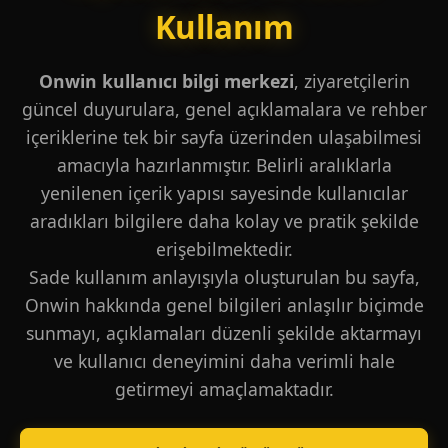
Kullanım
Onwin kullanıcı bilgi merkezi
, ziyaretçilerin
güncel duyurulara, genel açıklamalara ve rehber
içeriklerine tek bir sayfa üzerinden ulaşabilmesi
amacıyla hazırlanmıştır. Belirli aralıklarla
yenilenen içerik yapısı sayesinde kullanıcılar
aradıkları bilgilere daha kolay ve pratik şekilde
erişebilmektedir.
Sade kullanım anlayışıyla oluşturulan bu sayfa,
Onwin hakkında genel bilgileri anlaşılır biçimde
sunmayı, açıklamaları düzenli şekilde aktarmayı
ve kullanıcı deneyimini daha verimli hale
getirmeyi amaçlamaktadır.