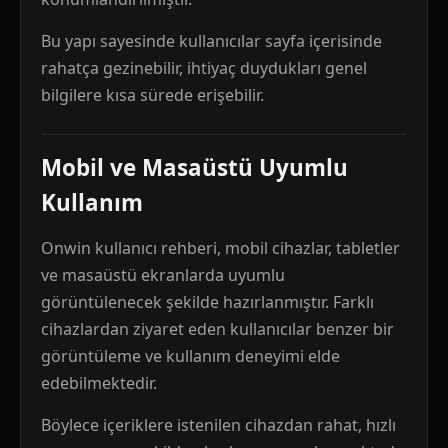
Bu yapı sayesinde kullanıcılar sayfa içerisinde
rahatça gezinebilir, ihtiyaç duydukları genel
bilgilere kısa sürede erişebilir.
Mobil ve Masaüstü Uyumlu
Kullanım
Onwin kullanıcı rehberi, mobil cihazlar, tabletler
ve masaüstü ekranlarda uyumlu
görüntülenecek şekilde hazırlanmıştır. Farklı
cihazlardan ziyaret eden kullanıcılar benzer bir
görüntüleme ve kullanım deneyimi elde
edebilmektedir.
Böylece içeriklere istenilen cihazdan rahat, hızlı