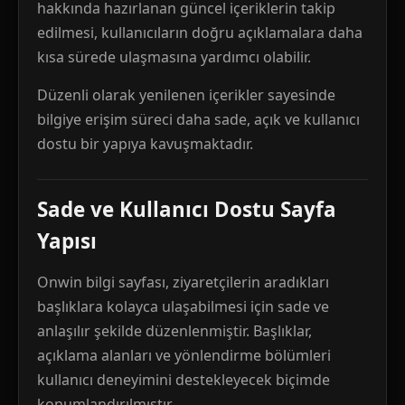
hakkında hazırlanan güncel içeriklerin takip
edilmesi, kullanıcıların doğru açıklamalara daha
kısa sürede ulaşmasına yardımcı olabilir.
Düzenli olarak yenilenen içerikler sayesinde
bilgiye erişim süreci daha sade, açık ve kullanıcı
dostu bir yapıya kavuşmaktadır.
Sade ve Kullanıcı Dostu Sayfa
Yapısı
Onwin bilgi sayfası, ziyaretçilerin aradıkları
başlıklara kolayca ulaşabilmesi için sade ve
anlaşılır şekilde düzenlenmiştir. Başlıklar,
açıklama alanları ve yönlendirme bölümleri
kullanıcı deneyimini destekleyecek biçimde
konumlandırılmıştır.