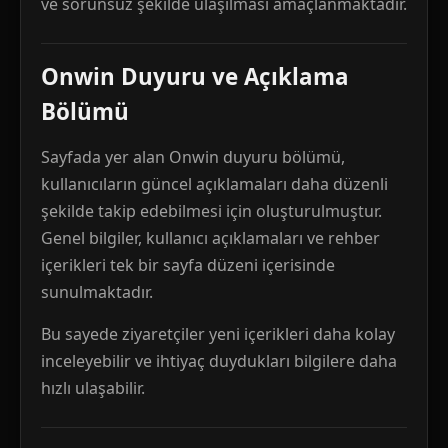
ve sorunsuz şekilde ulaşılması amaçlanmaktadır.
Onwin Duyuru ve Açıklama
Bölümü
Sayfada yer alan Onwin duyuru bölümü,
kullanıcıların güncel açıklamaları daha düzenli
şekilde takip edebilmesi için oluşturulmuştur.
Genel bilgiler, kullanıcı açıklamaları ve rehber
içerikleri tek bir sayfa düzeni içerisinde
sunulmaktadır.
Bu sayede ziyaretçiler yeni içerikleri daha kolay
inceleyebilir ve ihtiyaç duydukları bilgilere daha
hızlı ulaşabilir.