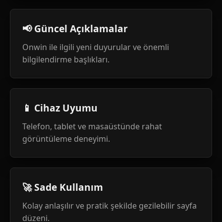
📢 Güncel Açıklamalar
Onwin ile ilgili yeni duyurular ve önemli
bilgilendirme başlıkları.
📱 Cihaz Uyumu
Telefon, tablet ve masaüstünde rahat
görüntüleme deneyimi.
🚀 Sade Kullanım
Kolay anlaşılır ve pratik şekilde gezilebilir sayfa
düzeni.