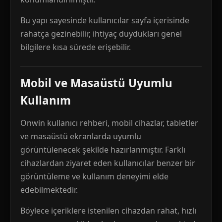
Bu yapı sayesinde kullanıcılar sayfa içerisinde
rahatça gezinebilir, ihtiyaç duydukları genel
bilgilere kısa sürede erişebilir.
Mobil ve Masaüstü Uyumlu
Kullanım
Onwin kullanıcı rehberi, mobil cihazlar, tabletler
ve masaüstü ekranlarda uyumlu
görüntülenecek şekilde hazırlanmıştır. Farklı
cihazlardan ziyaret eden kullanıcılar benzer bir
görüntüleme ve kullanım deneyimi elde
edebilmektedir.
Böylece içeriklere istenilen cihazdan rahat, hızlı