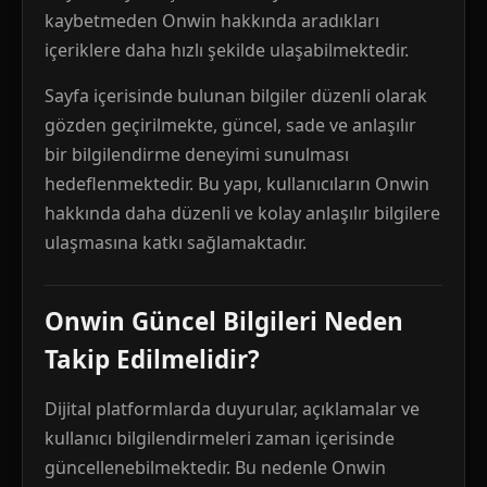
kaybetmeden Onwin hakkında aradıkları
içeriklere daha hızlı şekilde ulaşabilmektedir.
Sayfa içerisinde bulunan bilgiler düzenli olarak
gözden geçirilmekte, güncel, sade ve anlaşılır
bir bilgilendirme deneyimi sunulması
hedeflenmektedir. Bu yapı, kullanıcıların Onwin
hakkında daha düzenli ve kolay anlaşılır bilgilere
ulaşmasına katkı sağlamaktadır.
Onwin Güncel Bilgileri Neden
Takip Edilmelidir?
Dijital platformlarda duyurular, açıklamalar ve
kullanıcı bilgilendirmeleri zaman içerisinde
güncellenebilmektedir. Bu nedenle Onwin