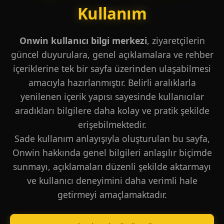
Kullanım
Onwin kullanıcı bilgi merkezi
, ziyaretçilerin
güncel duyurulara, genel açıklamalara ve rehber
içeriklerine tek bir sayfa üzerinden ulaşabilmesi
amacıyla hazırlanmıştır. Belirli aralıklarla
yenilenen içerik yapısı sayesinde kullanıcılar
aradıkları bilgilere daha kolay ve pratik şekilde
erişebilmektedir.
Sade kullanım anlayışıyla oluşturulan bu sayfa,
Onwin hakkında genel bilgileri anlaşılır biçimde
sunmayı, açıklamaları düzenli şekilde aktarmayı
ve kullanıcı deneyimini daha verimli hale
getirmeyi amaçlamaktadır.