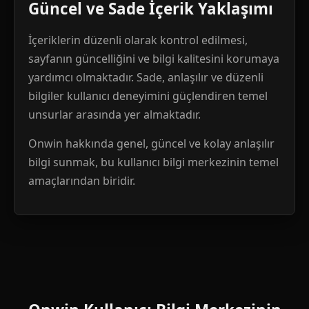
Güncel ve Sade İçerik Yaklaşımı
İçeriklerin düzenli olarak kontrol edilmesi,
sayfanın güncelliğini ve bilgi kalitesini korumaya
yardımcı olmaktadır. Sade, anlaşılır ve düzenli
bilgiler kullanıcı deneyimini güçlendiren temel
unsurlar arasında yer almaktadır.
Onwin hakkında genel, güncel ve kolay anlaşılır
bilgi sunmak, bu kullanıcı bilgi merkezinin temel
amaçlarından biridir.