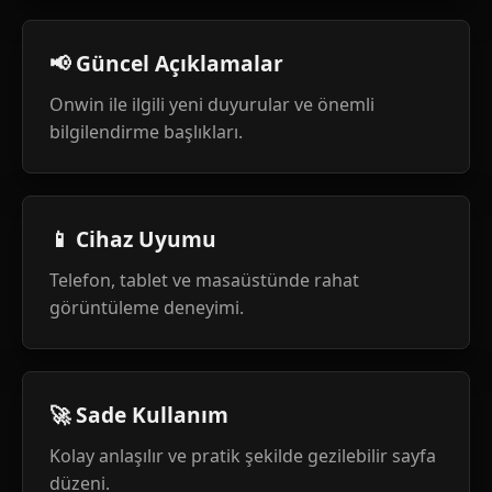
📢 Güncel Açıklamalar
Onwin ile ilgili yeni duyurular ve önemli
bilgilendirme başlıkları.
📱 Cihaz Uyumu
Telefon, tablet ve masaüstünde rahat
görüntüleme deneyimi.
🚀 Sade Kullanım
Kolay anlaşılır ve pratik şekilde gezilebilir sayfa
düzeni.