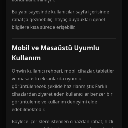
Bu yapı sayesinde kullanıcılar sayfa içerisinde
rahatça gezinebilir, ihtiyaç duydukları genel
bilgilere kısa sürede erişebilir.
Mobil ve Masaüstü Uyumlu
Kullanım
Onwin kullanıcı rehberi, mobil cihazlar, tabletler
ve masaüstü ekranlarda uyumlu
görüntülenecek şekilde hazırlanmıştır. Farklı
cihazlardan ziyaret eden kullanıcılar benzer bir
görüntüleme ve kullanım deneyimi elde
edebilmektedir.
Böylece içeriklere istenilen cihazdan rahat, hızlı