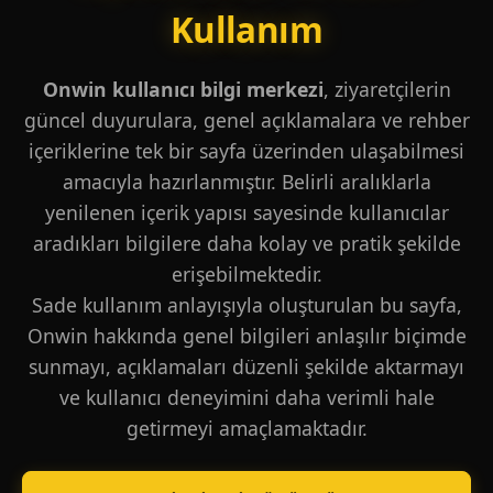
Kullanım
Onwin kullanıcı bilgi merkezi
, ziyaretçilerin
güncel duyurulara, genel açıklamalara ve rehber
içeriklerine tek bir sayfa üzerinden ulaşabilmesi
amacıyla hazırlanmıştır. Belirli aralıklarla
yenilenen içerik yapısı sayesinde kullanıcılar
aradıkları bilgilere daha kolay ve pratik şekilde
erişebilmektedir.
Sade kullanım anlayışıyla oluşturulan bu sayfa,
Onwin hakkında genel bilgileri anlaşılır biçimde
sunmayı, açıklamaları düzenli şekilde aktarmayı
ve kullanıcı deneyimini daha verimli hale
getirmeyi amaçlamaktadır.