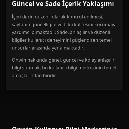
Güncel ve Sade İçerik Yaklaşımı
İçeriklerin düzenli olarak kontrol edilmesi,
sayfanın güncelliğini ve bilgi kalitesini korumaya
yardımcı olmaktadır. Sade, anlaşılır ve düzenli
bilgiler kullanıcı deneyimini güçlendiren temel
unsurlar arasında yer almaktadır.
Onwin hakkında genel, güncel ve kolay anlaşılır
bilgi sunmak, bu kullanıcı bilgi merkezinin temel
amaçlarından biridir.