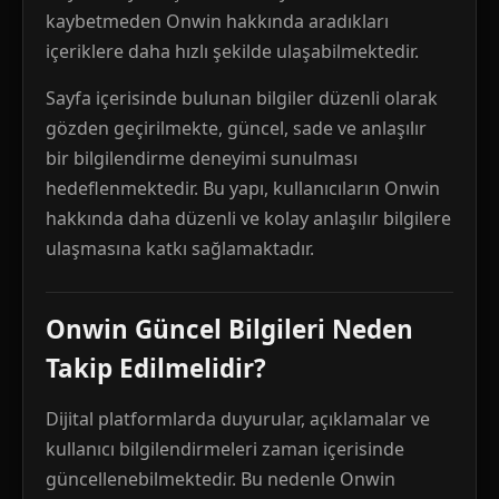
kaybetmeden Onwin hakkında aradıkları
içeriklere daha hızlı şekilde ulaşabilmektedir.
Sayfa içerisinde bulunan bilgiler düzenli olarak
gözden geçirilmekte, güncel, sade ve anlaşılır
bir bilgilendirme deneyimi sunulması
hedeflenmektedir. Bu yapı, kullanıcıların Onwin
hakkında daha düzenli ve kolay anlaşılır bilgilere
ulaşmasına katkı sağlamaktadır.
Onwin Güncel Bilgileri Neden
Takip Edilmelidir?
Dijital platformlarda duyurular, açıklamalar ve
kullanıcı bilgilendirmeleri zaman içerisinde
güncellenebilmektedir. Bu nedenle Onwin