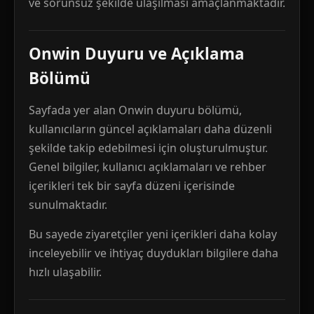
ve sorunsuz şekilde ulaşılması amaçlanmaktadır.
Onwin Duyuru ve Açıklama
Bölümü
Sayfada yer alan Onwin duyuru bölümü,
kullanıcıların güncel açıklamaları daha düzenli
şekilde takip edebilmesi için oluşturulmuştur.
Genel bilgiler, kullanıcı açıklamaları ve rehber
içerikleri tek bir sayfa düzeni içerisinde
sunulmaktadır.
Bu sayede ziyaretçiler yeni içerikleri daha kolay
inceleyebilir ve ihtiyaç duydukları bilgilere daha
hızlı ulaşabilir.