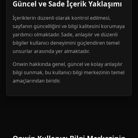
Güncel ve Sade İçerik Yaklaşımı
İçeriklerin düzenli olarak kontrol edilmesi,
sayfanın güncelliğini ve bilgi kalitesini korumaya
yardımcı olmaktadır. Sade, anlaşılır ve düzenli
bilgiler kullanıcı deneyimini güçlendiren temel
unsurlar arasında yer almaktadır.
Onwin hakkında genel, güncel ve kolay anlaşılır
bilgi sunmak, bu kullanıcı bilgi merkezinin temel
amaçlarından biridir.