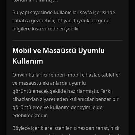
Bu yapı sayesinde kullanıcılar sayfa içerisinde
rahatça gezinebilir, ihtiyaç duydukları genel
bilgilere kısa sürede erişebilir.
Mobil ve Masaüstü Uyumlu
Kullanım
Onwin kullanıcı rehberi, mobil cihazlar, tabletler
ve masaüstü ekranlarda uyumlu
görüntülenecek şekilde hazırlanmıştır. Farklı
cihazlardan ziyaret eden kullanıcılar benzer bir
görüntüleme ve kullanım deneyimi elde
edebilmektedir.
Böylece içeriklere istenilen cihazdan rahat, hızlı