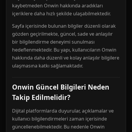
kaybetmeden Onwin hakkında aradıkları
içeriklere daha hızlı şekilde ulaşabilmektedir.
Sayfa içerisinde bulunan bilgiler düzenli olarak
gözden geçirilmekte, güncel, sade ve anlaşılır
bir bilgilendirme deneyimi sunulması
hedeflenmektedir. Bu yapı, kullanıcıların Onwin
hakkında daha düzenli ve kolay anlaşılır bilgilere
ulaşmasına katkı sağlamaktadır.
Onwin Güncel Bilgileri Neden
Takip Edilmelidir?
Dijital platformlarda duyurular, açıklamalar ve
kullanıcı bilgilendirmeleri zaman içerisinde
güncellenebilmektedir. Bu nedenle Onwin