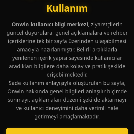
Kullanım
Onwin kullanıcı bilgi merkezi
, ziyaretçilerin
güncel duyurulara, genel açıklamalara ve rehber
içeriklerine tek bir sayfa üzerinden ulaşabilmesi
amacıyla hazırlanmıştır. Belirli aralıklarla
yenilenen içerik yapısı sayesinde kullanıcılar
aradıkları bilgilere daha kolay ve pratik şekilde
erişebilmektedir.
Sade kullanım anlayışıyla oluşturulan bu sayfa,
Onwin hakkında genel bilgileri anlaşılır biçimde
sunmayı, açıklamaları düzenli şekilde aktarmayı
ve kullanıcı deneyimini daha verimli hale
getirmeyi amaçlamaktadır.