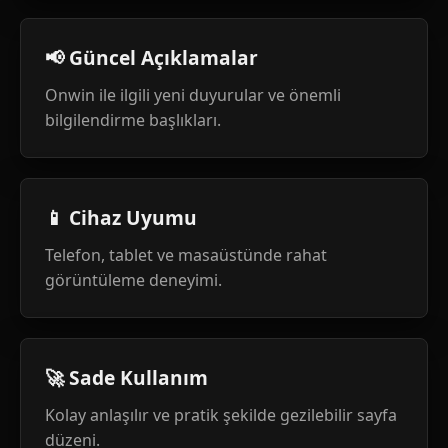
📢 Güncel Açıklamalar
Onwin ile ilgili yeni duyurular ve önemli
bilgilendirme başlıkları.
📱 Cihaz Uyumu
Telefon, tablet ve masaüstünde rahat
görüntüleme deneyimi.
🚀 Sade Kullanım
Kolay anlaşılır ve pratik şekilde gezilebilir sayfa
düzeni.