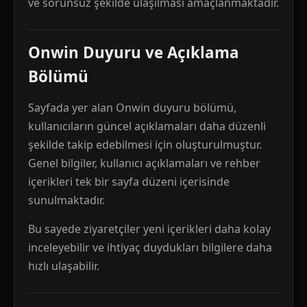
ve sorunsuz şekilde ulaşılması amaçlanmaktadır.
Onwin Duyuru ve Açıklama
Bölümü
Sayfada yer alan Onwin duyuru bölümü,
kullanıcıların güncel açıklamaları daha düzenli
şekilde takip edebilmesi için oluşturulmuştur.
Genel bilgiler, kullanıcı açıklamaları ve rehber
içerikleri tek bir sayfa düzeni içerisinde
sunulmaktadır.
Bu sayede ziyaretçiler yeni içerikleri daha kolay
inceleyebilir ve ihtiyaç duydukları bilgilere daha
hızlı ulaşabilir.