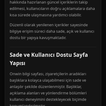
hakkında hazırlanan güncel içeriklerin takip
edilmesi, kullanıcıların doğru açıklamalara daha
kısa sürede ulaşmasına yardımcı olabilir.
Düzenli olarak yenilenen içerikler sayesinde
bilgiye erişim süreci daha sade, açık ve kullanıcı
dostu bir yapıya kavuşmaktadır.
Sade ve Kullanıcı Dostu Sayfa
Yapısı
Onwin bilgi sayfası, ziyaretçilerin aradıkları
başlıklara kolayca ulaşabilmesi için sade ve
anlaşılır şekilde düzenlenmiştir. Başlıklar,
açıklama alanları ve yönlendirme bölümleri
kullanıcı deneyimini destekleyecek biçimde
konumlandırılmıştır.